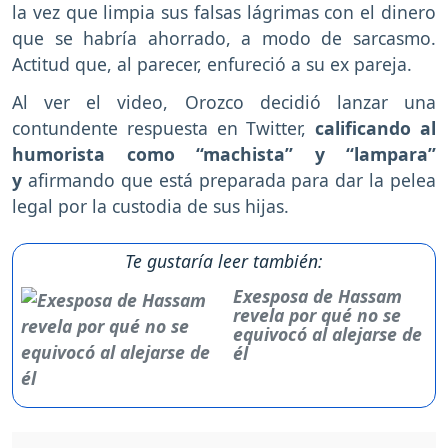
la vez que limpia sus falsas lágrimas con el dinero
que se habría ahorrado, a modo de sarcasmo.
Actitud que, al parecer, enfureció a su ex pareja.
Al ver el video, Orozco decidió lanzar una
contundente respuesta en Twitter,
calificando al
humorista como “machista” y “lampara”
y
afirmando que está preparada para dar la pelea
legal por la custodia de sus hijas.
Te gustaría leer también:
Exesposa de Hassam
revela por qué no se
equivocó al alejarse de
él