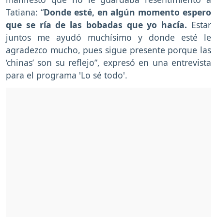
Tatiana: “
Donde esté, en algún momento espero
que se ría de las bobadas que yo hacía.
Estar
juntos me ayudó muchísimo y donde esté le
agradezco mucho, pues sigue presente porque las
‘chinas’ son su reflejo”, expresó en una entrevista
para el programa 'Lo sé todo'.