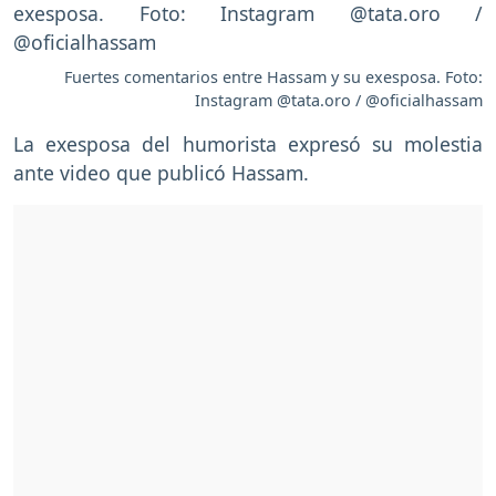
Fuertes comentarios entre Hassam y su exesposa. Foto:
Instagram @tata.oro / @oficialhassam
La exesposa del humorista expresó su molestia
ante video que publicó Hassam.