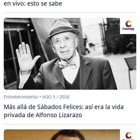
en vivo: esto se sabe
Entretenimiento • AGO 5 / 2026
Más allá de Sábados Felices: así era la vida
privada de Alfonso Lizarazo