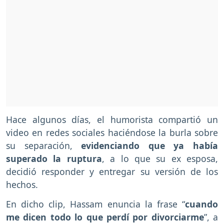
Hace algunos días, el humorista compartió un
video en redes sociales haciéndose la burla sobre
su separación,
evidenciando que ya había
superado la ruptura
, a lo que su ex esposa,
decidió responder y entregar su versión de los
hechos.
En dicho clip, Hassam enuncia la frase “
cuando
me dicen todo lo que perdí por divorciarme
”, a