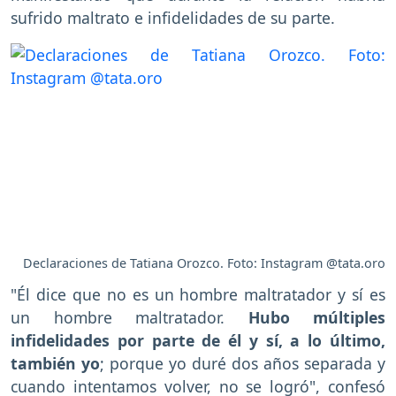
sufrido maltrato e infidelidades de su parte.
Declaraciones de Tatiana Orozco. Foto: Instagram @tata.oro
"Él dice que no es un hombre maltratador y sí es
un hombre maltratador.
Hubo múltiples
infidelidades por parte de él y sí, a lo último,
también yo
; porque yo duré dos años separada y
cuando intentamos volver, no se logró", confesó