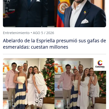
Entretenimiento • AGO 5 / 2026
Abelardo de la Espriella presumió sus gafas de
esmeraldas: cuestan millones