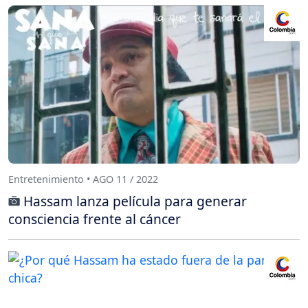
Entretenimiento • AGO 11 / 2022
Hassam lanza película para generar
consciencia frente al cáncer