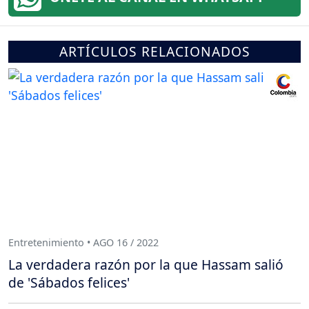
ARTÍCULOS RELACIONADOS
Entretenimiento • AGO 16 / 2022
La verdadera razón por la que Hassam salió
de 'Sábados felices'