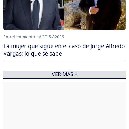
Entretenimiento • AGO 5 / 2026
La mujer que sigue en el caso de Jorge Alfredo
Vargas: lo que se sabe
VER MÁS +