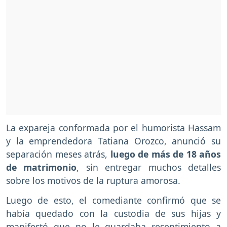
La expareja conformada por el humorista Hassam
y la emprendedora Tatiana Orozco, anunció su
separación meses atrás,
luego de más de 18 años
de matrimonio
, sin entregar muchos detalles
sobre los motivos de la ruptura amorosa.
Luego de esto, el comediante confirmó que se
había quedado con la custodia de sus hijas y
manifestó que no le guardaba resentimiento a