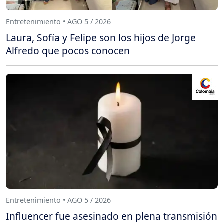
Entretenimiento • AGO 5 / 2026
Laura, Sofía y Felipe son los hijos de Jorge
Alfredo que pocos conocen
Entretenimiento • AGO 5 / 2026
Influencer fue asesinado en plena transmisión