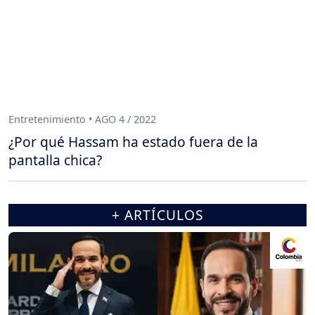
Entretenimiento • AGO 4 / 2022
¿Por qué Hassam ha estado fuera de la
pantalla chica?
+ ARTÍCULOS