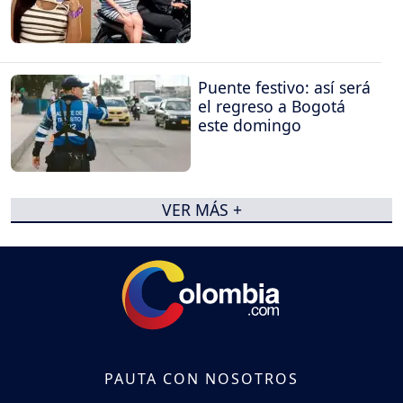
Puente festivo: así será
el regreso a Bogotá
este domingo
VER MÁS +
PAUTA CON NOSOTROS