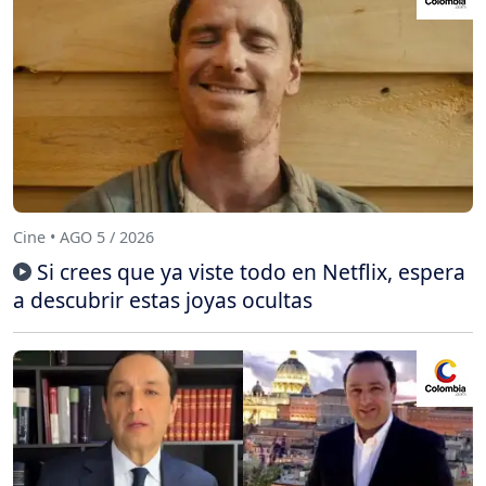
Cine • AGO 5 / 2026
Si crees que ya viste todo en Netflix, espera
a descubrir estas joyas ocultas