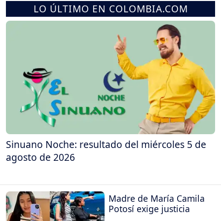
LO ÚLTIMO EN COLOMBIA.COM
Sinuano Noche: resultado del miércoles 5 de
agosto de 2026
Madre de María Camila
Potosí exige justicia