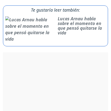
Te gustaría leer también:
Lucas Arnau habla
sobre el momento en
que pensó quitarse la
vida