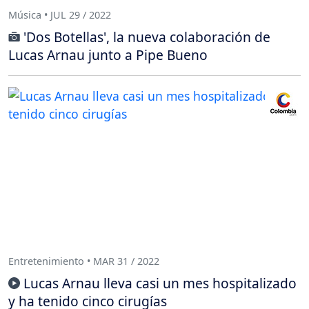
Música • JUL 29 / 2022
'Dos Botellas', la nueva colaboración de
Lucas Arnau junto a Pipe Bueno
Entretenimiento • MAR 31 / 2022
Lucas Arnau lleva casi un mes hospitalizado
y ha tenido cinco cirugías