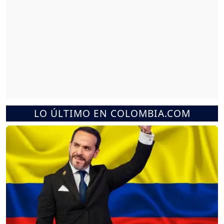
LO ÚLTIMO EN COLOMBIA.COM