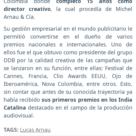
Colombia donde
completó 15 años como
director creativo
, la cual procedía de Michel
Arnau & Cía.
Su gestión empresarial en el mundo publicitario le
permitió convertirse en el dueño de varios
premios nacionales e internacionales. Uno de
ellos fue el que obtuvo como presidente del grupo
DDB por la calidad creativa de las campañas que
se lanzaron en su función, entre ellas: Festival de
Cannes, Francia, Clio Awards EEUU, Ojo de
Iberoamérica, Nova Colombia, entre otros. Esto,
sin contar que antes de su conocida trayectoria ya
había recibido
sus primeros premios en los India
Catalina
destacado en el campo de la producción
audiovisual.
TAGS:
Lucas Arnau