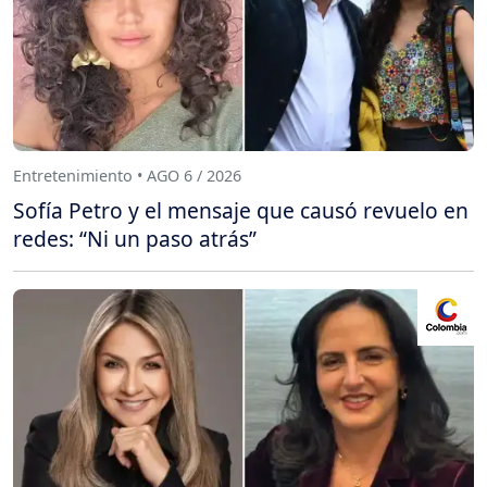
Entretenimiento • AGO 6 / 2026
Sofía Petro y el mensaje que causó revuelo en
redes: “Ni un paso atrás”