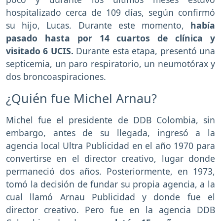
hospitalizado cerca de 109 días, según confirmó
su hijo, Lucas. Durante este momento,
había
pasado hasta por 14 cuartos de clínica y
visitado 6 UCIS.
Durante esta etapa, presentó una
septicemia, un paro respiratorio, un neumotórax y
dos broncoaspiraciones.
¿Quién fue Michel Arnau?
Michel fue el presidente de DDB Colombia, sin
embargo, antes de su llegada, ingresó a la
agencia local Ultra Publicidad en el año 1970 para
convertirse en el director creativo, lugar donde
permaneció dos años. Posteriormente, en 1973,
tomó la decisión de fundar su propia agencia, a la
cual llamó Arnau Publicidad y donde fue el
director creativo. Pero fue en la agencia DDB