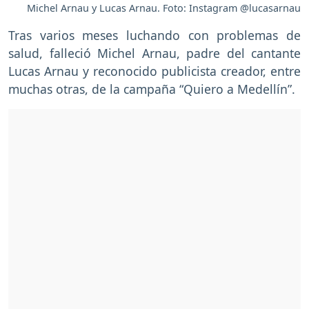
Michel Arnau y Lucas Arnau. Foto: Instagram @lucasarnau
Tras varios meses luchando con problemas de
salud, falleció Michel Arnau, padre del cantante
Lucas Arnau y reconocido publicista creador, entre
muchas otras, de la campaña “Quiero a Medellín”.