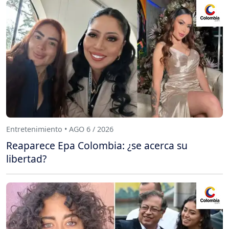
Entretenimiento • AGO 6 / 2026
Reaparece Epa Colombia: ¿se acerca su
libertad?