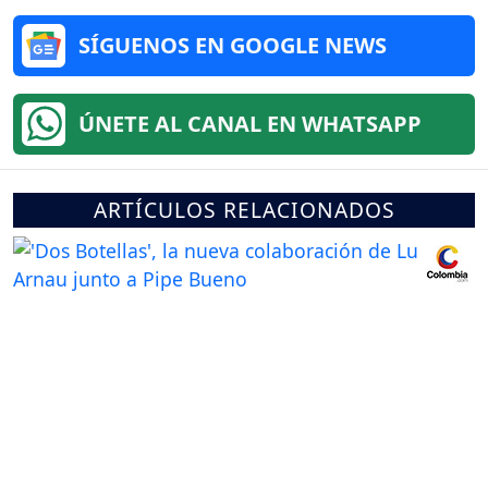
SÍGUENOS EN GOOGLE NEWS
ÚNETE AL CANAL EN WHATSAPP
ARTÍCULOS RELACIONADOS