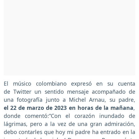
El músico colombiano expresó en su cuenta
de Twitter un sentido mensaje acompañado de
una fotografía junto a Michel Arnau, su padre,
el 22 de marzo de 2023 en horas de la mañana
,
donde comentó:“Con el corazón inundado de
lágrimas, pero a la vez de una gran admiración,
debo contarles que hoy mi padre ha entrado en la