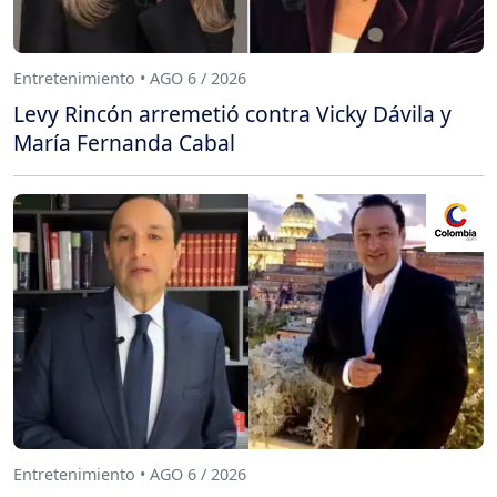
Entretenimiento • AGO 6 / 2026
Levy Rincón arremetió contra Vicky Dávila y
María Fernanda Cabal
Entretenimiento • AGO 6 / 2026