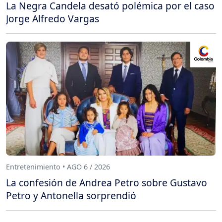
La Negra Candela desató polémica por el caso
Jorge Alfredo Vargas
Entretenimiento • AGO 6 / 2026
La confesión de Andrea Petro sobre Gustavo
Petro y Antonella sorprendió