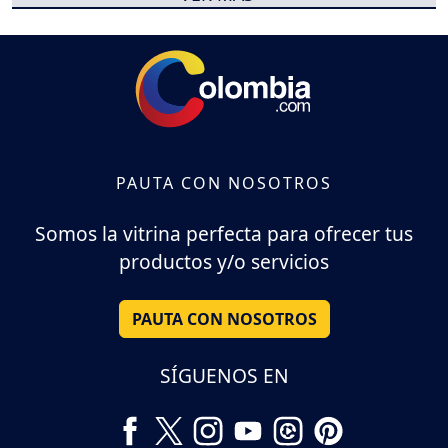
PAUTA CON NOSOTROS
Somos la vitrina perfecta para ofrecer tus
productos y/o servicios
PAUTA CON NOSOTROS
SÍGUENOS EN