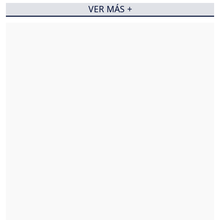
VER MÁS +