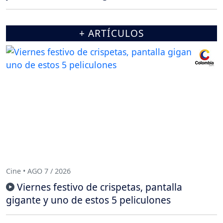
+ ARTÍCULOS
Cine • AGO 7 / 2026
Viernes festivo de crispetas, pantalla
gigante y uno de estos 5 peliculones