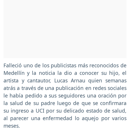
Falleció uno de los publicistas más reconocidos de
Medellín y la noticia la dio a conocer su hijo, el
artista y cantautor, Lucas Arnau quien semanas
atrás a través de una publicación en redes sociales
le había pedido a sus seguidores una oración por
la salud de su padre luego de que se confirmara
su ingreso a UCI por su delicado estado de salud,
al parecer una enfermedad lo aquejo por varios
meses.