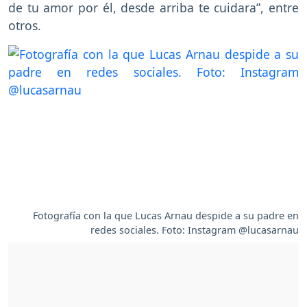
de tu amor por él, desde arriba te cuidara”, entre
otros.
Fotografía con la que Lucas Arnau despide a su padre en
redes sociales. Foto: Instagram @lucasarnau