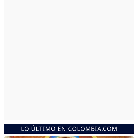
LO ÚLTIMO EN COLOMBIA.COM