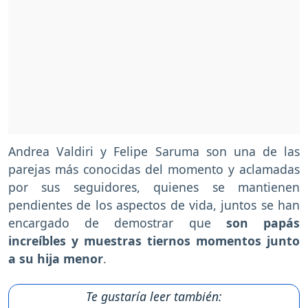
Andrea Valdiri y Felipe Saruma son una de las
parejas más conocidas del momento y aclamadas
por sus seguidores, quienes se mantienen
pendientes de los aspectos de vida, juntos se han
encargado de demostrar que
son papás
increíbles y muestras tiernos momentos junto
a su hija menor
.
Te gustaría leer también: