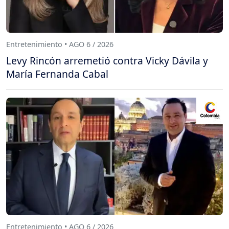
Entretenimiento • AGO 6 / 2026
Levy Rincón arremetió contra Vicky Dávila y
María Fernanda Cabal
Entretenimiento • AGO 6 / 2026