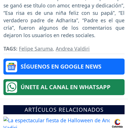
se ganó ese título con amor, entrega y dedicación”,
“Esa risa es de una niña feliz con su papá”, “El
verdadero padre de Adharita”, “Padre es el que
cría”, fueron algunos de los comentarios que
dejaron los usuarios en redes sociales.
TAGS:
Felipe Saruma
,
Andrea Valdiri
SÍGUENOS EN GOOGLE NEWS
ÚNETE AL CANAL EN WHATSAPP
ARTÍCULOS RELACIONADOS