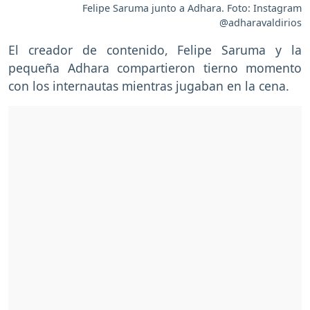
Felipe Saruma junto a Adhara. Foto: Instagram
@adharavaldirios
El creador de contenido, Felipe Saruma y la
pequeña Adhara compartieron tierno momento
con los internautas mientras jugaban en la cena.