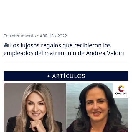
Entretenimiento • ABR 18 / 2022
Los lujosos regalos que recibieron los
empleados del matrimonio de Andrea Valdiri
+ ARTÍCULOS