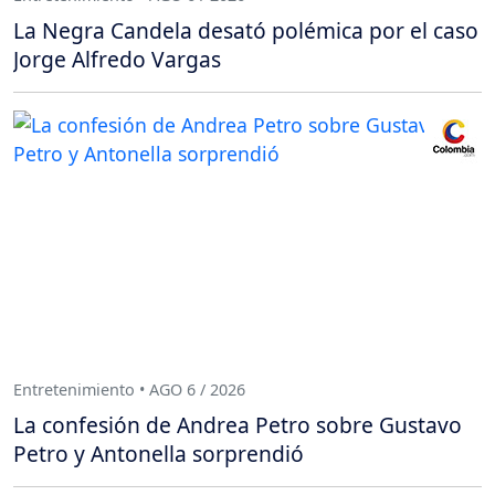
La Negra Candela desató polémica por el caso
Jorge Alfredo Vargas
Entretenimiento • AGO 6 / 2026
La confesión de Andrea Petro sobre Gustavo
Petro y Antonella sorprendió