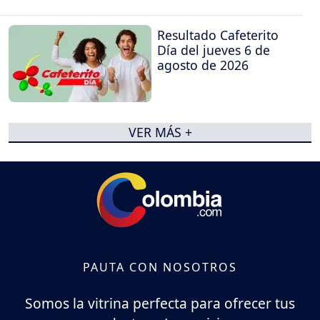
Resultado Cafeterito
Día del jueves 6 de
agosto de 2026
VER MÁS +
PAUTA CON NOSOTROS
Somos la vitrina perfecta para ofrecer tus