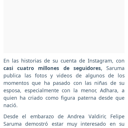
En las historias de su cuenta de Instagram, con
casi cuatro millones de seguidores,
Saruma
publica las fotos y videos de algunos de los
momentos que ha pasado con las niñas de su
esposa, especialmente con la menor, Adhara, a
quien ha criado como figura paterna desde que
nació.
Desde el embarazo de Andrea Valdirir, Felipe
Saruma demostró estar muy interesado en su