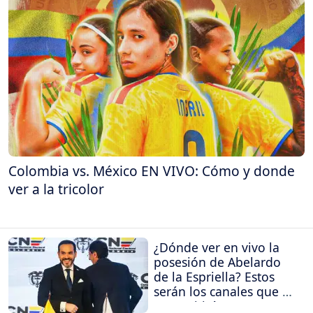
Colombia vs. México EN VIVO: Cómo y donde
ver a la tricolor
¿Dónde ver en vivo la
posesión de Abelardo
de la Espriella? Estos
serán los canales que la
transmitirán