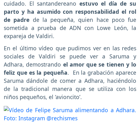
cuidado. El santandereano
estuvo el día de su
parto y ha asumido con responsabilidad el rol
de padre
de la pequeña, quien hace poco fue
sometida a prueba de ADN con Lowe León, la
expareja de Valdiri.
En el último vídeo que pudimos ver en las redes
sociales de Valdiri se puede ver a Saruma y
Adhara, demostrando
el amor que se tienen y lo
feliz que es la pequeña
. En la grabación aparece
Saruma dándole de comer a Adhara, haciéndolo
de la tradicional manera que se utiliza con los
niños pequeños, el ‘avioncito’.