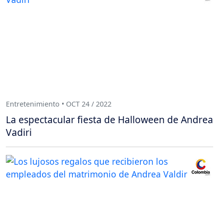
Entretenimiento • OCT 24 / 2022
La espectacular fiesta de Halloween de Andrea
Vadiri