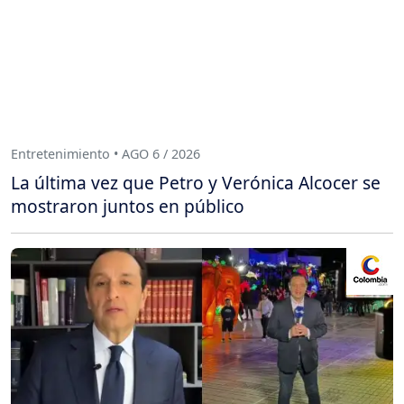
Entretenimiento • AGO 6 / 2026
La última vez que Petro y Verónica Alcocer se
mostraron juntos en público