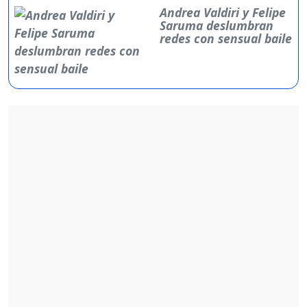
Andrea Valdiri y Felipe
Saruma deslumbran
redes con sensual baile