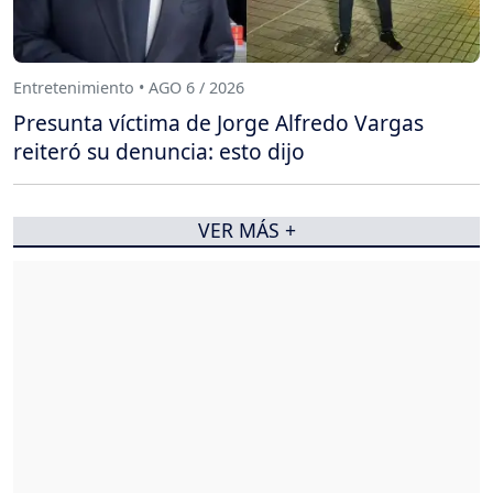
Entretenimiento • AGO 6 / 2026
Presunta víctima de Jorge Alfredo Vargas
reiteró su denuncia: esto dijo
VER MÁS +