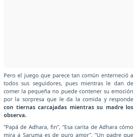
Pero el juego que parece tan común enterneció a
todos sus seguidores, pues mientras le dan de
comer la pequeña no puede contener su emoción
por la sorpresa que le da la comida y responde
con tiernas carcajadas mientras su madre los
observa.
“Papá de Adhara, fin”, “Esa carita de Adhara cómo
mira a Saruma es de puro amor”, “Un padre que