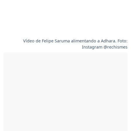
Vídeo de Felipe Saruma alimentando a Adhara. Foto:
Instagram @rechismes