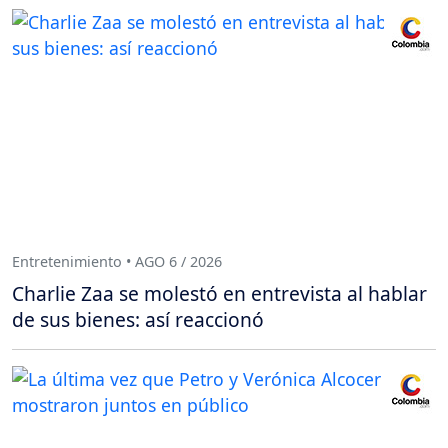
Entretenimiento • AGO 6 / 2026
Charlie Zaa se molestó en entrevista al hablar
de sus bienes: así reaccionó