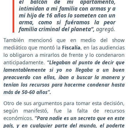
el balcón de mi apartamento,
intimidan a mi familia con armas y a
mi hijo de 16 años lo someten con un
arma, como si fuéramos la peor
familia criminal del planeta”,
agregó.
También mencionó que en medio del show
mediático que montó la
Fiscalía
, en las audiencias
lo obligaron a mirarlos de frente y lo condenaron
anticipadamente.
“Llegaban al punto de decir que
lamentablemente si yo no llegaba a un buen
preacuerdo con ellos, iban a buscar la manera y
tenían los recursos para hacerme condenar hasta
más de 50-60 años”.
Otro de sus argumentos para tomar esta decisión,
según manifestó, fue la falta de recursos
económicos.
“Para nadie es un secreto que en este
país, y en cualquier parte del mundo, el poderte