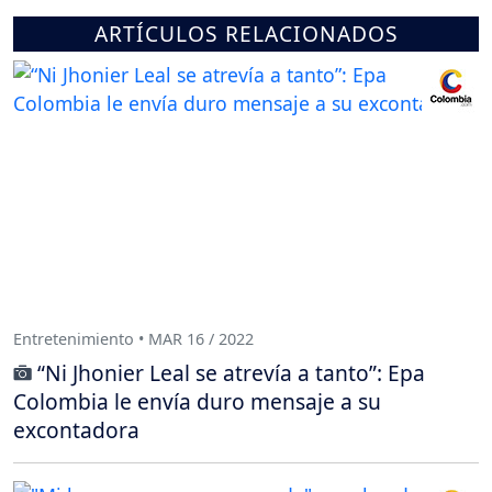
ARTÍCULOS RELACIONADOS
Entretenimiento • MAR 16 / 2022
“Ni Jhonier Leal se atrevía a tanto”: Epa
Colombia le envía duro mensaje a su
excontadora