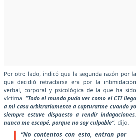
Por otro lado, indicó que la segunda razón por la
que decidió retractarse era por la intimidación
verbal, corporal y psicológica de la que ha sido
víctima.
“Todo el mundo pudo ver como el CTI llega
a mi casa arbitrariamente a capturarme cuando yo
siempre estuve dispuesto a rendir indagaciones,
nunca me escapé, porque no soy culpable”,
dijo.
“No contentos con esto, entran por