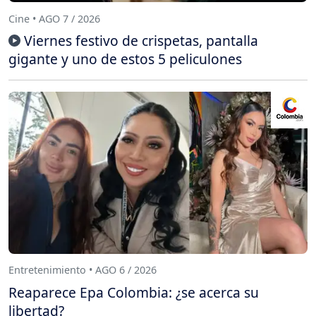
Cine • AGO 7 / 2026
Viernes festivo de crispetas, pantalla
gigante y uno de estos 5 peliculones
Entretenimiento • AGO 6 / 2026
Reaparece Epa Colombia: ¿se acerca su
libertad?