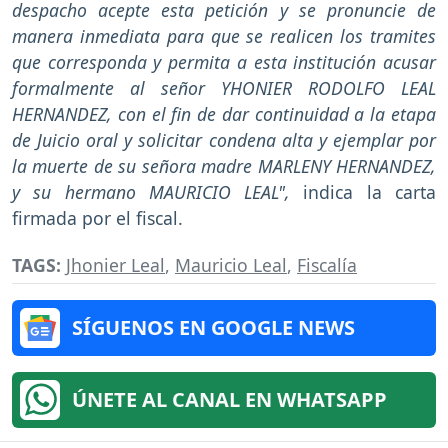
despacho acepte esta petición y se pronuncie de
manera inmediata para que se realicen los tramites
que corresponda y permita a esta institución acusar
formalmente al señor YHONIER RODOLFO LEAL
HERNANDEZ, con el fin de dar continuidad a la etapa
de Juicio oral y solicitar condena alta y ejemplar por
la muerte de su señora madre MARLENY HERNANDEZ,
y su hermano MAURICIO LEAL",
indica la carta
firmada por el fiscal.
TAGS:
Jhonier Leal
,
Mauricio Leal
,
Fiscalía
SÍGUENOS EN GOOGLE NEWS
ÚNETE AL CANAL EN WHATSAPP