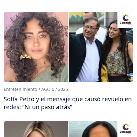
Entretenimiento • AGO 6 / 2026
Sofía Petro y el mensaje que causó revuelo en
redes: “Ni un paso atrás”