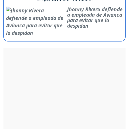
Jhonny Rivera defiende
a empleada de Avianca
para evitar que la
despidan