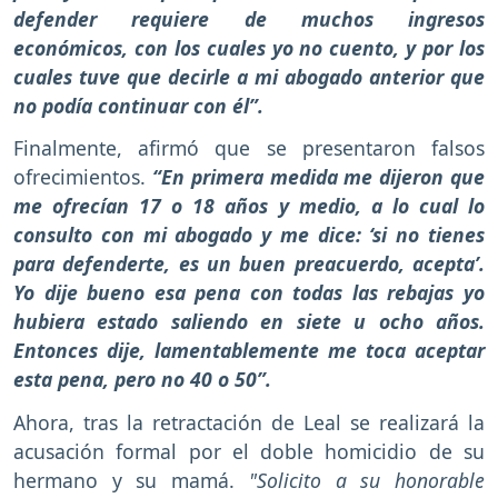
defender requiere de muchos ingresos
económicos, con los cuales yo no cuento, y por los
cuales tuve que decirle a mi abogado anterior que
no podía continuar con él”.
Finalmente, afirmó que se presentaron falsos
ofrecimientos.
“En primera medida me dijeron que
me ofrecían 17 o 18 años y medio, a lo cual lo
consulto con mi abogado y me dice: ‘si no tienes
para defenderte, es un buen preacuerdo, acepta’.
Yo dije bueno esa pena con todas las rebajas yo
hubiera estado saliendo en siete u ocho años.
Entonces dije, lamentablemente me toca aceptar
esta pena, pero no 40 o 50”.
Ahora, tras la retractación de Leal se realizará la
acusación formal por el doble homicidio de su
hermano y su mamá.
"Solicito a su honorable