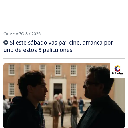
Cine • AGO 8 / 2026
Si este sábado vas pa'l cine, arranca por
uno de estos 5 peliculones