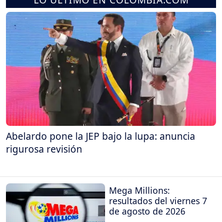
Abelardo pone la JEP bajo la lupa: anuncia
rigurosa revisión
Mega Millions:
resultados del viernes 7
de agosto de 2026