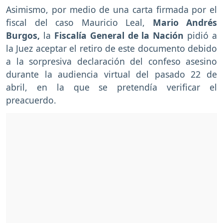
Asimismo, por medio de una carta firmada por el
fiscal del caso Mauricio Leal,
Mario Andrés
Burgos,
la
Fiscalía General de la Nación
pidió a
la Juez aceptar el retiro de este documento debido
a la sorpresiva declaración del confeso asesino
durante la audiencia virtual del pasado 22 de
abril, en la que se pretendía verificar el
preacuerdo.