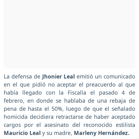
La defensa de
Jhonier Leal
emitió un comunicado
en el que pidió no aceptar el preacuerdo al que
había llegado con la Fiscalía el pasado 4 de
febrero, en donde se hablaba de una rebaja de
pena de hasta el 50%, luego de que el señalado
homicida decidiera retractarse de haber aceptado
cargos por el asesinato del reconocido estilista
Mauricio Leal
y su madre,
Marleny Hernández.