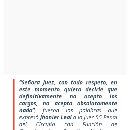
“Señora Juez, con todo respeto, en
este momento quiero decirle que
definitivamente no acepto los
cargos, no acepto absolutamente
nada”,
fueron las palabras que
expresó
Jhonier Leal
a la Juez 55 Penal
del Circuito con Función de