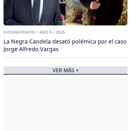
Entretenimiento • AGO 6 / 2026
La Negra Candela desató polémica por el caso
Jorge Alfredo Vargas
VER MÁS +