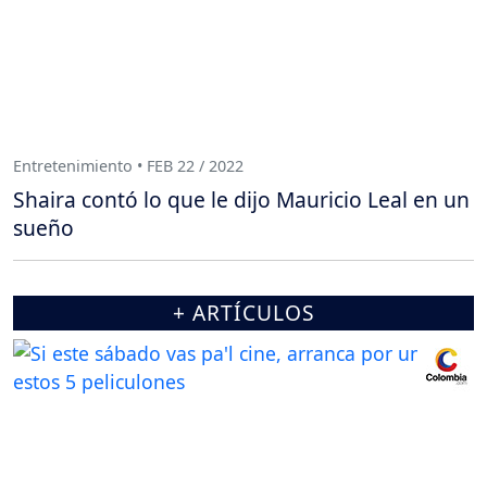
Entretenimiento • FEB 22 / 2022
Shaira contó lo que le dijo Mauricio Leal en un
sueño
+ ARTÍCULOS