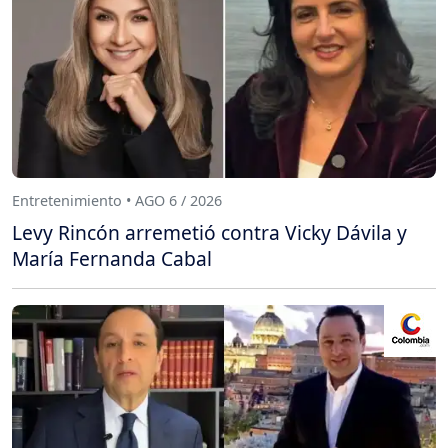
Entretenimiento • AGO 6 / 2026
Levy Rincón arremetió contra Vicky Dávila y
María Fernanda Cabal