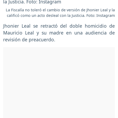
La Fiscalía no toleró el cambio de versión de Jhonier Leal y la
calificó como un acto desleal con la Justicia. Foto: Instagram
Jhonier Leal se retractó del doble homicidio de
Mauricio Leal y su madre en una audiencia de
revisión de preacuerdo.