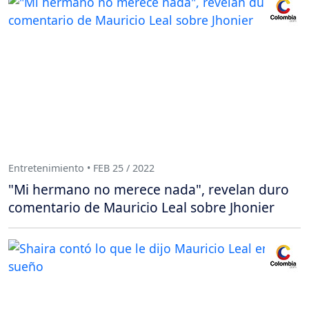
Entretenimiento • FEB 25 / 2022
"Mi hermano no merece nada", revelan duro
comentario de Mauricio Leal sobre Jhonier