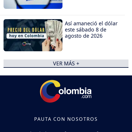
Así amaneció el dólar
este sábado 8 de
agosto de 2026
VER MÁS +
PAUTA CON NOSOTROS