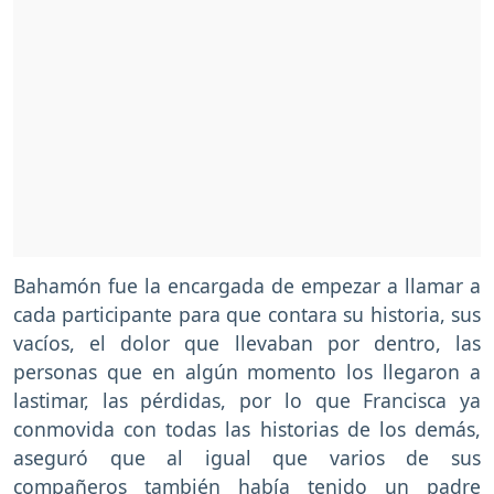
Bahamón fue la encargada de empezar a llamar a
cada participante para que contara su historia, sus
vacíos, el dolor que llevaban por dentro, las
personas que en algún momento los llegaron a
lastimar, las pérdidas, por lo que Francisca ya
conmovida con todas las historias de los demás,
aseguró que al igual que varios de sus
compañeros también había tenido un padre