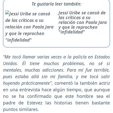
Te gustaría leer también:
Jessi Uribe se cansó de
las críticas a su
relación con Paola Jara
y que le reprochen
"infidelidad"
“Me tocó llamar varias veces a la policía en Estados
Unidos. Él tiene muchos problemas, no sé si
mentales, muchas adicciones. Para mí fue terrible,
pues estaba allá sin mi familia, y me tocó salir
huyendo prácticamente”
, comentó la también actriz
en una entrevista hace algún tiempo, que aunque
no se ha confirmado que este hombre sea el
padre de Estevez las historias tienen bastante
puntos similares.