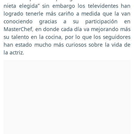
nieta elegida” sin embargo los televidentes han
logrado tenerle más cariño a medida que la van
conociendo gracias a su participación en
MasterChef, en donde cada día va mejorando más
su talento en la cocina, por lo que los seguidores
han estado mucho más curiosos sobre la vida de
la actriz.