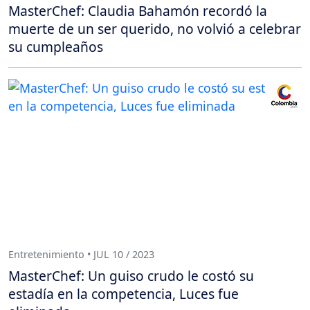
MasterChef: Claudia Bahamón recordó la
muerte de un ser querido, no volvió a celebrar
su cumpleaños
Entretenimiento • JUL 10 / 2023
MasterChef: Un guiso crudo le costó su
estadía en la competencia, Luces fue