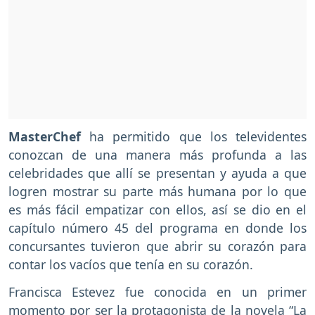
MasterChef
ha permitido que los televidentes
conozcan de una manera más profunda a las
celebridades que allí se presentan y ayuda a que
logren mostrar su parte más humana por lo que
es más fácil empatizar con ellos, así se dio en el
capítulo número 45 del programa en donde los
concursantes tuvieron que abrir su corazón para
contar los vacíos que tenía en su corazón.
Francisca Estevez fue conocida en un primer
momento por ser la protagonista de la novela “La