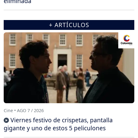
eliminada
+ ARTÍCULOS
Cine • AGO 7 / 2026
Viernes festivo de crispetas, pantalla
gigante y uno de estos 5 peliculones