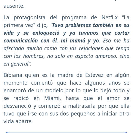
ausente.
La protagonista del programa de Netflix “La
primera vez” dijo
, “
Tuvo problemas también en su
vida y se enloqueció y ya tuvimos que cortar
comunicación con él, mi mamá y yo
. Eso me ha
afectado mucho como con las relaciones que tengo
con los hombres, no solo en aspecto amoroso, sino
en general”.
Bibiana quien es la madre de Estevez en algún
momento comentó que hace algunos años se
enamoró de un modelo por lo que lo dejó todo y
se radicó en Miami, hasta que el amor se
desvaneció y comenzó a maltratarla por que ella
tuvo que irse con sus dos pequeños a iniciar otra
vida aparte.