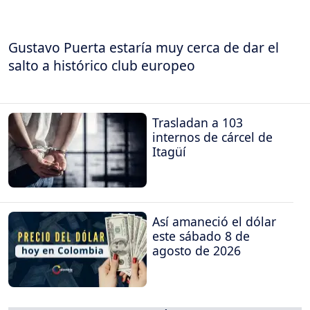
Gustavo Puerta estaría muy cerca de dar el
salto a histórico club europeo
Trasladan a 103
internos de cárcel de
Itagüí
Así amaneció el dólar
este sábado 8 de
agosto de 2026