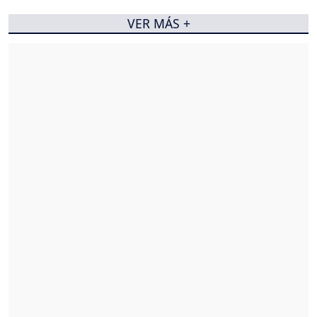
VER MÁS +