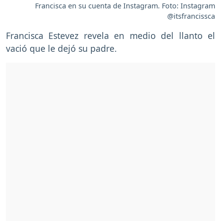
Francisca en su cuenta de Instagram. Foto: Instagram
@itsfrancissca
Francisca Estevez revela en medio del llanto el
vació que le dejó su padre.