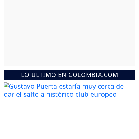
LO ÚLTIMO EN COLOMBIA.COM