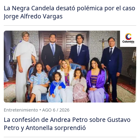
La Negra Candela desató polémica por el caso
Jorge Alfredo Vargas
Entretenimiento • AGO 6 / 2026
La confesión de Andrea Petro sobre Gustavo
Petro y Antonella sorprendió