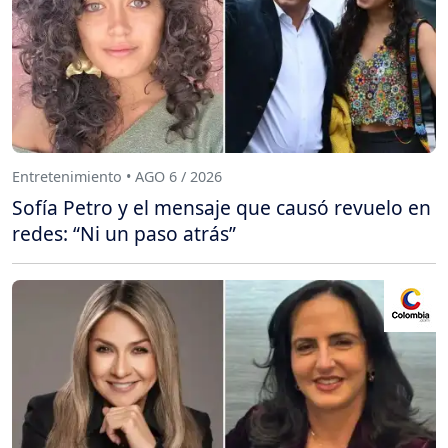
Entretenimiento • AGO 6 / 2026
Sofía Petro y el mensaje que causó revuelo en
redes: “Ni un paso atrás”