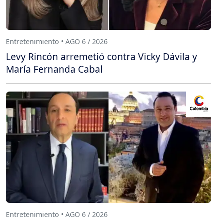
Entretenimiento • AGO 6 / 2026
Levy Rincón arremetió contra Vicky Dávila y
María Fernanda Cabal
Entretenimiento • AGO 6 / 2026