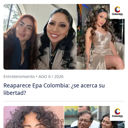
Entretenimiento • AGO 6 / 2026
Reaparece Epa Colombia: ¿se acerca su
libertad?