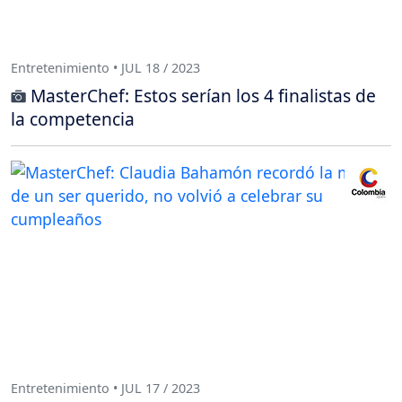
Entretenimiento • JUL 18 / 2023
MasterChef: Estos serían los 4 finalistas de
la competencia
Entretenimiento • JUL 17 / 2023