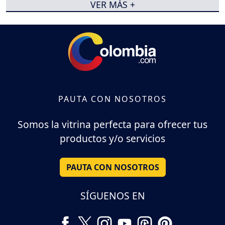
VER MÁS +
PAUTA CON NOSOTROS
Somos la vitrina perfecta para ofrecer tus
productos y/o servicios
PAUTA CON NOSOTROS
SÍGUENOS EN