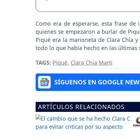
Como era de esperarse, esta frase de 
quienes se empezaron a burlar de Piqu
Piqué era la marioneta de Clara Chía y
todo lo que había hecho en las últimas
TAGS:
Piqué
,
Clara Chia Marti
SÍGUENOS EN GOOGLE NEW
ARTÍCULOS RELACIONADOS