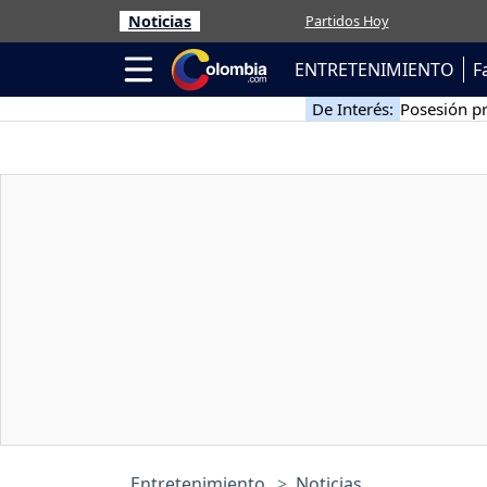
Noticias
Partidos Hoy
ENTRETENIMIENTO
F
De Interés:
Posesión pr
Entretenimiento
Noticias