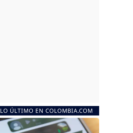
LO ÚLTIMO EN COLOMBIA.COM