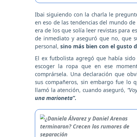
Ibai siguiendo con la charla le pregun
en eso de las tendencias del mundo de 
era de los que solía leer revistas para 
de inmediato y aseguró que no, que s
personal,
sino más bien con el gusto d
El ex futbolista agregó que había sid
escoger la ropa que en ese moment
comprársela. Una declaración que ob
sus compañeros, sin embargo fue lo q
llamó la atención, cuando aseguró,
“Vo
una marioneta”.