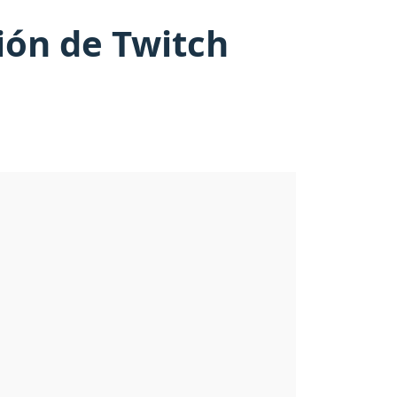
ión de Twitch