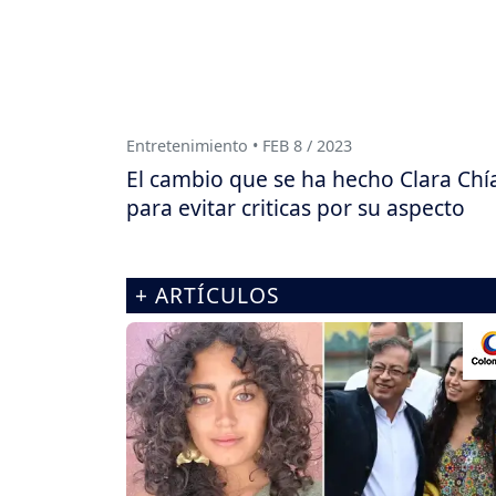
Entretenimiento • FEB 8 / 2023
El cambio que se ha hecho Clara Chí
para evitar criticas por su aspecto
+ ARTÍCULOS