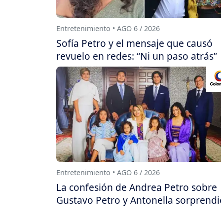
Entretenimiento • AGO 6 / 2026
Sofía Petro y el mensaje que causó
revuelo en redes: “Ni un paso atrás”
Entretenimiento • AGO 6 / 2026
La confesión de Andrea Petro sobre
Gustavo Petro y Antonella sorprendi