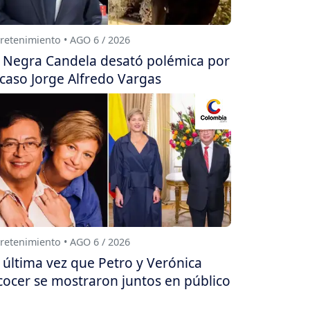
retenimiento • AGO 6 / 2026
 Negra Candela desató polémica por
 caso Jorge Alfredo Vargas
retenimiento • AGO 6 / 2026
 última vez que Petro y Verónica
cocer se mostraron juntos en público