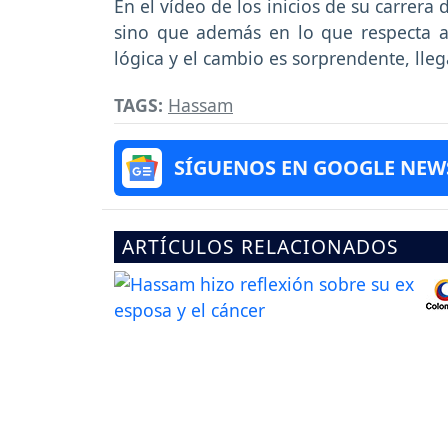
En el vídeo de los inicios de su carrera 
sino que además en lo que respecta a 
lógica y el cambio es sorprendente, lle
TAGS:
Hassam
SÍGUENOS EN GOOGLE NEW
ARTÍCULOS RELACIONADOS