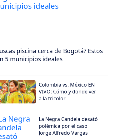
uscas piscina cerca de Bogotá? Estos
n 5 municipios ideales
Colombia vs. México EN
VIVO: Cómo y donde ver
a la tricolor
La Negra Candela desató
polémica por el caso
Jorge Alfredo Vargas