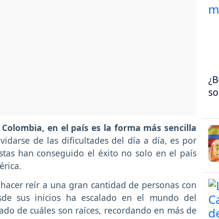
¿B
so
olombia, en el país es la forma más sencilla
vidarse de las dificultades del día a día, es por
tas han conseguido el éxito no solo en el país
érica.
 hacer reír a una gran cantidad de personas con
sde sus inicios ha escalado en el mundo del
dado de cuáles son raíces, recordando en más de