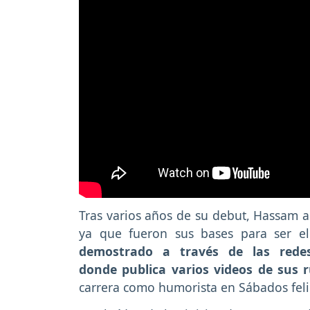
Tras varios años de su debut, Hassam a
ya que fueron sus bases para ser e
demostrado a través de las rede
donde publica varios videos de sus r
carrera como humorista en Sábados feli