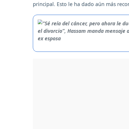
principal. Esto le ha dado aún más rec