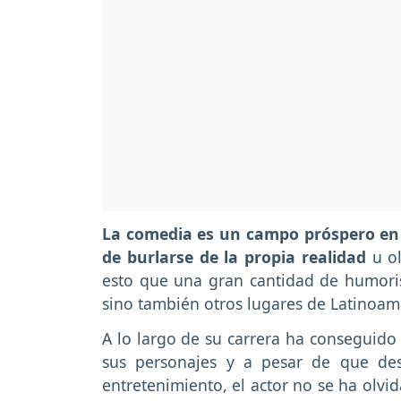
La comedia es un campo próspero en C
de burlarse de la propia realidad
u ol
esto que una gran cantidad de humoris
sino también otros lugares de Latinoam
A lo largo de su carrera ha conseguido
sus personajes y a pesar de que de
entretenimiento, el actor no se ha olvi