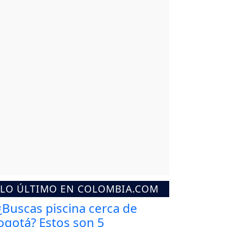
LO ÚLTIMO EN COLOMBIA.COM