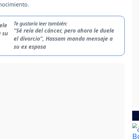
onocimiento.
Te gustaría leer también:
“Sé reía del cáncer, pero ahora le duele
el divorcio”, Hassam manda mensaje a
su ex esposa