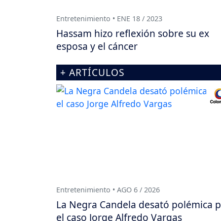
Entretenimiento • ENE 18 / 2023
Hassam hizo reflexión sobre su ex
esposa y el cáncer
+ ARTÍCULOS
Entretenimiento • AGO 6 / 2026
La Negra Candela desató polémica 
el caso Jorge Alfredo Vargas