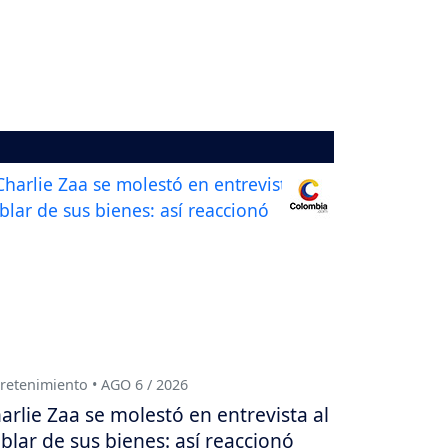
retenimiento • AGO 6 / 2026
arlie Zaa se molestó en entrevista al
blar de sus bienes: así reaccionó