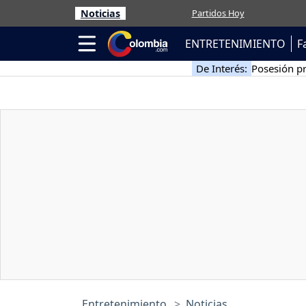
Noticias
Partidos Hoy
ENTRETENIMIENTO
F
De Interés:
Posesión pr
Entretenimiento
Noticias