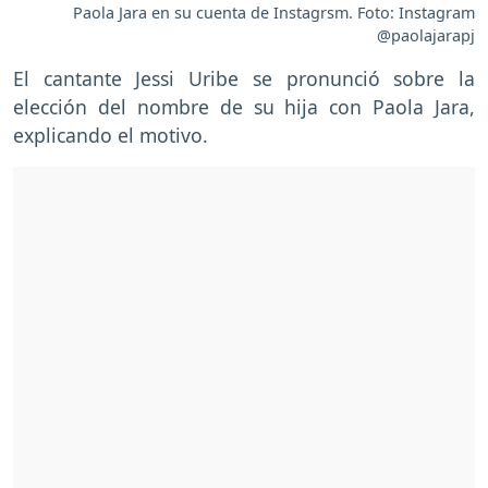
Paola Jara en su cuenta de Instagrsm. Foto: Instagram
@paolajarapj
El cantante Jessi Uribe se pronunció sobre la
elección del nombre de su hija con Paola Jara,
explicando el motivo.