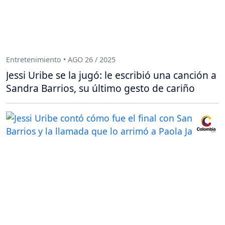
Entretenimiento • AGO 26 / 2025
Jessi Uribe se la jugó: le escribió una canción a
Sandra Barrios, su último gesto de cariño