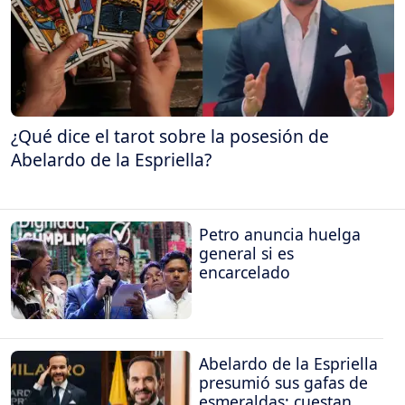
¿Qué dice el tarot sobre la posesión de
Abelardo de la Espriella?
Petro anuncia huelga
general si es
encarcelado
Abelardo de la Espriella
presumió sus gafas de
esmeraldas: cuestan