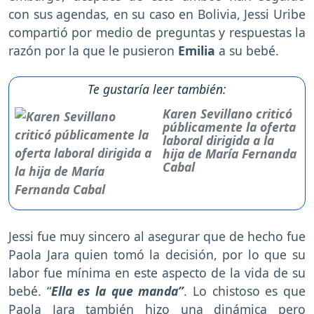
con sus agendas, en su caso en Bolivia, Jessi Uribe
compartió por medio de preguntas y respuestas la
razón por la que le pusieron
Emilia
a su bebé.
Te gustaría leer también:
Karen Sevillano criticó
públicamente la oferta
laboral dirigida a la
hija de María Fernanda
Cabal
Jessi fue muy sincero al asegurar que de hecho fue
Paola Jara quien tomó la decisión, por lo que su
labor fue mínima en este aspecto de la vida de su
bebé. “
Ella es la que manda”
. Lo chistoso es que
Paola Jara también hizo una dinámica pero