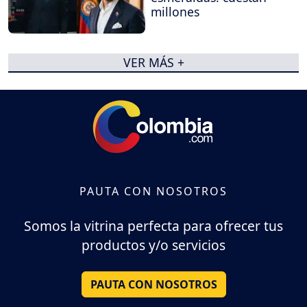
millones
VER MÁS +
PAUTA CON NOSOTROS
Somos la vitrina perfecta para ofrecer tus
productos y/o servicios
PAUTA CON NOSOTROS