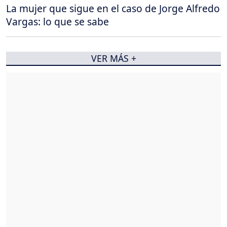
La mujer que sigue en el caso de Jorge Alfredo
Vargas: lo que se sabe
VER MÁS +