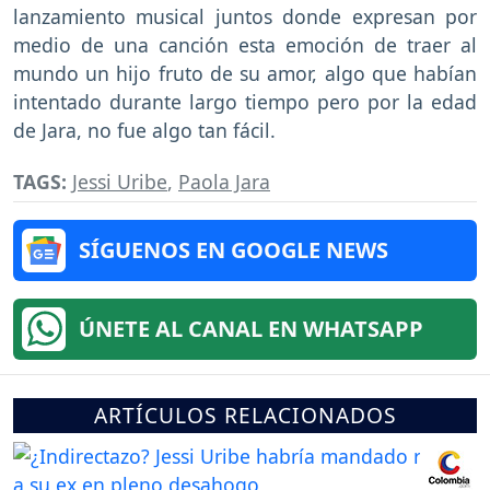
lanzamiento musical juntos donde expresan por
medio de una canción esta emoción de traer al
mundo un hijo fruto de su amor, algo que habían
intentado durante largo tiempo pero por la edad
de Jara, no fue algo tan fácil.
TAGS:
Jessi Uribe
,
Paola Jara
SÍGUENOS EN GOOGLE NEWS
ÚNETE AL CANAL EN WHATSAPP
ARTÍCULOS RELACIONADOS