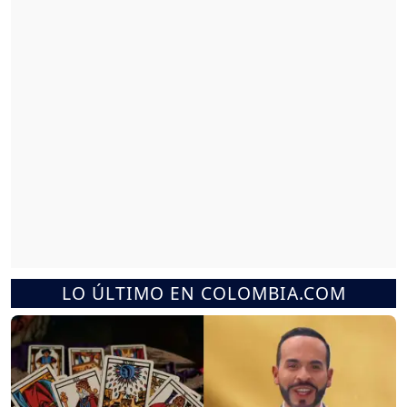
LO ÚLTIMO EN COLOMBIA.COM