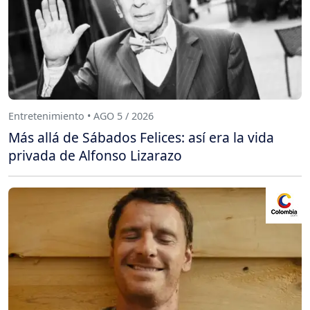
Entretenimiento • AGO 5 / 2026
Más allá de Sábados Felices: así era la vida
privada de Alfonso Lizarazo