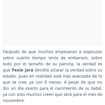
Después de que muchos empezaran a especular
sobre cuánto tiempo tenía de embarazo, sobre
todo por el tamaño de su pancita, la verdad es
que
Paola Jara
decidió aclarar la verdad sobre su
estado, pues en realidad está más avanzada de lo
que se cree, ya con 8 meses. A pesar de que no
dio un día exacto para el nacimiento de su bebé,
ya con esto muchos creen que será para el mes de
noviembre.