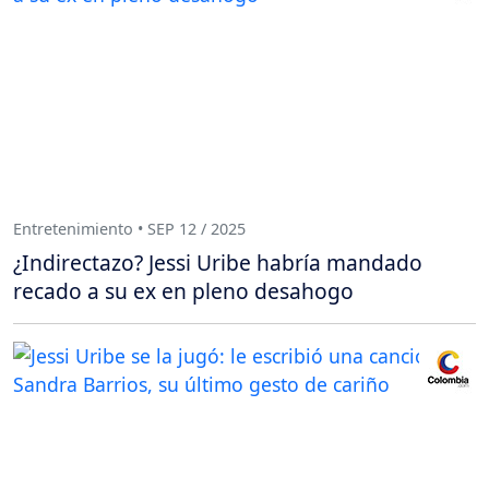
Entretenimiento • SEP 12 / 2025
¿Indirectazo? Jessi Uribe habría mandado
recado a su ex en pleno desahogo