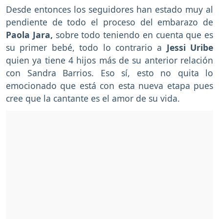
Desde entonces los seguidores han estado muy al
pendiente de todo el proceso del embarazo de
Paola Jara,
sobre todo teniendo en cuenta que es
su primer bebé, todo lo contrario a
Jessi Uribe
quien ya tiene 4 hijos más de su anterior relación
con Sandra Barrios. Eso sí, esto no quita lo
emocionado que está con esta nueva etapa pues
cree que la cantante es el amor de su vida.