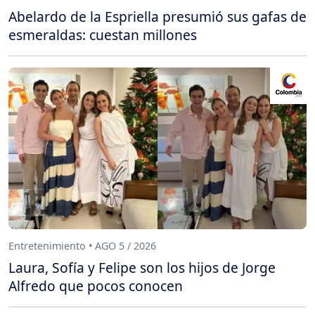
Abelardo de la Espriella presumió sus gafas de
esmeraldas: cuestan millones
Entretenimiento • AGO 5 / 2026
Laura, Sofía y Felipe son los hijos de Jorge
Alfredo que pocos conocen