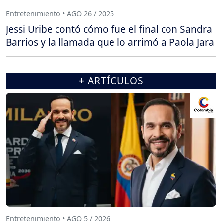
Entretenimiento • AGO 26 / 2025
Jessi Uribe contó cómo fue el final con Sandra
Barrios y la llamada que lo arrimó a Paola Jara
+ ARTÍCULOS
Entretenimiento • AGO 5 / 2026