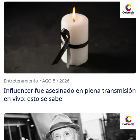
Entretenimiento • AGO 5 / 2026
Influencer fue asesinado en plena transmisión
en vivo: esto se sabe