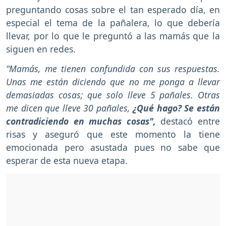
preguntando cosas sobre el tan esperado día, en
especial el tema de la pañalera, lo que debería
llevar, por lo que le preguntó a las mamás que la
siguen en redes.
“Mamás, me tienen confundida con sus respuestas.
Unas me están diciendo que no me ponga a llevar
demasiadas cosas; que solo lleve 5 pañales. Otras
me dicen que lleve 30 pañales,
¿Qué hago? Se están
contradiciendo en muchas cosas",
destacó entre
risas y aseguró que este momento la tiene
emocionada pero asustada pues no sabe que
esperar de esta nueva etapa.