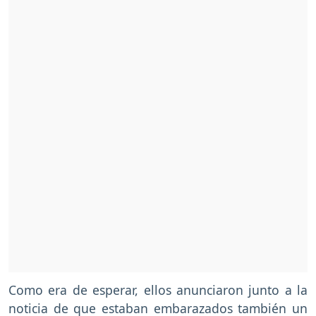
Como era de esperar, ellos anunciaron junto a la
noticia de que estaban embarazados también un