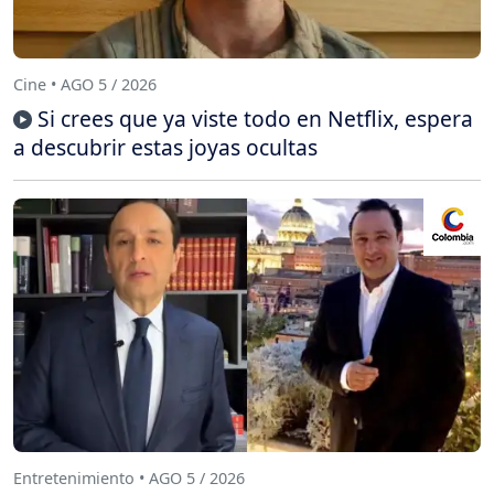
Cine • AGO 5 / 2026
Si crees que ya viste todo en Netflix, espera
a descubrir estas joyas ocultas
Entretenimiento • AGO 5 / 2026