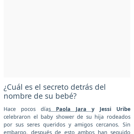
¿Cuál es el secreto detrás del
nombre de su bebé?
Hace pocos día
s
Paola Jara
y Jessi Uribe
celebraron el baby shower de su hija rodeados
por sus seres queridos y amigos cercanos. Sin
embargo, después de esto ambos han seguido