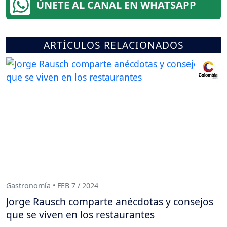
ÚNETE AL CANAL EN WHATSAPP
ARTÍCULOS RELACIONADOS
Gastronomía • FEB 7 / 2024
Jorge Rausch comparte anécdotas y consejos
que se viven en los restaurantes