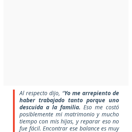
Al respecto dijo,
“
Yo me arrepiento de
haber trabajado tanto porque uno
descuida a la familia.
Eso me costó
posiblemente mi matrimonio y mucho
tiempo con mis hijas, y reparar eso no
fue fácil. Encontrar ese balance es muy