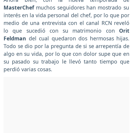
MasterChef
muchos seguidores han mostrado su
interés en la vida personal del chef, por lo que por
medio de una entrevista con el canal RCN reveló
lo que sucedió con su matrimonio con
Orit
Feldman
del cual quedaron dos hermosas hijas.
Todo se dio por la pregunta de si se arrepentía de
algo en su vida, por lo que con dolor supe que en
su pasado su trabajo le llevó tanto tiempo que
perdió varias cosas.