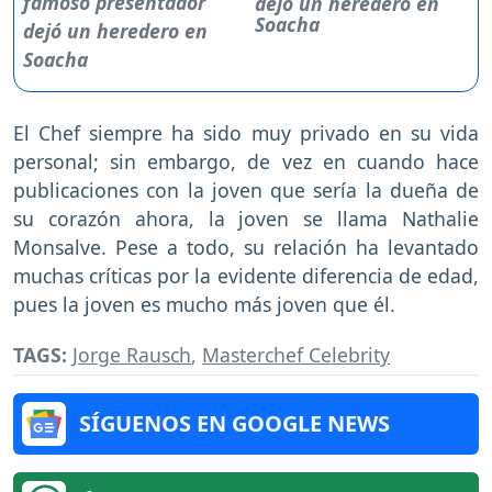
dejó un heredero en
Soacha
El Chef siempre ha sido muy privado en su vida
personal; sin embargo, de vez en cuando hace
publicaciones con la joven que sería la dueña de
su corazón ahora, la joven se llama Nathalie
Monsalve. Pese a todo, su relación ha levantado
muchas críticas por la evidente diferencia de edad,
pues la joven es mucho más joven que él.
TAGS:
Jorge Rausch
,
Masterchef Celebrity
SÍGUENOS EN GOOGLE NEWS