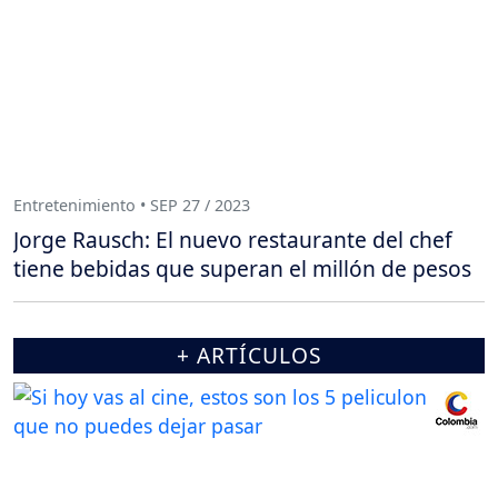
Entretenimiento • SEP 27 / 2023
Jorge Rausch: El nuevo restaurante del chef
tiene bebidas que superan el millón de pesos
+ ARTÍCULOS