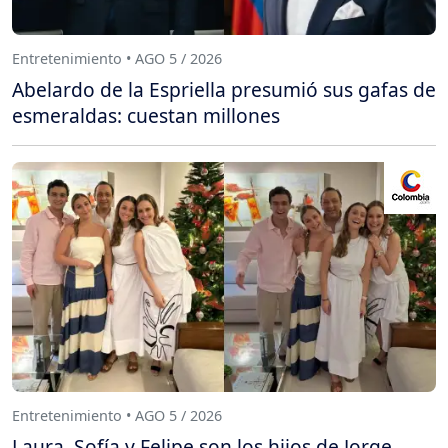
Entretenimiento • AGO 5 / 2026
Abelardo de la Espriella presumió sus gafas de
esmeraldas: cuestan millones
Entretenimiento • AGO 5 / 2026
Laura, Sofía y Felipe son los hijos de Jorge