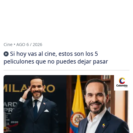
Cine • AGO 6 / 2026
Si hoy vas al cine, estos son los 5
peliculones que no puedes dejar pasar