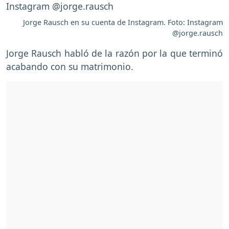
Jorge Rausch en su cuenta de Instagram. Foto: Instagram
@jorge.rausch
Jorge Rausch habló de la razón por la que terminó
acabando con su matrimonio.