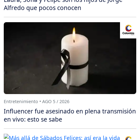
Alfredo que pocos conocen
Entretenimiento • AGO 5 / 2026
Influencer fue asesinado en plena transmisión
en vivo: esto se sabe