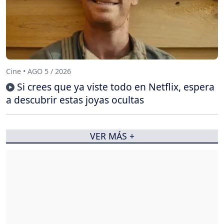
Cine • AGO 5 / 2026
Si crees que ya viste todo en Netflix, espera
a descubrir estas joyas ocultas
VER MÁS +