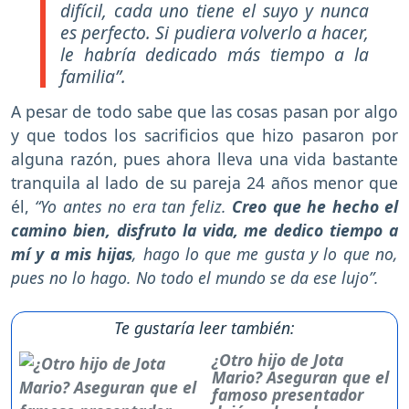
difícil, cada uno tiene el suyo y nunca
es perfecto. Si pudiera volverlo a hacer,
le habría dedicado más tiempo a la
familia”.
A pesar de todo sabe que las cosas pasan por algo
y que todos los sacrificios que hizo pasaron por
alguna razón, pues ahora lleva una vida bastante
tranquila al lado de su pareja 24 años menor que
él,
“Yo antes no era tan feliz.
Creo que he hecho el
camino bien, disfruto la vida, me dedico tiempo a
mí y a mis hijas
, hago lo que me gusta y lo que no,
pues no lo hago. No todo el mundo se da ese lujo”.
Te gustaría leer también:
¿Otro hijo de Jota
Mario? Aseguran que el
famoso presentador