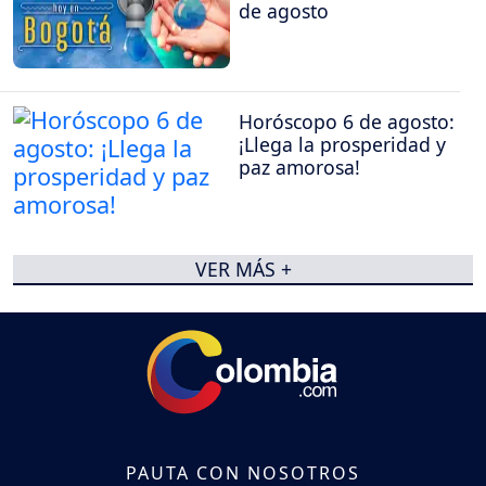
de agosto
Horóscopo 6 de agosto:
¡Llega la prosperidad y
paz amorosa!
VER MÁS +
PAUTA CON NOSOTROS