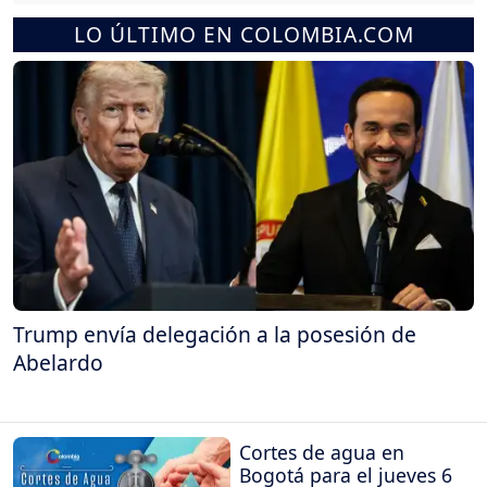
LO ÚLTIMO EN COLOMBIA.COM
Trump envía delegación a la posesión de
Abelardo
Cortes de agua en
Bogotá para el jueves 6