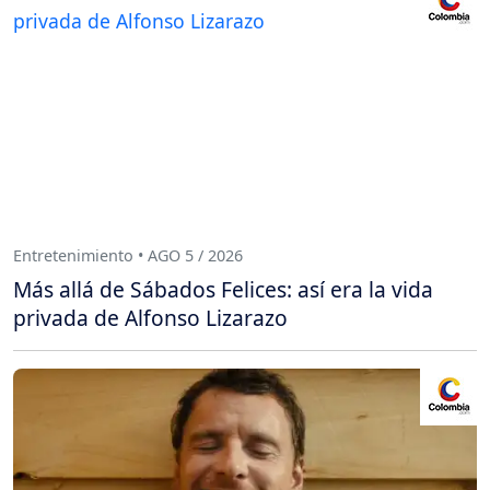
Entretenimiento • AGO 5 / 2026
Más allá de Sábados Felices: así era la vida
privada de Alfonso Lizarazo