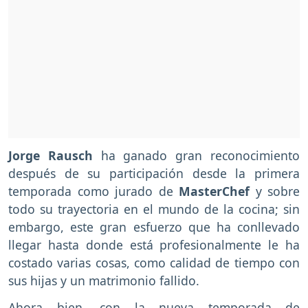
Jorge Rausch
ha ganado gran reconocimiento
después de su participación desde la primera
temporada como jurado de
MasterChef
y sobre
todo su trayectoria en el mundo de la cocina; sin
embargo, este gran esfuerzo que ha conllevado
llegar hasta donde está profesionalmente le ha
costado varias cosas, como calidad de tiempo con
sus hijas y un matrimonio fallido.
Ahora bien, con la nueva temporada de