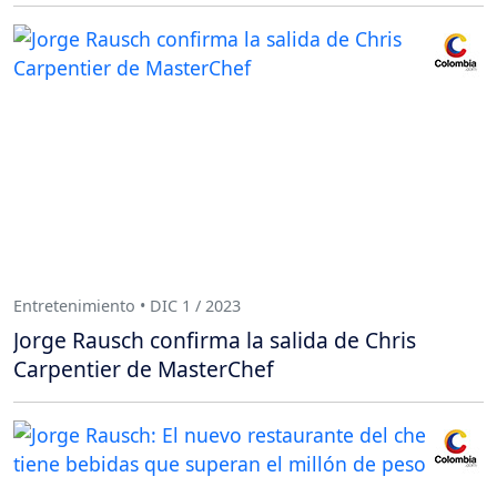
Entretenimiento • DIC 1 / 2023
Jorge Rausch confirma la salida de Chris
Carpentier de MasterChef