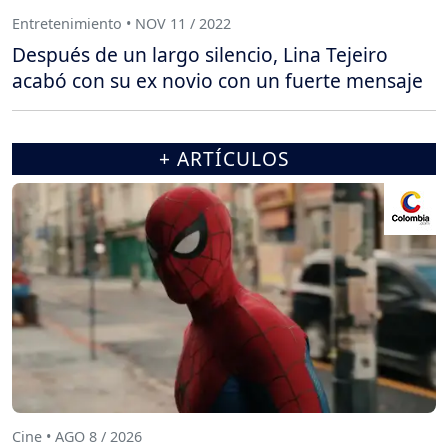
Entretenimiento • NOV 11 / 2022
Después de un largo silencio, Lina Tejeiro
acabó con su ex novio con un fuerte mensaje
+ ARTÍCULOS
Cine • AGO 8 / 2026