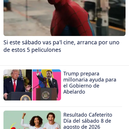
Si este sábado vas pa'l cine, arranca por uno
de estos 5 peliculones
Trump prepara
millonaria ayuda para
el Gobierno de
Abelardo
Resultado Cafeterito
Día del sábado 8 de
agosto de 2026