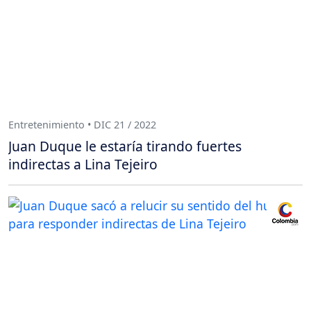
Entretenimiento • DIC 21 / 2022
Juan Duque le estaría tirando fuertes
indirectas a Lina Tejeiro