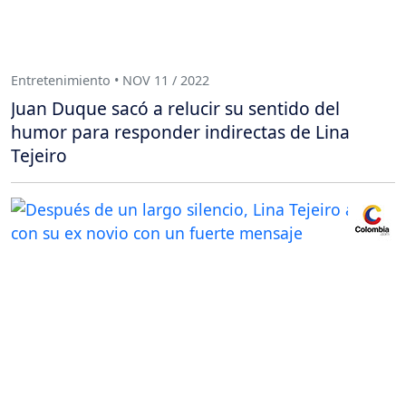
Entretenimiento • NOV 11 / 2022
Juan Duque sacó a relucir su sentido del
humor para responder indirectas de Lina
Tejeiro