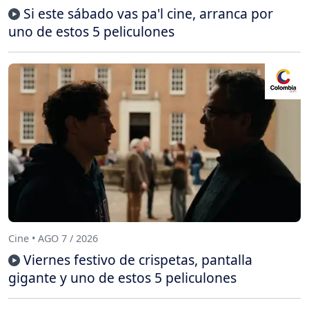
Si este sábado vas pa'l cine, arranca por
uno de estos 5 peliculones
Cine • AGO 7 / 2026
Viernes festivo de crispetas, pantalla
gigante y uno de estos 5 peliculones