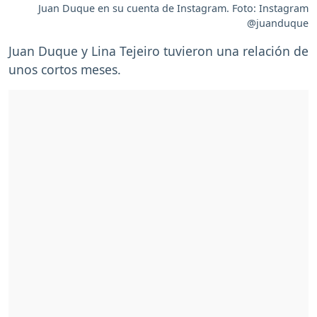
Juan Duque en su cuenta de Instagram. Foto: Instagram
@juanduque
Juan Duque y Lina Tejeiro tuvieron una relación de
unos cortos meses.