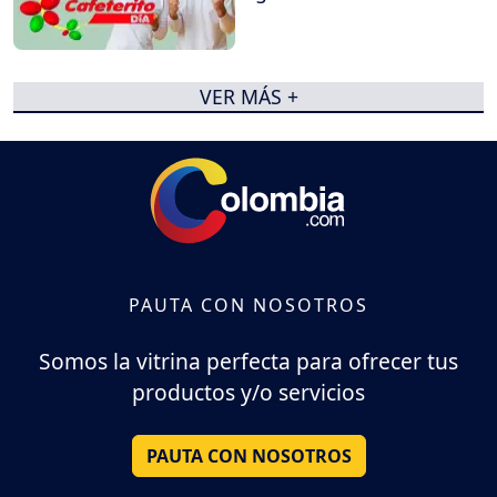
VER MÁS +
PAUTA CON NOSOTROS
Somos la vitrina perfecta para ofrecer tus
productos y/o servicios
PAUTA CON NOSOTROS