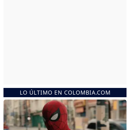
LO ÚLTIMO EN COLOMBIA.COM