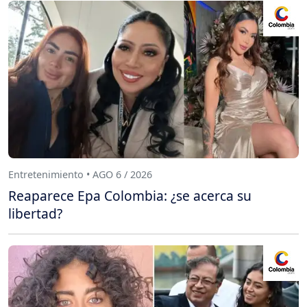
Entretenimiento • AGO 6 / 2026
Reaparece Epa Colombia: ¿se acerca su
libertad?