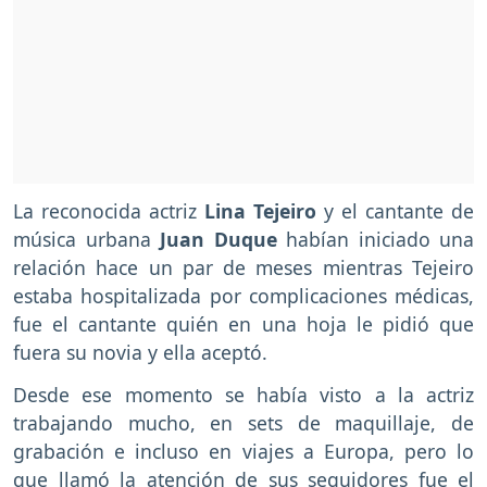
La reconocida actriz
Lina Tejeiro
y el cantante de
música urbana
Juan Duque
habían iniciado una
relación hace un par de meses mientras Tejeiro
estaba hospitalizada por complicaciones médicas,
fue el cantante quién en una hoja le pidió que
fuera su novia y ella aceptó.
Desde ese momento se había visto a la actriz
trabajando mucho, en sets de maquillaje, de
grabación e incluso en viajes a Europa, pero lo
que llamó la atención de sus seguidores fue el