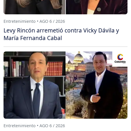
Entretenimiento • AGO 6 / 2026
Levy Rincón arremetió contra Vicky Dávila y
María Fernanda Cabal
Entretenimiento • AGO 6 / 2026