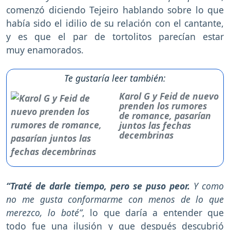
comenzó diciendo Tejeiro hablando sobre lo que
había sido el idilio de su relación con el cantante,
y es que el par de tortolitos parecían estar
muy enamorados.
Te gustaría leer también:
Karol G y Feid de nuevo
prenden los rumores
de romance, pasarían
juntos las fechas
decembrinas
“Traté de darle tiempo, pero se puso peor.
Y como
no me gusta conformarme con menos de lo que
merezco, lo boté”
, lo que daría a entender que
todo fue una ilusión y que después descubrió