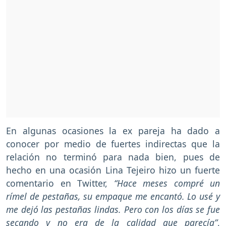
En algunas ocasiones la ex pareja ha dado a
conocer por medio de fuertes indirectas que la
relación no terminó para nada bien, pues de
hecho en una ocasión Lina Tejeiro hizo un fuerte
comentario en Twitter,
“Hace meses compré un
rímel de pestañas, su empaque me encantó. Lo usé y
me dejó las pestañas lindas. Pero con los días se fue
secando y no era de la calidad que parecía”
,