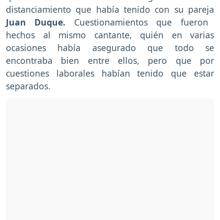
distanciamiento que había tenido con su pareja
Juan Duque.
Cuestionamientos que fueron
hechos al mismo cantante, quién en varias
ocasiones había asegurado que todo se
encontraba bien entre ellos, pero que por
cuestiones laborales habían tenido que estar
separados.