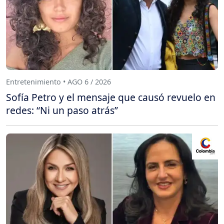
Entretenimiento • AGO 6 / 2026
Sofía Petro y el mensaje que causó revuelo en
redes: “Ni un paso atrás”