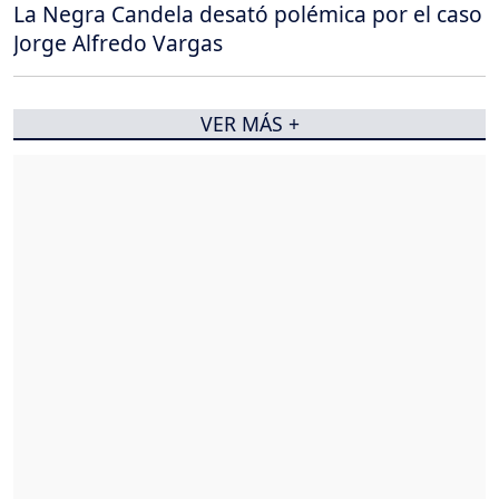
La Negra Candela desató polémica por el caso
Jorge Alfredo Vargas
VER MÁS +