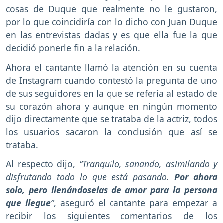
cosas de Duque que realmente no le gustaron,
por lo que coincidiría con lo dicho con Juan Duque
en las entrevistas dadas y es que ella fue la que
decidió ponerle fin a la relación.
Ahora el cantante llamó la atención en su cuenta
de Instagram cuando contestó la pregunta de uno
de sus seguidores en la que se refería al estado de
su corazón ahora y aunque en ningún momento
dijo directamente que se trataba de la actriz, todos
los usuarios sacaron la conclusión que así se
trataba.
Al respecto dijo,
“Tranquilo, sanando, asimilando y
disfrutando todo lo que está pasando.
Por ahora
solo, pero llenándoselas de amor para la persona
que llegue
”
, aseguró el cantante para empezar a
recibir los siguientes comentarios de los