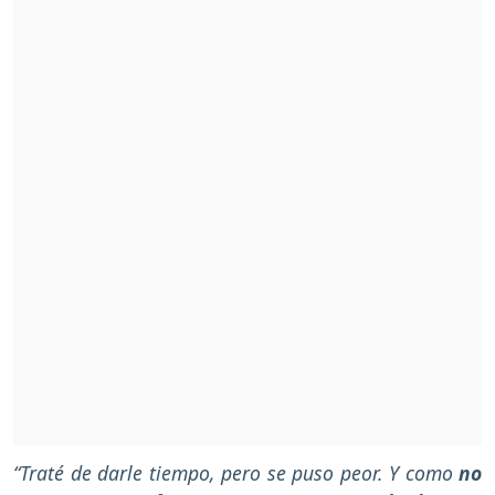
“Traté de darle tiempo, pero se puso peor. Y como
no