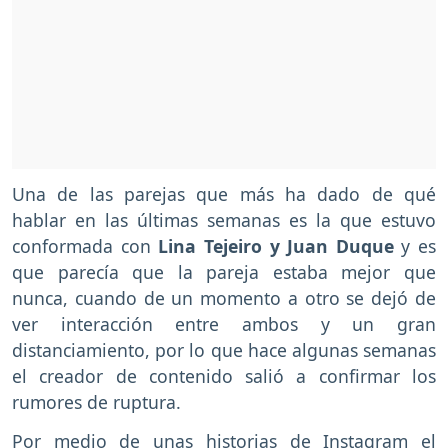
Una de las parejas que más ha dado de qué
hablar en las últimas semanas es la que estuvo
conformada con
Lina Tejeiro y Juan Duque
y es
que parecía que la pareja estaba mejor que
nunca, cuando de un momento a otro se dejó de
ver interacción entre ambos y un gran
distanciamiento, por lo que hace algunas semanas
el creador de contenido salió a confirmar los
rumores de ruptura.
Por medio de unas historias de Instagram el