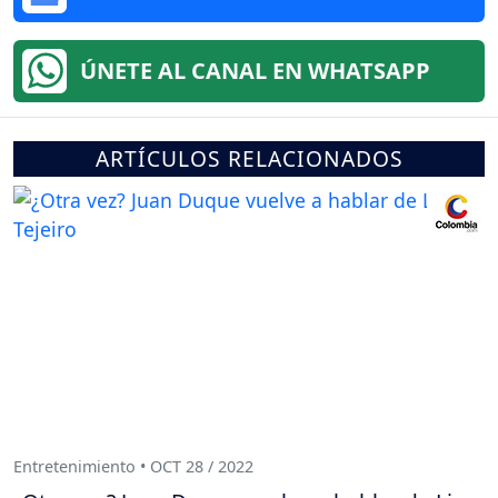
ÚNETE AL CANAL EN WHATSAPP
ARTÍCULOS RELACIONADOS
Entretenimiento • OCT 28 / 2022