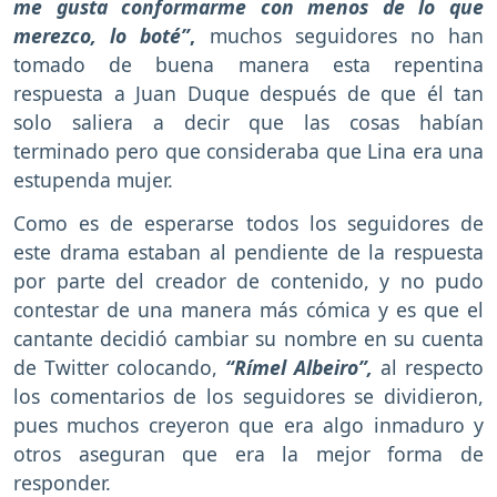
me gusta conformarme con menos de lo que
merezco, lo boté”
,
muchos seguidores no han
tomado de buena manera esta repentina
respuesta a Juan Duque después de que él tan
solo saliera a decir que las cosas habían
terminado pero que consideraba que Lina era una
estupenda mujer.
Como es de esperarse todos los seguidores de
este drama estaban al pendiente de la respuesta
por parte del creador de contenido, y no pudo
contestar de una manera más cómica y es que el
cantante decidió cambiar su nombre en su cuenta
de Twitter colocando,
“Rímel Albeiro”,
al respecto
los comentarios de los seguidores se dividieron,
pues muchos creyeron que era algo inmaduro y
otros aseguran que era la mejor forma de
responder.