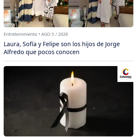
Entretenimiento • AGO 5 / 2026
Laura, Sofía y Felipe son los hijos de Jorge
Alfredo que pocos conocen