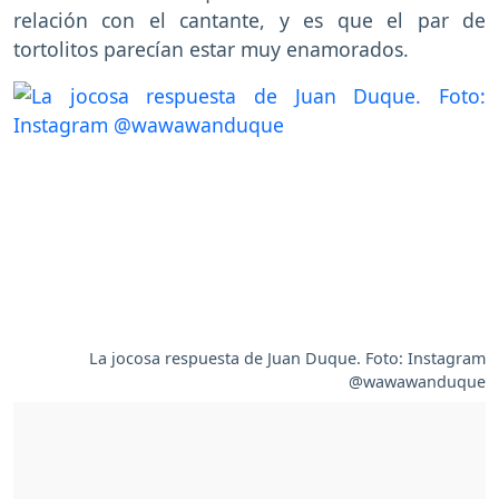
relación con el cantante, y es que el par de
tortolitos parecían estar muy enamorados.
La jocosa respuesta de Juan Duque. Foto: Instagram
@wawawanduque