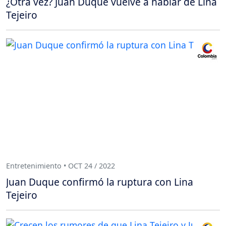
¿Otra vez? Juan Duque vuelve a hablar de Lina
Tejeiro
Entretenimiento • OCT 24 / 2022
Juan Duque confirmó la ruptura con Lina
Tejeiro