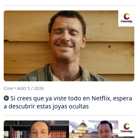
Cine • AGO 5 / 2026
Si crees que ya viste todo en Netflix, espera
a descubrir estas joyas ocultas