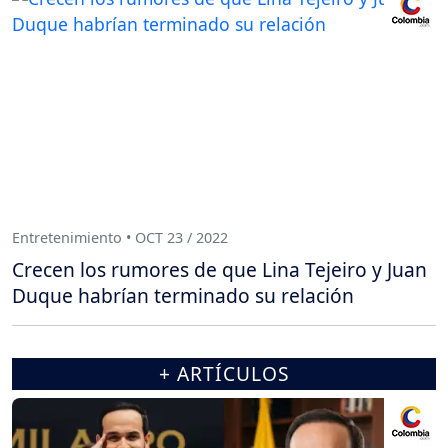
Entretenimiento • OCT 23 / 2022
Crecen los rumores de que Lina Tejeiro y Juan
Duque habrían terminado su relación
+ ARTÍCULOS