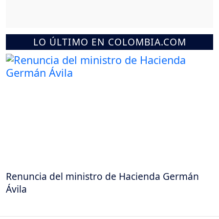
LO ÚLTIMO EN COLOMBIA.COM
Renuncia del ministro de Hacienda Germán
Ávila