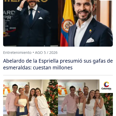
Entretenimiento • AGO 5 / 2026
Abelardo de la Espriella presumió sus gafas de
esmeraldas: cuestan millones