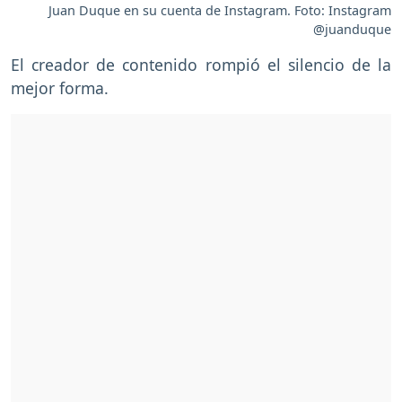
Juan Duque en su cuenta de Instagram. Foto: Instagram
@juanduque
El creador de contenido rompió el silencio de la
mejor forma.