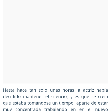
Hasta hace tan solo unas horas la actriz había
decidido mantener el silencio, y es que se creía
que estaba tomándose un tiempo, aparte de estar
muy concentrada trabajando en en el nuevo