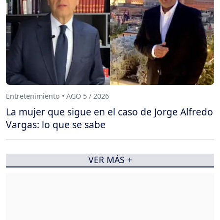
Entretenimiento • AGO 5 / 2026
La mujer que sigue en el caso de Jorge Alfredo
Vargas: lo que se sabe
VER MÁS +