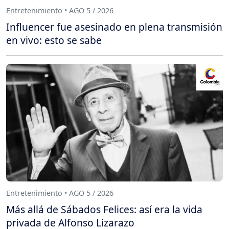
Entretenimiento • AGO 5 / 2026
Influencer fue asesinado en plena transmisión
en vivo: esto se sabe
Entretenimiento • AGO 5 / 2026
Más allá de Sábados Felices: así era la vida
privada de Alfonso Lizarazo