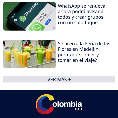
WhatsApp se renueva:
ahora podrá avisar a
todos y crear grupos
con un solo toque
Se acerca la Feria de las
Flores en Medellín,
pero ¿qué comer y
tomar en el viaje?
VER MÁS +