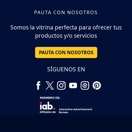
PAUTA CON NOSOTROS
Somos la vitrina perfecta para ofrecer tus
productos y/o servicios
PAUTA CON NOSOTROS
SÍGUENOS EN