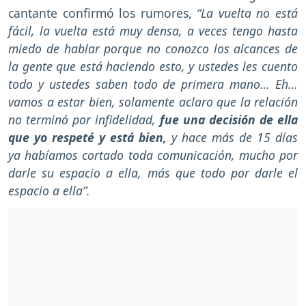
cantante confirmó los rumores,
“La vuelta no está
fácil, la vuelta está muy densa, a veces tengo hasta
miedo de hablar porque no conozco los alcances de
la gente que está haciendo esto, y ustedes les cuento
todo y ustedes saben todo de primera mano… Eh…
vamos a estar bien, solamente aclaro que la relación
no terminó por infidelidad,
fue una decisión de ella
que yo respeté y está bien,
y hace más de 15 días
ya habíamos cortado toda comunicación, mucho por
darle su espacio a ella, más que todo por darle el
espacio a ella”.