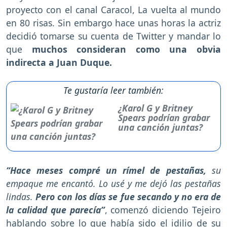
proyecto con el canal Caracol, La vuelta al mundo
en 80 risas. Sin embargo hace unas horas la actriz
decidió tomarse su cuenta de Twitter y mandar lo
que
muchos consideran como una obvia
indirecta a Juan Duque.
Te gustaría leer también:
¿Karol G y Britney
Spears podrían grabar
una canción juntas?
“Hace meses compré un rímel de pestañas,
su
empaque me encantó. Lo usé y me dejó las pestañas
lindas.
Pero con los días se fue secando y no era de
la calidad que parecía”
, comenzó diciendo Tejeiro
hablando sobre lo que había sido el idilio de su