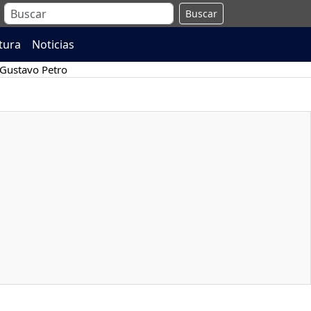
Buscar
atura
Noticias
Gustavo Petro