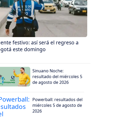
ente festivo: así será el regreso a
gotá este domingo
Sinuano Noche:
resultado del miércoles 5
de agosto de 2026
Powerball: resultados del
miércoles 5 de agosto de
2026