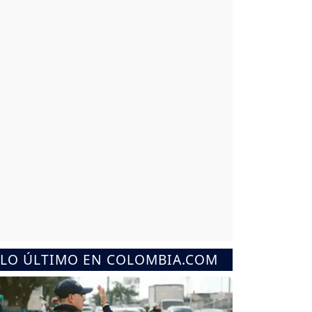
LO ÚLTIMO EN COLOMBIA.COM