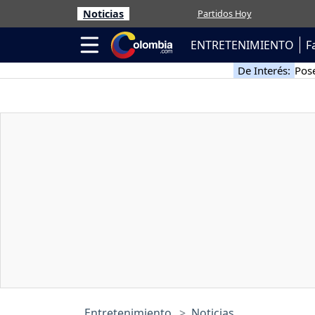
Noticias
Partidos Hoy
ENTRETENIMIENTO
F
De Interés:
Pose
Entretenimiento
Noticias