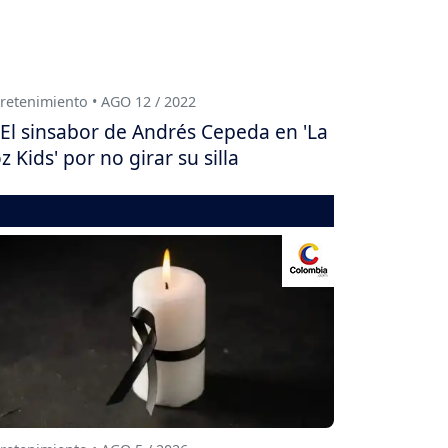
retenimiento • AGO 12 / 2022
El sinsabor de Andrés Cepeda en 'La
z Kids' por no girar su silla