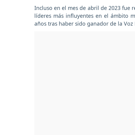
Incluso en el mes de abril de 2023 fue 
líderes más influyentes en el ámbito m
años tras haber sido ganador de la Voz