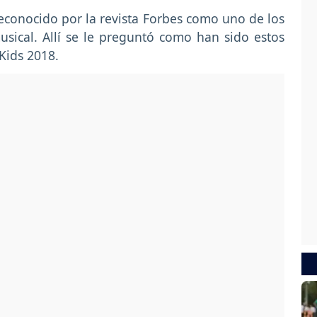
reconocido por la revista Forbes como uno de los
usical. Allí se le preguntó como han sido estos
 Kids 2018.