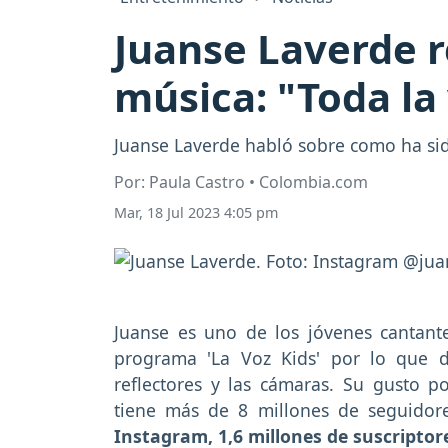
Juanse Laverde r
música: "Toda la
Juanse Laverde habló sobre como ha sido
Por: Paula Castro • Colombia.com
Mar, 18 Jul 2023 4:05 pm
Juanse es uno de los jóvenes cantante
programa 'La Voz Kids' por lo que 
reflectores y las cámaras. Su gusto p
tiene más de 8 millones de seguidor
Instagram, 1,6 millones de suscriptor