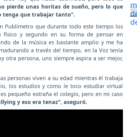
 pierde unas horitas de sueño, pero lo que
 tenga que trabajar tanto".
n Publimetro que durante todo este tiempo los
u físico y segundo en su forma de pensar en
ndo de la música es bastante amplio y me ha
madurando a través del tiempo, en la Voz tenía
oy otra persona, uno siempre aspira a ser mejor,
as personas viven a su edad mientras él trabaja
o, los estudios y como le toco estudiar virtual
es pequeño extraña el colegio, pero en mi caso
lying y eso era tenaz", aseguró.