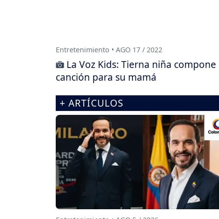
Entretenimiento • AGO 17 / 2022
La Voz Kids: Tierna niña compone
canción para su mamá
+ ARTÍCULOS