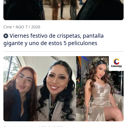
Cine • AGO 7 / 2026
Viernes festivo de crispetas, pantalla
gigante y uno de estos 5 peliculones