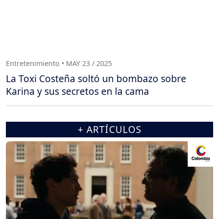
Entretenimiento • MAY 23 / 2025
La Toxi Costeña soltó un bombazo sobre
Karina y sus secretos en la cama
+ ARTÍCULOS