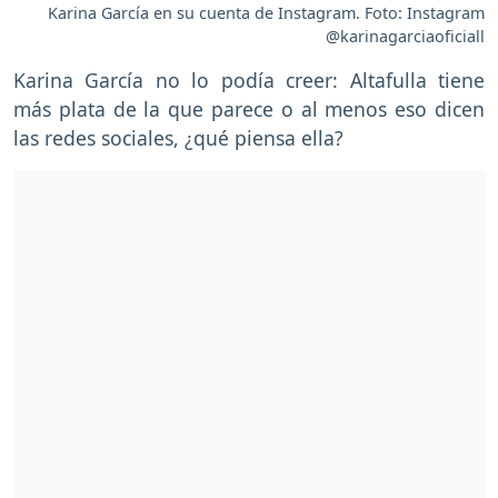
Karina García en su cuenta de Instagram. Foto: Instagram
@karinagarciaoficiall
Karina García no lo podía creer: Altafulla tiene
más plata de la que parece o al menos eso dicen
las redes sociales, ¿qué piensa ella?