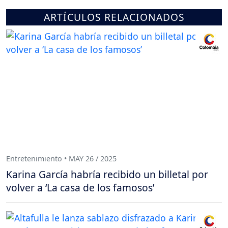
ARTÍCULOS RELACIONADOS
Entretenimiento • MAY 26 / 2025
Karina García habría recibido un billetal por
volver a ‘La casa de los famosos’