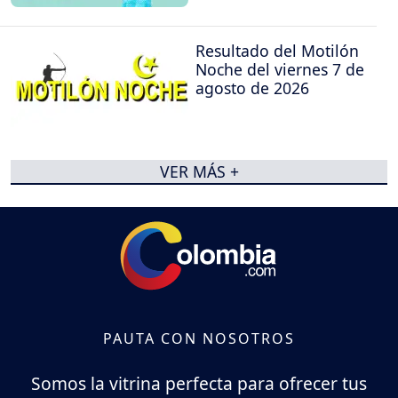
Resultado del Motilón
Noche del viernes 7 de
agosto de 2026
VER MÁS +
PAUTA CON NOSOTROS
Somos la vitrina perfecta para ofrecer tus