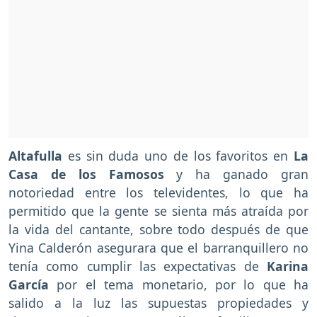
Altafulla
es sin duda uno de los favoritos en
La
Casa de los Famosos
y ha ganado gran
notoriedad entre los televidentes, lo que ha
permitido que la gente se sienta más atraída por
la vida del cantante, sobre todo después de que
Yina Calderón asegurara que el barranquillero no
tenía como cumplir las expectativas de
Karina
García
por el tema monetario, por lo que ha
salido a la luz las supuestas propiedades y