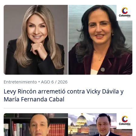
Entretenimiento • AGO 6 / 2026
Levy Rincón arremetió contra Vicky Dávila y
María Fernanda Cabal