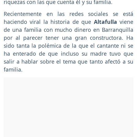
riquezas con las que cuenta él y su familia.
Recientemente en las redes sociales se está
haciendo viral la historia de que
Altafulla
viene
de una familia con mucho dinero en Barranquilla
por al parecer tener una gran constructora. Ha
sido tanta la polémica de la que el cantante ni se
ha enterado de que incluso su madre tuvo que
salir a hablar sobre el tema que tanto afectó a su
familia.