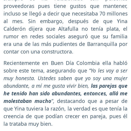
proveedoras pues tiene gustos que mantener,
incluso se llegó a decir que necesitaba 70 millones
al mes. Sin embargo, después de que Yina
Calderón dijera que Altafulla no tenía plata, el
rumor en redes sociales aseguró que su familia
era una de las más pudientes de Barranquilla por
contar con una constructora.
Recientemente en Buen Día Colombia ella habló
sobre este tema, asegurando que
“Yo les voy a ser
muy honesta. Ustedes saben que yo soy una mujer
abundante, a mí me gusta vivir bien,
las parejas que
he tenido han sido abundantes, entonces, allá me
molestaban mucho
“
, destacando que a pesar de
que Yina tuviera la razón, la verdad es que tenía la
creencia de que podían crecer en pareja, pues él
la trataba muy bien.