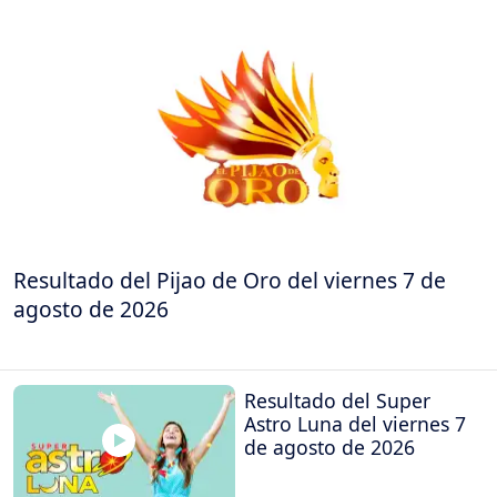
Resultado del Pijao de Oro del viernes 7 de
agosto de 2026
Resultado del Super
Astro Luna del viernes 7
de agosto de 2026