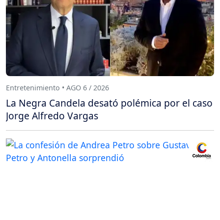
Entretenimiento • AGO 6 / 2026
La Negra Candela desató polémica por el caso
Jorge Alfredo Vargas