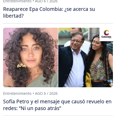
Entretenimiento • AGO 6 / 2026
Reaparece Epa Colombia: ¿se acerca su
libertad?
Entretenimiento • AGO 6 / 2026
Sofía Petro y el mensaje que causó revuelo en
redes: “Ni un paso atrás”