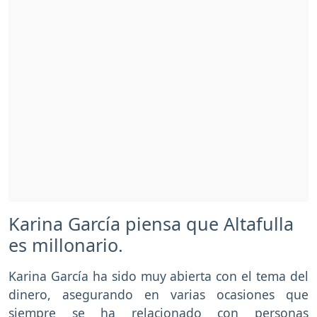
Karina García piensa que Altafulla
es millonario.
Karina García ha sido muy abierta con el tema del
dinero, asegurando en varias ocasiones que
siempre se ha relacionado con personas