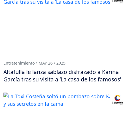
Entretenimiento • MAY 26 / 2025
Altafulla le lanza sablazo disfrazado a Karina
García tras su visita a ‘La casa de los famosos’