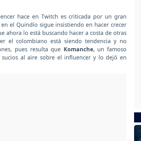
encer hace en Twitch es criticada por un gran
en el Quindío sigue insistiendo en hacer crecer
 ahora lo está buscando hacer a costa de otras
ter el colombiano está siendo tendencia y no
ones, pues resulta que
Komanche,
un famoso
sucios al aire sobre el influencer y lo dejó en