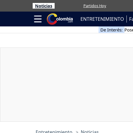
Noticias
Partidos Hoy
ENTRETENIMIENTO
F
De Interés:
Pose
Entretenimiento
Noticias