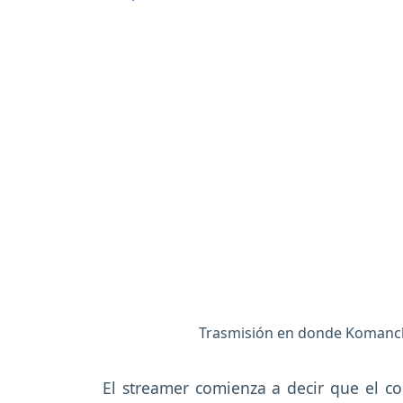
Trasmisión en donde Komanche
El streamer comienza a decir que el co