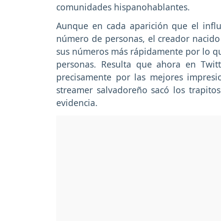
comunidades hispanohablantes.
Aunque en cada aparición que el influ
número de personas, el creador nacido 
sus números más rápidamente por lo que
personas. Resulta que ahora en Twit
precisamente por las mejores impresi
streamer salvadoreño sacó los trapitos 
evidencia.