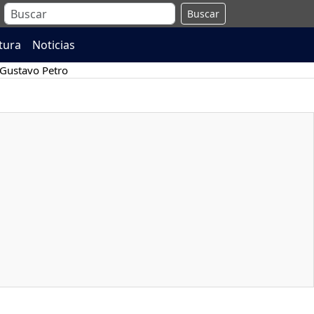
Buscar
atura
Noticias
Gustavo Petro