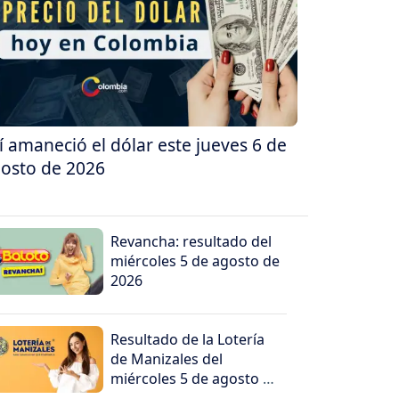
í amaneció el dólar este jueves 6 de
osto de 2026
Revancha: resultado del
miércoles 5 de agosto de
2026
Resultado de la Lotería
de Manizales del
miércoles 5 de agosto de
2026