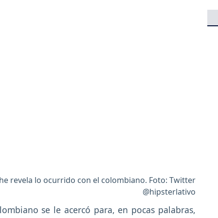
 revela lo ocurrido con el colombiano. Foto: Twitter
@hipsterlativo
lombiano se le acercó para, en pocas palabras,