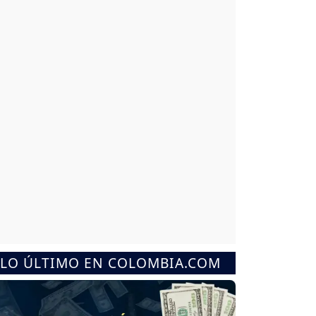
LO ÚLTIMO EN COLOMBIA.COM