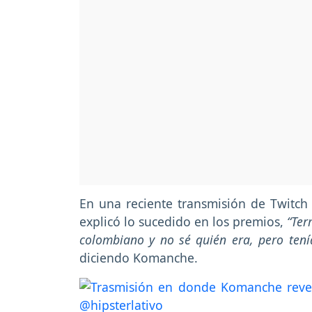
En una reciente transmisión de Twitch 
explicó lo sucedido en los premios,
“Ter
colombiano y no sé quién era, pero ten
diciendo Komanche.