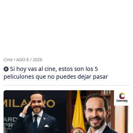
Cine • AGO 6 / 2026
Si hoy vas al cine, estos son los 5
peliculones que no puedes dejar pasar