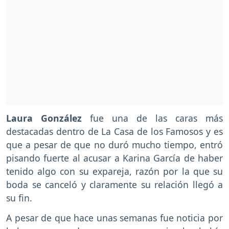
Laura González
fue una de las caras más
destacadas dentro de La Casa de los Famosos y es
que a pesar de que no duró mucho tiempo, entró
pisando fuerte al acusar a Karina García de haber
tenido algo con su expareja, razón por la que su
boda se canceló y claramente su relación llegó a
su fin.
A pesar de que hace unas semanas fue noticia por