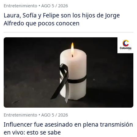
Entretenimiento • AGO 5 / 2026
Laura, Sofía y Felipe son los hijos de Jorge
Alfredo que pocos conocen
Entretenimiento • AGO 5 / 2026
Influencer fue asesinado en plena transmisión
en vivo: esto se sabe