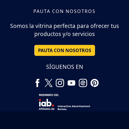
PAUTA CON NOSOTROS
Somos la vitrina perfecta para ofrecer tus
productos y/o servicios
PAUTA CON NOSOTROS
SÍGUENOS EN