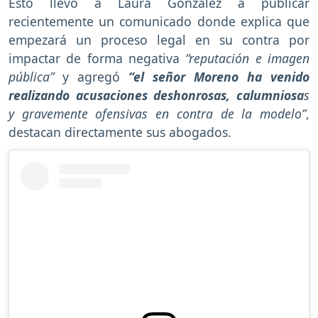
Esto llevó a Laura González a publicar
recientemente un comunicado donde explica que
empezará un proceso legal en su contra por
impactar de forma negativa
“reputación e imagen
pública”
y agregó
“el señor Moreno ha venido
realizando acusaciones deshonrosas, calumniosa
s
y gravemente ofensivas en contra de la modelo”
,
destacan directamente sus abogados.