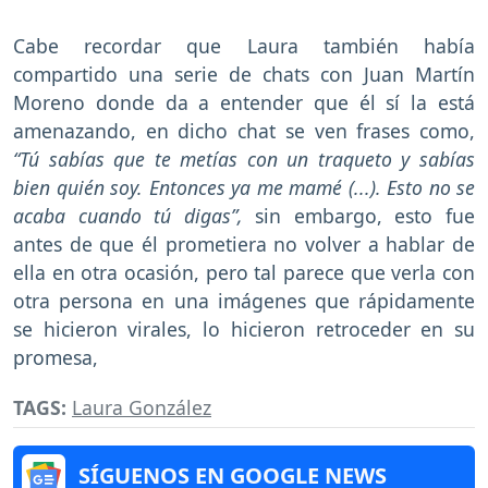
Cabe recordar que Laura también había
compartido una serie de chats con Juan Martín
Moreno donde da a entender que él sí la está
amenazando, en dicho chat se ven frases como,
“Tú sabías que te metías con un traqueto y sabías
bien quién soy. Entonces ya me mamé (...). Esto no se
acaba cuando tú digas”,
sin embargo, esto fue
antes de que él prometiera no volver a hablar de
ella en otra ocasión, pero tal parece que verla con
otra persona en una imágenes que rápidamente
se hicieron virales, lo hicieron retroceder en su
promesa,
TAGS:
Laura González
SÍGUENOS EN GOOGLE NEWS