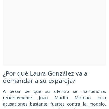
¿Por qué Laura González va a
demandar a su expareja?
A pesar de que su silencio se mantendría,
recientemente Juan Martín Moreno hizo
acusaciones bastante fuertes contra la modelo,