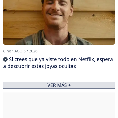
Cine • AGO 5 / 2026
Si crees que ya viste todo en Netflix, espera
a descubrir estas joyas ocultas
VER MÁS +