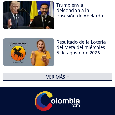
Trump envía
delegación a la
posesión de Abelardo
Resultado de la Lotería
del Meta del miércoles
5 de agosto de 2026
VER MÁS +