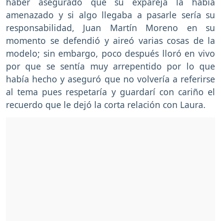
haber asegurado que su expareja la había
amenazado y si algo llegaba a pasarle sería su
responsabilidad, Juan Martín Moreno en su
momento se defendió y aireó varias cosas de la
modelo; sin embargo, poco después lloró en vivo
por que se sentía muy arrepentido por lo que
había hecho y aseguró que no volvería a referirse
al tema pues respetaría y guardarí con cariño el
recuerdo que le dejó la corta relación con Laura.