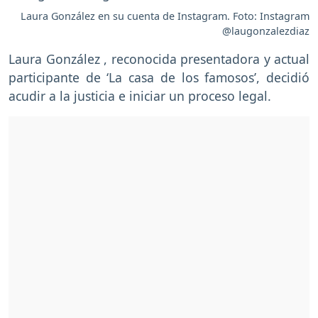
Laura González en su cuenta de Instagram. Foto: Instagram
@laugonzalezdiaz
Laura González , reconocida presentadora y actual
participante de ‘La casa de los famosos’, decidió
acudir a la justicia e iniciar un proceso legal.