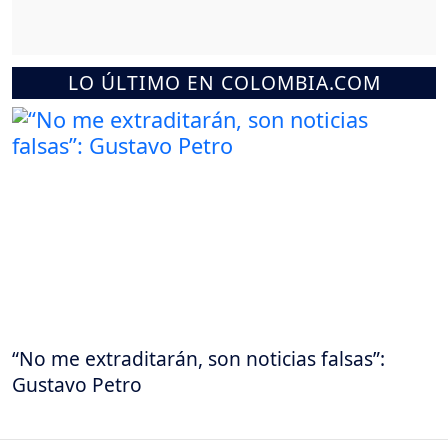
LO ÚLTIMO EN COLOMBIA.COM
“No me extraditarán, son noticias falsas”:
Gustavo Petro