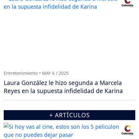
Entretenimiento • MAY 6 / 2025
Laura González le hizo segunda a Marcela
Reyes en la supuesta infidelidad de Karina
+ ARTÍCULOS