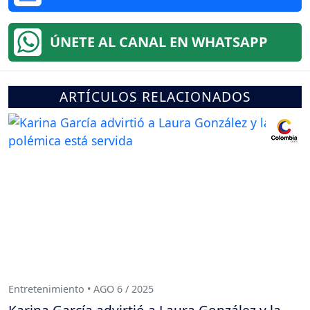
ÚNETE AL CANAL EN WHATSAPP
ARTÍCULOS RELACIONADOS
Entretenimiento • AGO 6 / 2025