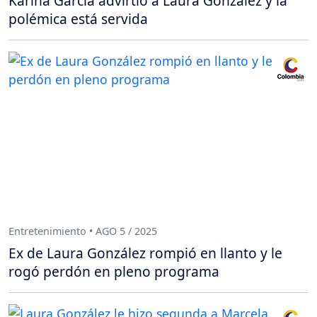
Karina García advirtió a Laura González y la
polémica está servida
Entretenimiento • AGO 5 / 2025
Ex de Laura González rompió en llanto y le
rogó perdón en pleno programa