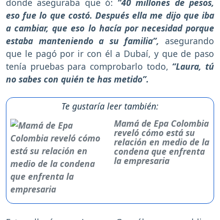
donde aseguraba que ó:
“40 millones de pesos,
eso fue lo que costó. Después ella me dijo que iba
a cambiar, que eso lo hacía por necesidad porque
estaba manteniendo a su familia”,
asegurando
que le pagó por ir con él a Dubaí, y que de paso
tenía pruebas para comprobarlo todo,
“Laura, tú
no sabes con quién te has metido”.
Te gustaría leer también:
Mamá de Epa Colombia
reveló cómo está su
relación en medio de la
condena que enfrenta
la empresaria