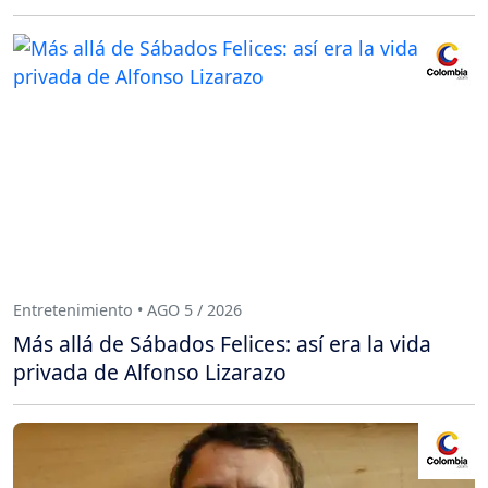
Entretenimiento • AGO 5 / 2026
Más allá de Sábados Felices: así era la vida
privada de Alfonso Lizarazo