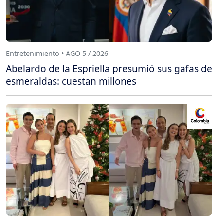
Entretenimiento • AGO 5 / 2026
Abelardo de la Espriella presumió sus gafas de
esmeraldas: cuestan millones