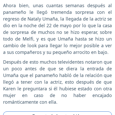
Ahora bien, unas cuantas semanas después al
panameño le llegó tremenda sorpresa con el
regreso de Nataly Umaña, la llegada de la actriz se
dio en la noche del 22 de mayo por lo que la casa
de sorpresa de muchos no se hizo esperar, sobre
todo de Melfi, y es que Umaña hasta se hizo un
cambio de look para llegar lo mejor posible a ver
a sus compañeros y su pequeño arrocito en bajo.
Después de esto muchos televidentes notaron que
un poco antes de que se diera la entrada de
Umaña que el panameño habló de la relación que
llegó a tener con la actriz, esto después de que
Karen le preguntara si él hubiese estado con otra
mujer en caso de no haber encajado
románticamente con ella.