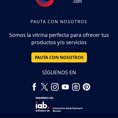
PAUTA CON NOSOTROS
Somos la vitrina perfecta para ofrecer tus
productos y/o servicios
PAUTA CON NOSOTROS
SÍGUENOS EN