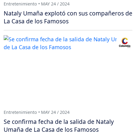
Entretenimiento • MAY 24 / 2024
Nataly Umaña explotó con sus compañeros de
La Casa de los Famosos
Entretenimiento • MAY 24 / 2024
Se confirma fecha de la salida de Nataly
Umaña de La Casa de los Famosos