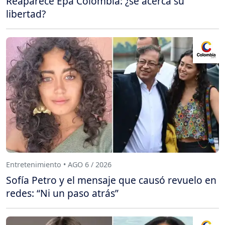
Reaparece Epa Colombia: ¿se acerca su
libertad?
Entretenimiento • AGO 6 / 2026
Sofía Petro y el mensaje que causó revuelo en
redes: “Ni un paso atrás”