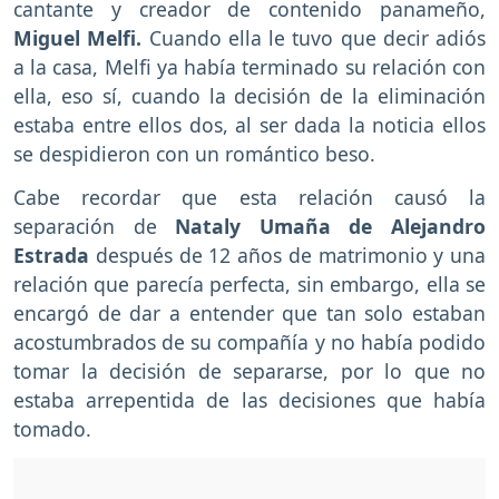
cantante y creador de contenido panameño,
Miguel Melfi.
Cuando ella le tuvo que decir adiós
a la casa, Melfi ya había terminado su relación con
ella, eso sí, cuando la decisión de la eliminación
estaba entre ellos dos, al ser dada la noticia ellos
se despidieron con un romántico beso.
Cabe recordar que esta relación causó la
separación de
Nataly Umaña de Alejandro
Estrada
después de 12 años de matrimonio y una
relación que parecía perfecta, sin embargo, ella se
encargó de dar a entender que tan solo estaban
acostumbrados de su compañía y no había podido
tomar la decisión de separarse, por lo que no
estaba arrepentida de las decisiones que había
tomado.