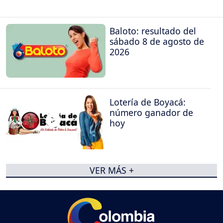
Baloto: resultado del
sábado 8 de agosto de
2026
Lotería de Boyacá:
número ganador de
hoy
VER MÁS +