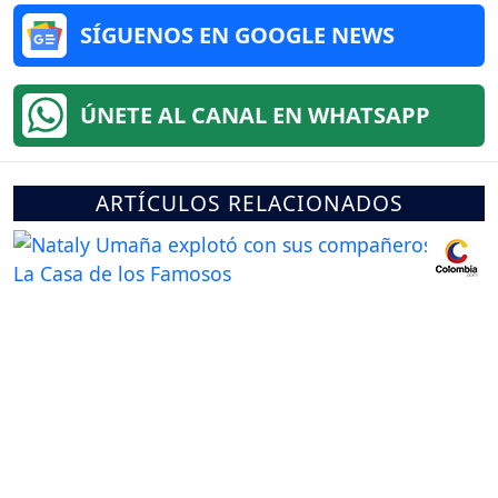
SÍGUENOS EN GOOGLE NEWS
ÚNETE AL CANAL EN WHATSAPP
ARTÍCULOS RELACIONADOS