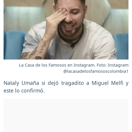
La Casa de los Famosos en Instagram. Foto: Instagram
@lacasadelosfamososcolombia1
Nataly Umaña si dejó tragadito a Miguel Melfi y
este lo confirmó.