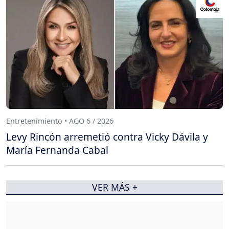
Entretenimiento • AGO 6 / 2026
Levy Rincón arremetió contra Vicky Dávila y
María Fernanda Cabal
VER MÁS +