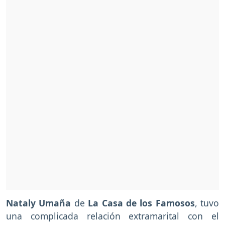
Nataly Umaña
de
La Casa de los Famosos
, tuvo
una complicada relación extramarital con el