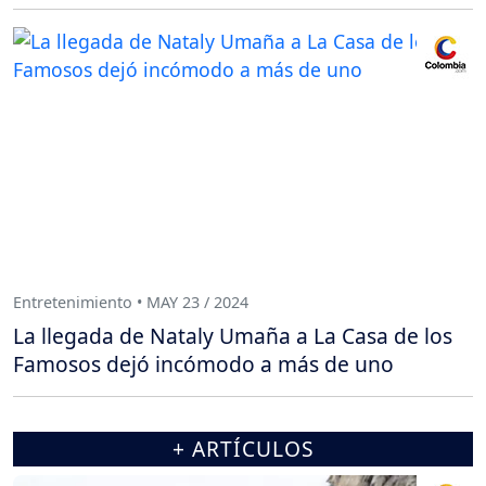
Entretenimiento • MAY 23 / 2024
La llegada de Nataly Umaña a La Casa de los
Famosos dejó incómodo a más de uno
+ ARTÍCULOS