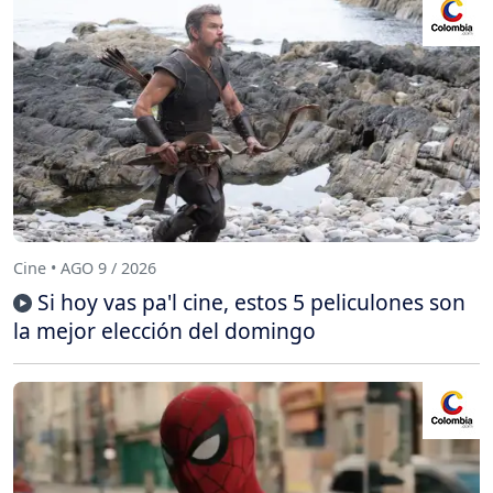
Cine • AGO 9 / 2026
Si hoy vas pa'l cine, estos 5 peliculones son
la mejor elección del domingo