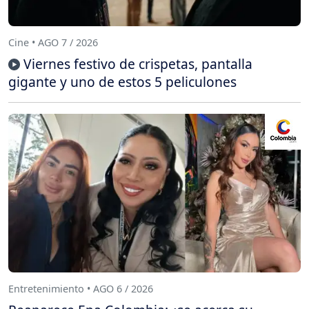
Cine • AGO 7 / 2026
Viernes festivo de crispetas, pantalla
gigante y uno de estos 5 peliculones
Entretenimiento • AGO 6 / 2026