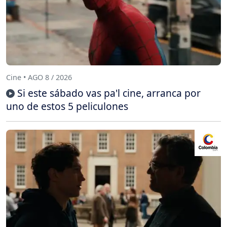
Cine • AGO 8 / 2026
Si este sábado vas pa'l cine, arranca por
uno de estos 5 peliculones