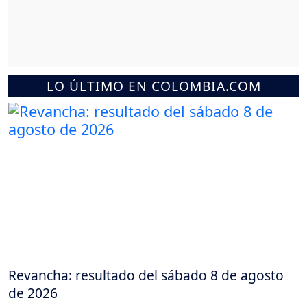
LO ÚLTIMO EN COLOMBIA.COM
Revancha: resultado del sábado 8 de agosto
de 2026