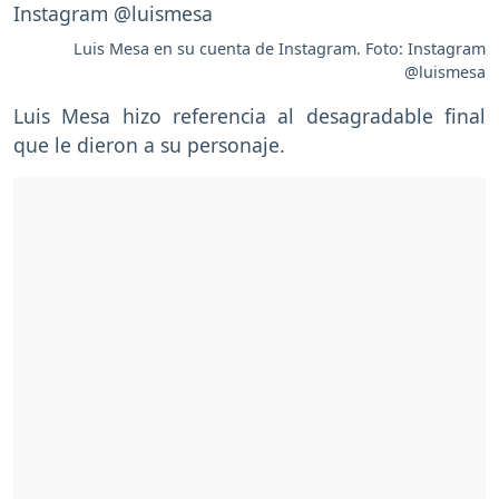
Luis Mesa en su cuenta de Instagram. Foto: Instagram
@luismesa
Luis Mesa hizo referencia al desagradable final
que le dieron a su personaje.