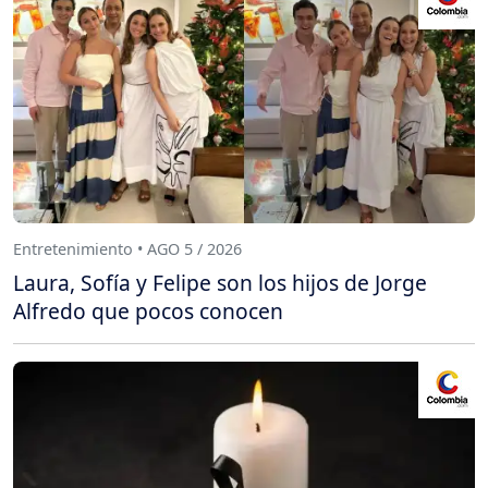
Entretenimiento • AGO 5 / 2026
Laura, Sofía y Felipe son los hijos de Jorge
Alfredo que pocos conocen