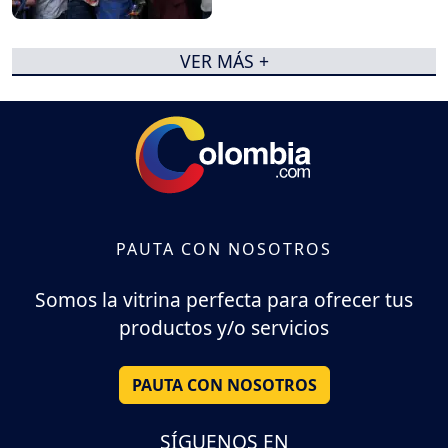
VER MÁS +
PAUTA CON NOSOTROS
Somos la vitrina perfecta para ofrecer tus
productos y/o servicios
PAUTA CON NOSOTROS
SÍGUENOS EN