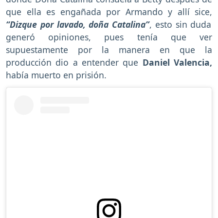
que ella es engañada por Armando y allí sice,
“Dizque por lavado, doña Catalina”
, esto sin duda
generó opiniones, pues tenía que ver
supuestamente por la manera en que la
producción dio a entender que
Daniel Valencia,
había muerto en prisión.