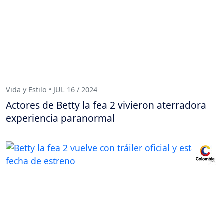
Vida y Estilo • JUL 16 / 2024
Actores de Betty la fea 2 vivieron aterradora
experiencia paranormal