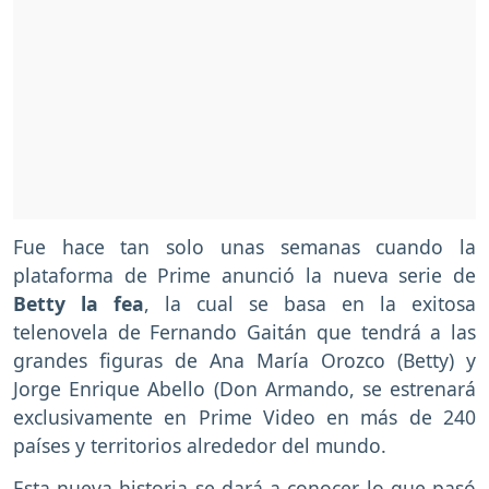
Fue hace tan solo unas semanas cuando la
plataforma de Prime anunció la nueva serie de
Betty la fea
, la cual se basa en la exitosa
telenovela de Fernando Gaitán que tendrá a las
grandes figuras de Ana María Orozco (Betty) y
Jorge Enrique Abello (Don Armando, se estrenará
exclusivamente en Prime Video en más de 240
países y territorios alrededor del mundo.
Esta nueva historia se dará a conocer lo que pasó