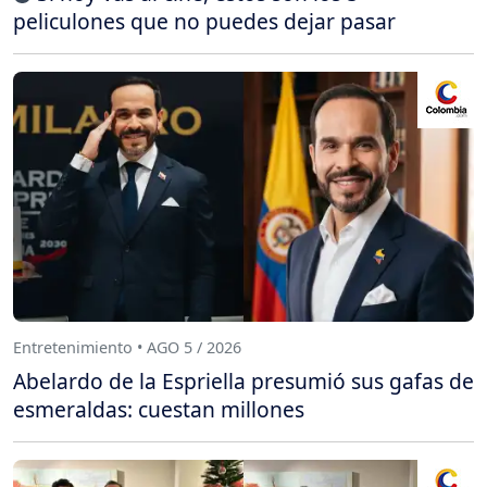
peliculones que no puedes dejar pasar
Entretenimiento • AGO 5 / 2026
Abelardo de la Espriella presumió sus gafas de
esmeraldas: cuestan millones