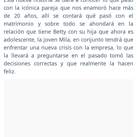
con la icónica pareja que nos enamoró hace más
de 20 años, allí se contará qué pasó con el
matrimonio y sobre todo se ahondará en la
relación que tiene Betty con su hija que ahora es
adolescente, la joven Mila, en conjunto tendrá que
enfrentar una nueva crisis con la empresa, lo que
la llevará a preguntarse en el pasado tomó las
decisiones correctas y que realmente la hacen
feliz.