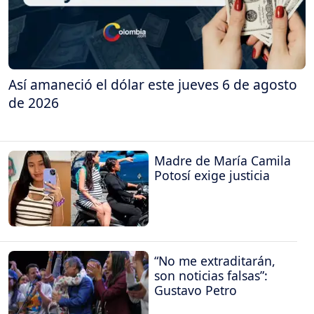
Así amaneció el dólar este jueves 6 de agosto
de 2026
Madre de María Camila
Potosí exige justicia
“No me extraditarán,
son noticias falsas”:
Gustavo Petro