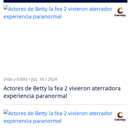
Vida y Estilo • JUL 16 / 2024
Actores de Betty la fea 2 vivieron aterradora
experiencia paranormal