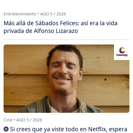
Entretenimiento • AGO 5 / 2026
Más allá de Sábados Felices: así era la vida
privada de Alfonso Lizarazo
Cine • AGO 5 / 2026
Si crees que ya viste todo en Netflix, espera