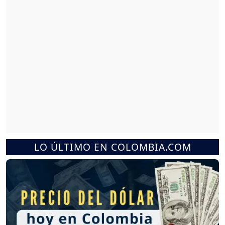
LO ÚLTIMO EN COLOMBIA.COM