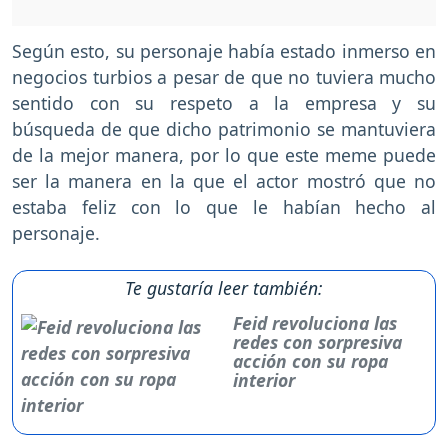
Según esto, su personaje había estado inmerso en
negocios turbios a pesar de que no tuviera mucho
sentido con su respeto a la empresa y su
búsqueda de que dicho patrimonio se mantuviera
de la mejor manera, por lo que este meme puede
ser la manera en la que el actor mostró que no
estaba feliz con lo que le habían hecho al
personaje.
Te gustaría leer también:
Feid revoluciona las
redes con sorpresiva
acción con su ropa
interior