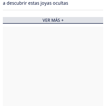
a descubrir estas joyas ocultas
VER MÁS +