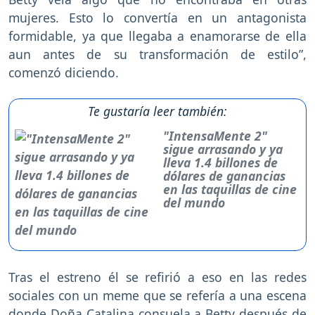
mujeres. Esto lo convertía en un antagonista
formidable, ya que llegaba a enamorarse de ella
aun antes de su transformación de estilo”,
comenzó diciendo.
Te gustaría leer también:
"IntensaMente 2"
sigue arrasando y ya
lleva 1.4 billones de
dólares de ganancias
en las taquillas de cine
del mundo
Tras el estreno él se refirió a eso en las redes
sociales con un meme que se refería a una escena
donde Doña Catalina consuela a Betty después de