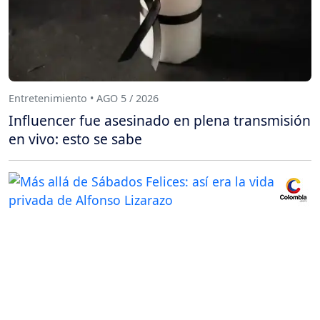
Entretenimiento • AGO 5 / 2026
Influencer fue asesinado en plena transmisión
en vivo: esto se sabe