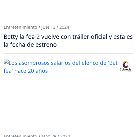
Entretenimiento • JUN 13 / 2024
Betty la fea 2 vuelve con tráiler oficial y esta es
la fecha de estreno
Entretenimiento • MAY 28 / 2024