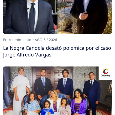
Entretenimiento • AGO 6 / 2026
La Negra Candela desató polémica por el caso
Jorge Alfredo Vargas