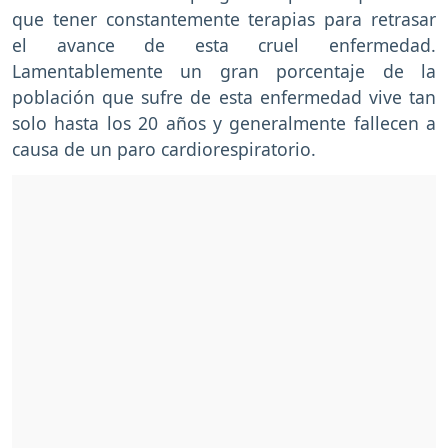
que tener constantemente terapias para retrasar
el avance de esta cruel enfermedad.
Lamentablemente un gran porcentaje de la
población que sufre de esta enfermedad vive tan
solo hasta los 20 años y generalmente fallecen a
causa de un paro cardiorespiratorio.