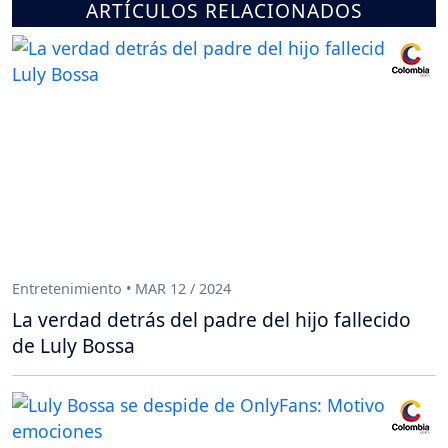
ARTÍCULOS RELACIONADOS
Entretenimiento • MAR 12 / 2024
La verdad detrás del padre del hijo fallecido
de Luly Bossa