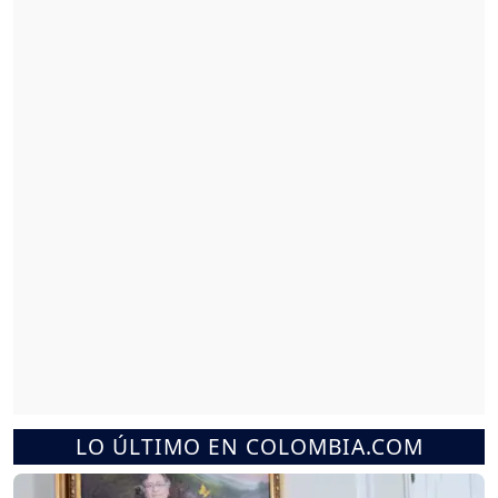
LO ÚLTIMO EN COLOMBIA.COM