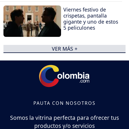
Viernes festivo de
crispetas, pantalla
gigante y uno de estos
5 peliculones
VER MÁS +
PAUTA CON NOSOTROS
Somos la vitrina perfecta para ofrecer tus
productos y/o servicios