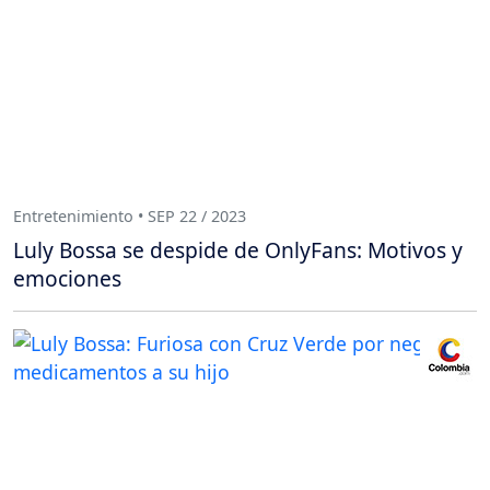
Entretenimiento • SEP 22 / 2023
Luly Bossa se despide de OnlyFans: Motivos y
emociones