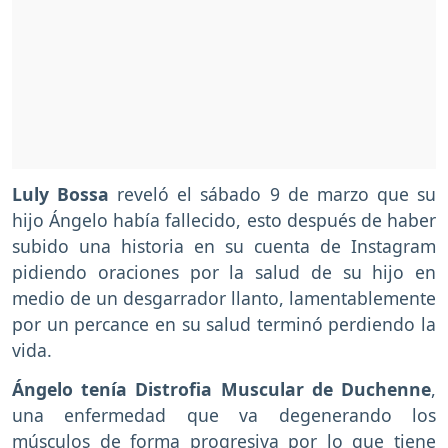
Luly Bossa
reveló el sábado 9 de marzo que su
hijo Ángelo había fallecido, esto después de haber
subido una historia en su cuenta de Instagram
pidiendo oraciones por la salud de su hijo en
medio de un desgarrador llanto, lamentablemente
por un percance en su salud terminó perdiendo la
vida.
Ángelo tenía Distrofia Muscular de Duchenne
,
una enfermedad que va degenerando los
músculos de forma progresiva por lo que tiene