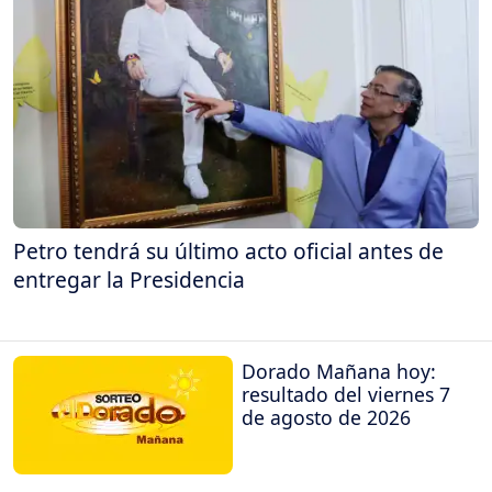
Petro tendrá su último acto oficial antes de
entregar la Presidencia
Dorado Mañana hoy:
resultado del viernes 7
de agosto de 2026