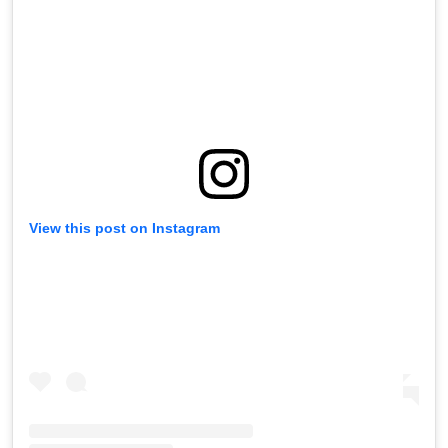
View this post on Instagram