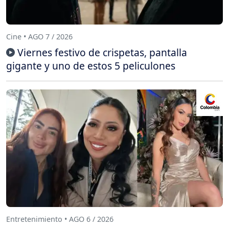
Cine • AGO 7 / 2026
Viernes festivo de crispetas, pantalla
gigante y uno de estos 5 peliculones
Entretenimiento • AGO 6 / 2026