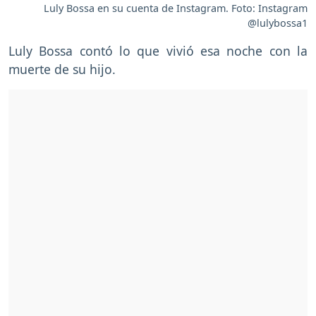
Luly Bossa en su cuenta de Instagram. Foto: Instagram
@lulybossa1
Luly Bossa contó lo que vivió esa noche con la
muerte de su hijo.