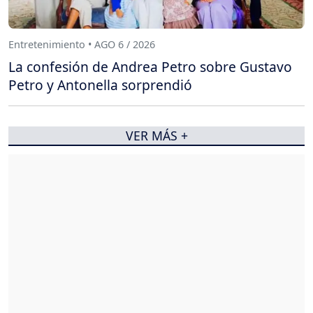
Entretenimiento • AGO 6 / 2026
La confesión de Andrea Petro sobre Gustavo
Petro y Antonella sorprendió
VER MÁS +