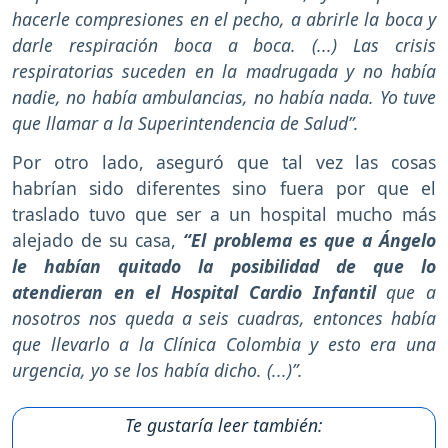
hacerle compresiones en el pecho, a abrirle la boca y
darle respiración boca a boca. (...) Las crisis
respiratorias suceden en la madrugada y no había
nadie, no había ambulancias, no había nada. Yo tuve
que llamar a la Superintendencia de Salud”.
Por otro lado, aseguró que tal vez las cosas
habrían sido diferentes sino fuera por que el
traslado tuvo que ser a un hospital mucho más
alejado de su casa,
“El problema es que a Ángelo
le habían quitado la posibilidad de que lo
atendieran en el Hospital Cardio Infantil
que a
nosotros nos queda a seis cuadras, entonces había
que llevarlo a la Clínica Colombia y esto era una
urgencia, yo se los había dicho. (...)”.
Te gustaría leer también: