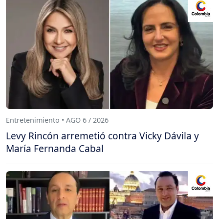
Entretenimiento • AGO 6 / 2026
Levy Rincón arremetió contra Vicky Dávila y
María Fernanda Cabal