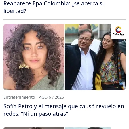
Reaparece Epa Colombia: ¿se acerca su
libertad?
Entretenimiento • AGO 6 / 2026
Sofía Petro y el mensaje que causó revuelo en
redes: “Ni un paso atrás”