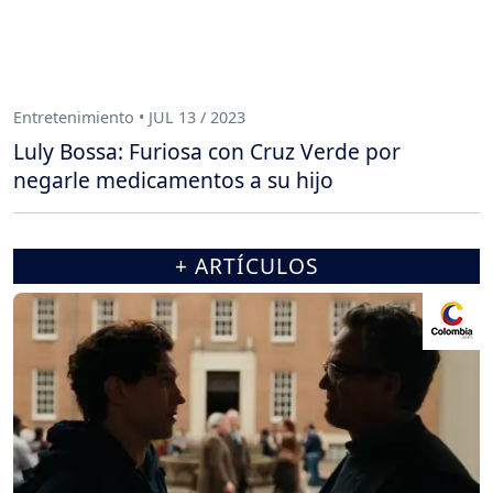
Entretenimiento • JUL 13 / 2023
Luly Bossa: Furiosa con Cruz Verde por
negarle medicamentos a su hijo
+ ARTÍCULOS