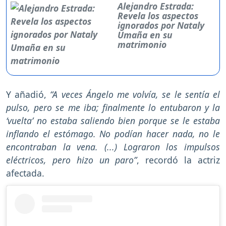
Alejandro Estrada:
Revela los aspectos
ignorados por Nataly
Umaña en su
matrimonio
Y añadió,
“A veces Ángelo me volvía, se le sentía el
pulso, pero se me iba; finalmente lo entubaron y la
‘vuelta’ no estaba saliendo bien porque se le estaba
inflando el estómago. No podían hacer nada, no le
encontraban la vena. (...) Lograron los impulsos
eléctricos, pero hizo un paro”
, recordó la actriz
afectada.