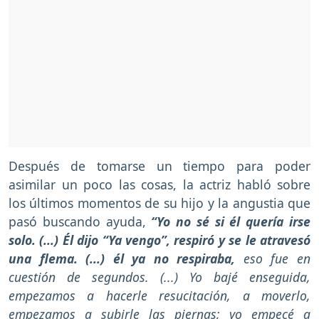
Después de tomarse un tiempo para poder
asimilar un poco las cosas, la actriz habló sobre
los últimos momentos de su hijo y la angustia que
pasó buscando ayuda,
“Yo no sé si él quería irse
solo. (...) Él dijo “Ya vengo”, respiró y se le atravesó
una flema. (...) él ya no respiraba,
eso fue en
cuestión de segundos. (...) Yo bajé enseguida,
empezamos a hacerle resucitación, a moverlo,
empezamos a subirle las piernas; yo empecé a