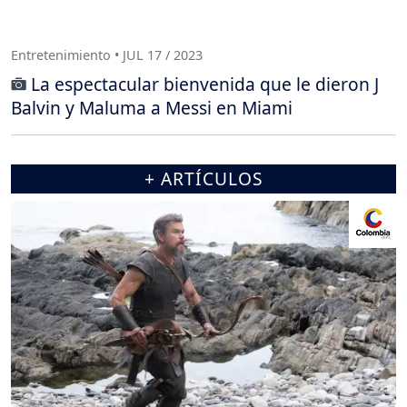
Entretenimiento • JUL 17 / 2023
La espectacular bienvenida que le dieron J
Balvin y Maluma a Messi en Miami
+ ARTÍCULOS