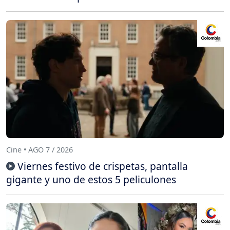
Cine • AGO 7 / 2026
Viernes festivo de crispetas, pantalla
gigante y uno de estos 5 peliculones