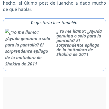
hecho, el último post de Juancho a dado mucho
de qué hablar.
Te gustaría leer también:
¿'Yo me llamo': ¿Ayuda
genuina o solo para la
pantalla? El
sorprendente epílogo
de la imitadora de
Shakira de 2011