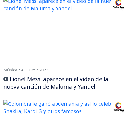
Música • AGO 25 / 2023
Lionel Messi aparece en el video de la
nueva canción de Maluma y Yandel