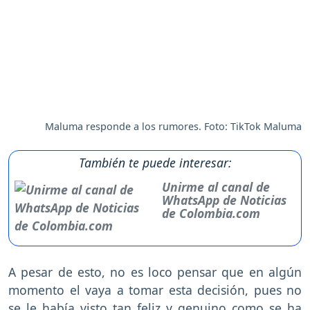
Maluma responde a los rumores. Foto: TikTok Maluma
También te puede interesar:
Unirme al canal de
WhatsApp de Noticias
de Colombia.com
A pesar de esto, no es loco pensar que en algún
momento el vaya a tomar esta decisión, pues no
se le había visto tan feliz y genuino como se ha