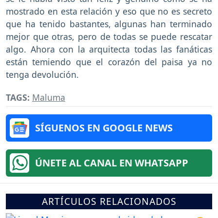
mostrado en esta relación y eso que no es secreto
que ha tenido bastantes, algunas han terminado
mejor que otras, pero de todas se puede rescatar
algo. Ahora con la arquitecta todas las fanáticas
están temiendo que el corazón del paisa ya no
tenga devolución.
TAGS:
Maluma
SÍGUENOS EN GOOGLE NEWS
ÚNETE AL CANAL EN WHATSAPP
ARTÍCULOS RELACIONADOS