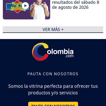
resultados del sábado 8
de agosto de 2026
VER MÁS +
PAUTA CON NOSOTROS
Somos la vitrina perfecta para ofrecer tus
productos y/o servicios