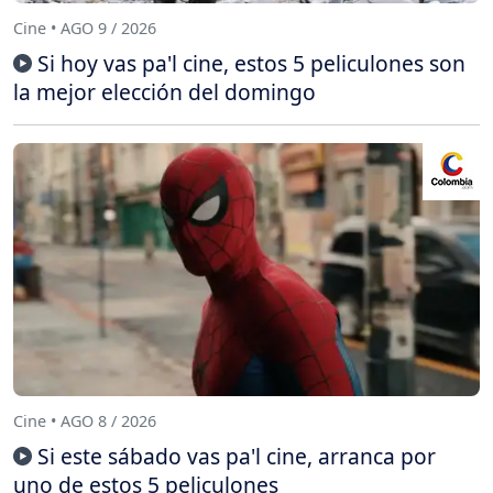
Cine • AGO 9 / 2026
Si hoy vas pa'l cine, estos 5 peliculones son
la mejor elección del domingo
Cine • AGO 8 / 2026
Si este sábado vas pa'l cine, arranca por
uno de estos 5 peliculones