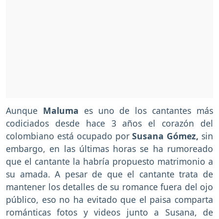
Aunque
Maluma
es uno de los cantantes más
codiciados desde hace 3 años el corazón del
colombiano está ocupado por
Susana Gómez,
sin
embargo, en las últimas horas se ha rumoreado
que el cantante la habría propuesto matrimonio a
su amada. A pesar de que el cantante trata de
mantener los detalles de su romance fuera del ojo
público, eso no ha evitado que el paisa comparta
románticas fotos y videos junto a Susana, de