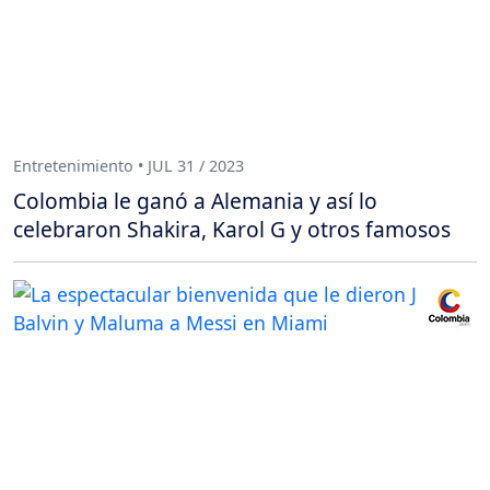
Entretenimiento • JUL 31 / 2023
Colombia le ganó a Alemania y así lo
celebraron Shakira, Karol G y otros famosos