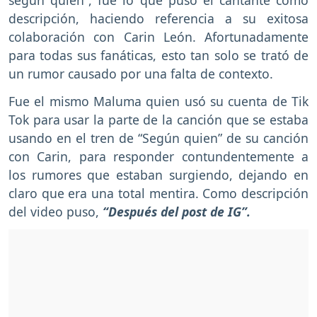
descripción, haciendo referencia a su exitosa
colaboración con Carin León. Afortunadamente
para todas sus fanáticas, esto tan solo se trató de
un rumor causado por una falta de contexto.
Fue el mismo Maluma quien usó su cuenta de Tik
Tok para usar la parte de la canción que se estaba
usando en el tren de “Según quien” de su canción
con Carin, para responder contundentemente a
los rumores que estaban surgiendo, dejando en
claro que era una total mentira. Como descripción
del video puso,
“Después del post de IG”.