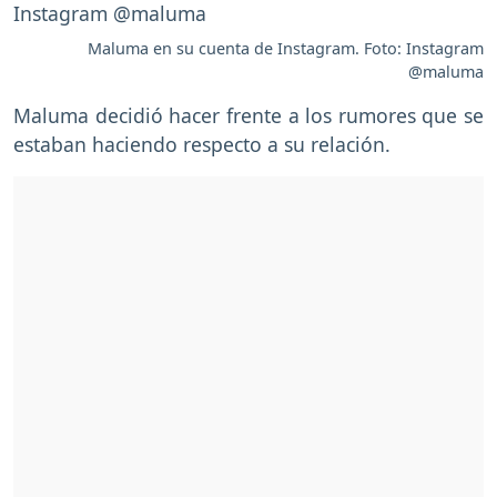
Maluma en su cuenta de Instagram. Foto: Instagram
@maluma
Maluma decidió hacer frente a los rumores que se
estaban haciendo respecto a su relación.