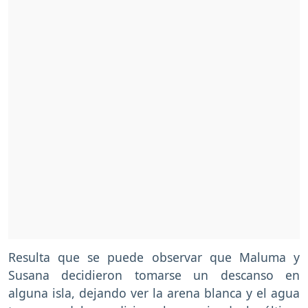
Resulta que se puede observar que Maluma y
Susana decidieron tomarse un descanso en
alguna isla, dejando ver la arena blanca y el agua