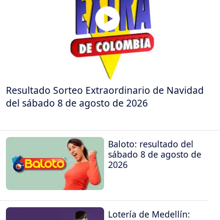
Resultado Sorteo Extraordinario de Navidad
del sábado 8 de agosto de 2026
Baloto: resultado del
sábado 8 de agosto de
2026
Lotería de Medellín: