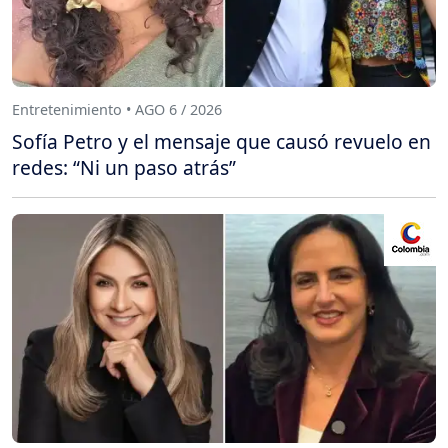
Entretenimiento • AGO 6 / 2026
Sofía Petro y el mensaje que causó revuelo en
redes: “Ni un paso atrás”