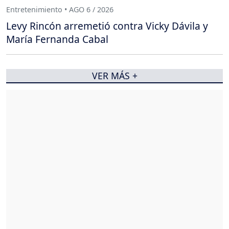
Entretenimiento • AGO 6 / 2026
Levy Rincón arremetió contra Vicky Dávila y
María Fernanda Cabal
VER MÁS +