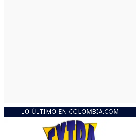
LO ÚLTIMO EN COLOMBIA.COM