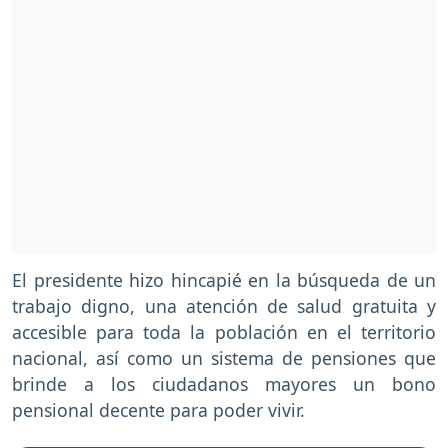
El presidente hizo hincapié en la búsqueda de un
trabajo digno, una atención de salud gratuita y
accesible para toda la población en el territorio
nacional, así como un sistema de pensiones que
brinde a los ciudadanos mayores un bono
pensional decente para poder vivir.