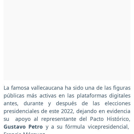
La famosa vallecaucana ha sido una de las figuras
públicas más activas en las plataformas digitales
antes, durante y después de las elecciones
presidenciales de este 2022, dejando en evidencia
su apoyo al representante del Pacto Histórico,
Gustavo Petro
y a su fórmula vicepresidencial,