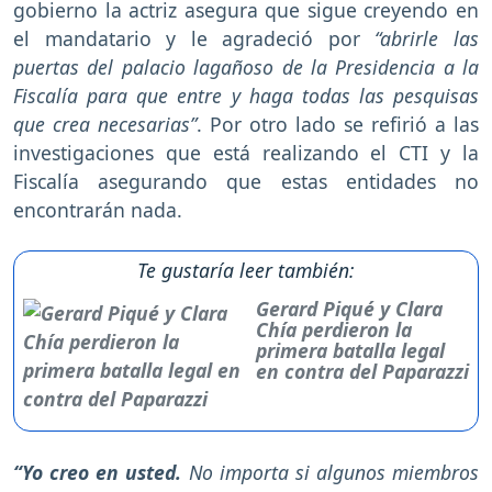
gobierno la actriz asegura que sigue creyendo en
el mandatario y le agradeció por
“abrirle las
puertas del palacio lagañoso de la Presidencia a la
Fiscalía para que entre y haga todas las pesquisas
que crea necesarias”
. Por otro lado se refirió a las
investigaciones que está realizando el CTI y la
Fiscalía asegurando que estas entidades no
encontrarán nada.
Te gustaría leer también:
Gerard Piqué y Clara
Chía perdieron la
primera batalla legal
en contra del Paparazzi
“Yo creo en usted.
No importa si algunos miembros