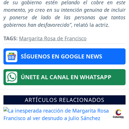
de su gobierno estén pelando el cobre en este
momento, yo creo en su intención genuina de incluir
y ponerse de lado de las personas que tantos
gobiernos han desfavorecido”
, relató la actriz.
TAGS:
Margarita Rosa de Francisco
SÍGUENOS EN GOOGLE NEWS
ÚNETE AL CANAL EN WHATSAPP
ARTÍCULOS RELACIONADOS