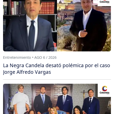
Entretenimiento • AGO 6 / 2026
La Negra Candela desató polémica por el caso
Jorge Alfredo Vargas