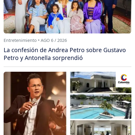
Entretenimiento • AGO 6 / 2026
La confesión de Andrea Petro sobre Gustavo
Petro y Antonella sorprendió