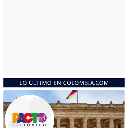
LO ÚLTIMO EN COLOMBIA.COM