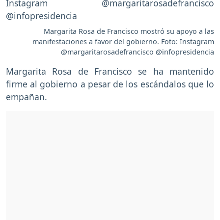
Margarita Rosa de Francisco mostró su apoyo a las
manifestaciones a favor del gobierno. Foto: Instagram
@margaritarosadefrancisco @infopresidencia
Margarita Rosa de Francisco se ha mantenido
firme al gobierno a pesar de los escándalos que lo
empañan.