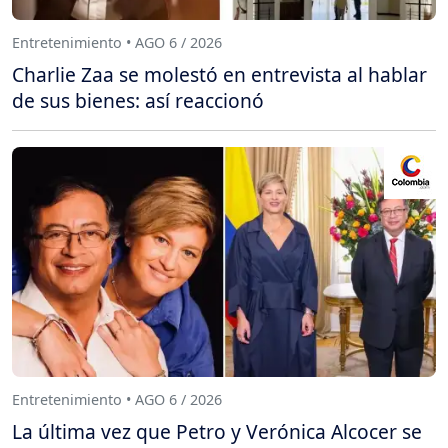
Entretenimiento • AGO 6 / 2026
Charlie Zaa se molestó en entrevista al hablar
de sus bienes: así reaccionó
Entretenimiento • AGO 6 / 2026
La última vez que Petro y Verónica Alcocer se