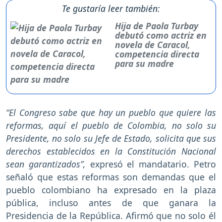
Te gustaría leer también:
Hija de Paola Turbay
debutó como actriz en
novela de Caracol,
competencia directa
para su madre
“El Congreso sabe que hay un pueblo que quiere las
reformas, aquí el pueblo de Colombia, no solo su
Presidente, no solo su Jefe de Estado, solicita que sus
derechos establecidos en la Constitución Nacional
sean garantizados”,
expresó el mandatario. Petro
señaló que estas reformas son demandas que el
pueblo colombiano ha expresado en la plaza
pública, incluso antes de que ganara la
Presidencia de la República. Afirmó que no solo él