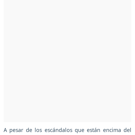
A pesar de los escándalos que están encima del