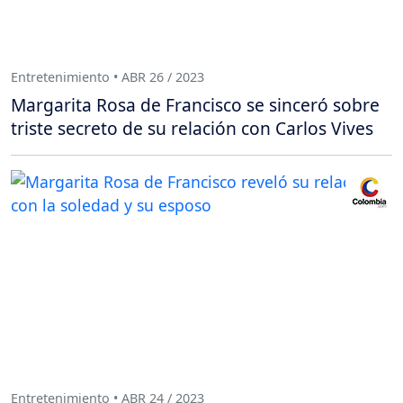
Entretenimiento • ABR 26 / 2023
Margarita Rosa de Francisco se sinceró sobre
triste secreto de su relación con Carlos Vives
Entretenimiento • ABR 24 / 2023