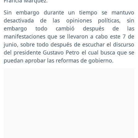
Francia Márquez.
Sin embargo durante un tiempo se mantuvo
desactivada de las opiniones políticas, sin
embargo todo cambió después de las
manifestaciones que se llevaron a cabo este 7 de
junio, sobre todo después de escuchar el discurso
del presidente Gustavo Petro el cual busca que se
puedan aprobar las reformas de gobierno.