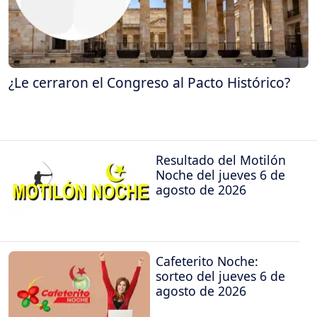
¿Le cerraron el Congreso al Pacto Histórico?
Resultado del Motilón
Noche del jueves 6 de
agosto de 2026
Cafeterito Noche:
sorteo del jueves 6 de
agosto de 2026