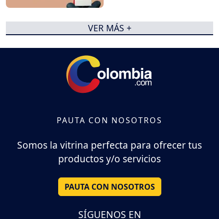
VER MÁS +
PAUTA CON NOSOTROS
Somos la vitrina perfecta para ofrecer tus
productos y/o servicios
PAUTA CON NOSOTROS
SÍGUENOS EN