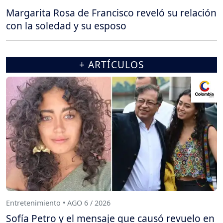
Margarita Rosa de Francisco reveló su relación
con la soledad y su esposo
+ ARTÍCULOS
Entretenimiento • AGO 6 / 2026
Sofía Petro y el mensaje que causó revuelo en