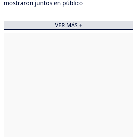
mostraron juntos en público
VER MÁS +