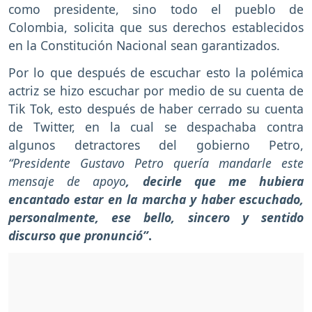
como presidente, sino todo el pueblo de
Colombia, solicita que sus derechos establecidos
en la Constitución Nacional sean garantizados.
Por lo que después de escuchar esto la polémica
actriz se hizo escuchar por medio de su cuenta de
Tik Tok, esto después de haber cerrado su cuenta
de Twitter, en la cual se despachaba contra
algunos detractores del gobierno Petro,
“Presidente Gustavo Petro quería mandarle este
mensaje de apoyo
, decirle que me hubiera
encantado estar en la marcha y haber escuchado,
personalmente, ese bello, sincero y sentido
discurso que pronunció”
.