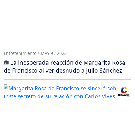
Entretenimiento • MAY 9 / 2023
La inesperada reacción de Margarita Rosa
de Francisco al ver desnudo a Julio Sánchez