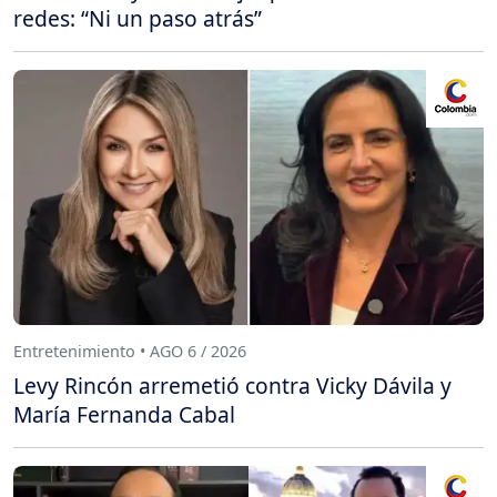
redes: “Ni un paso atrás”
Entretenimiento • AGO 6 / 2026
Levy Rincón arremetió contra Vicky Dávila y
María Fernanda Cabal