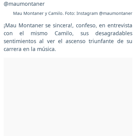
Mau Montaner y Camilo. Foto: Instagram @maumontaner
¡Mau Montaner se sincera!, confeso, en entrevista
con el mismo Camilo, sus desagradables
sentimientos al ver el ascenso triunfante de su
carrera en la música.