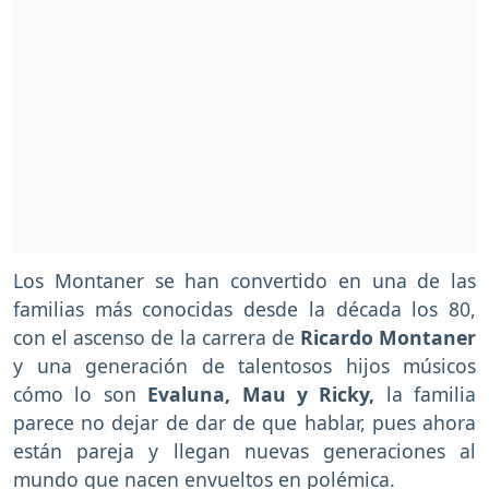
Los Montaner se han convertido en una de las
familias más conocidas desde la década los 80,
con el ascenso de la carrera de
Ricardo Montaner
y una generación de talentosos hijos músicos
cómo lo son
Evaluna, Mau y Ricky,
la familia
parece no dejar de dar de que hablar, pues ahora
están pareja y llegan nuevas generaciones al
mundo que nacen envueltos en polémica.