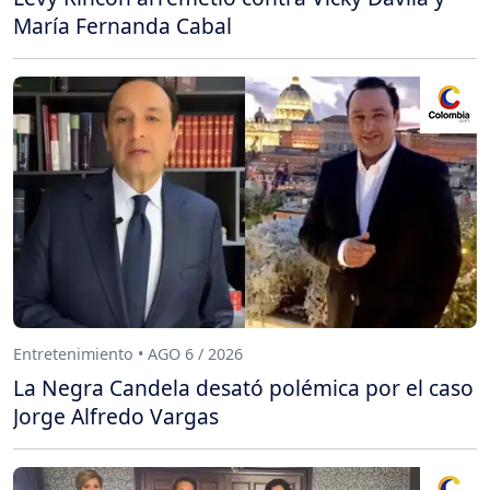
María Fernanda Cabal
Entretenimiento • AGO 6 / 2026
La Negra Candela desató polémica por el caso
Jorge Alfredo Vargas