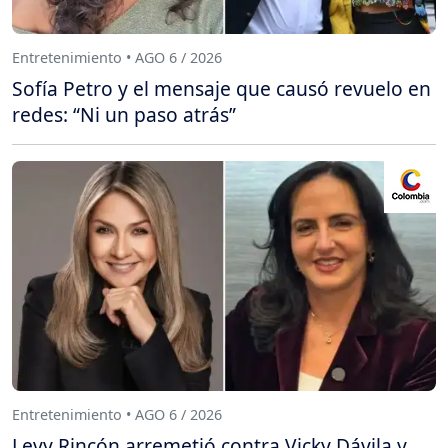
Entretenimiento • AGO 6 / 2026
Sofía Petro y el mensaje que causó revuelo en
redes: “Ni un paso atrás”
Entretenimiento • AGO 6 / 2026
Levy Rincón arremetió contra Vicky Dávila y