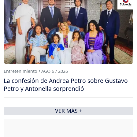
Entretenimiento • AGO 6 / 2026
La confesión de Andrea Petro sobre Gustavo
Petro y Antonella sorprendió
VER MÁS +