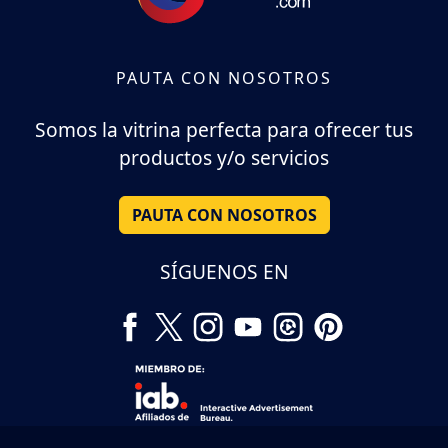
PAUTA CON NOSOTROS
Somos la vitrina perfecta para ofrecer tus
productos y/o servicios
PAUTA CON NOSOTROS
SÍGUENOS EN