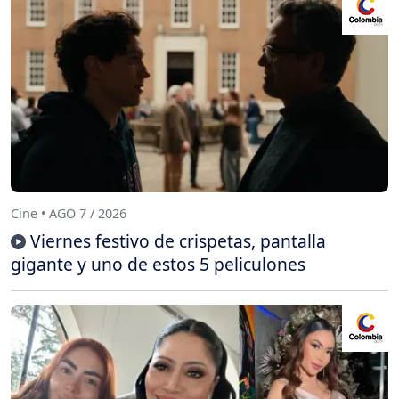
Cine • AGO 7 / 2026
Viernes festivo de crispetas, pantalla
gigante y uno de estos 5 peliculones