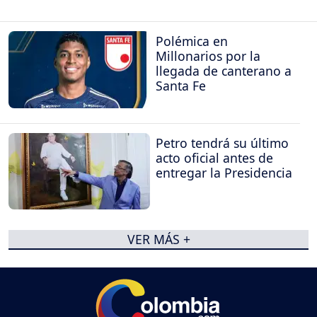
Polémica en
Millonarios por la
llegada de canterano a
Santa Fe
Petro tendrá su último
acto oficial antes de
entregar la Presidencia
VER MÁS +