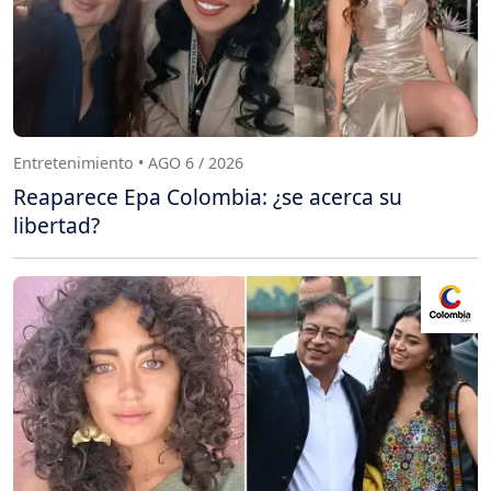
Entretenimiento • AGO 6 / 2026
Reaparece Epa Colombia: ¿se acerca su
libertad?