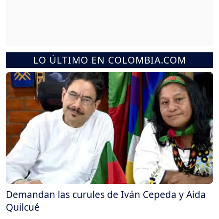
LO ÚLTIMO EN COLOMBIA.COM
Demandan las curules de Iván Cepeda y Aida
Quilcué