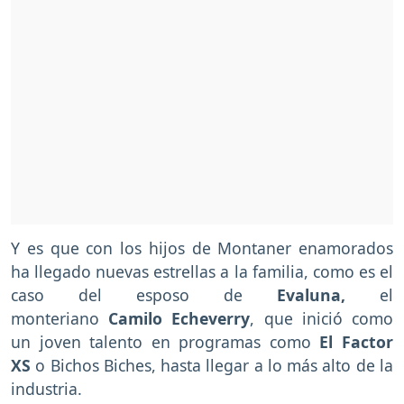
Y es que con los hijos de Montaner enamorados
ha llegado nuevas estrellas a la familia, como es el
caso del esposo de
Evaluna,
el
monteriano
Camilo Echeverry
, que inició como
un joven talento en programas como
El Factor
XS
o Bichos Biches, hasta llegar a lo más alto de la
industria.