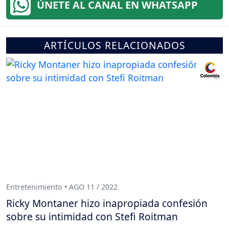
ÚNETE AL CANAL EN WHATSAPP
ARTÍCULOS RELACIONADOS
Entretenimiento • AGO 11 / 2022
Ricky Montaner hizo inapropiada confesión
sobre su intimidad con Stefi Roitman