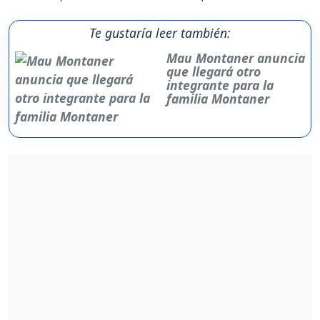
Te gustaría leer también:
Mau Montaner anuncia
que llegará otro
integrante para la
familia Montaner