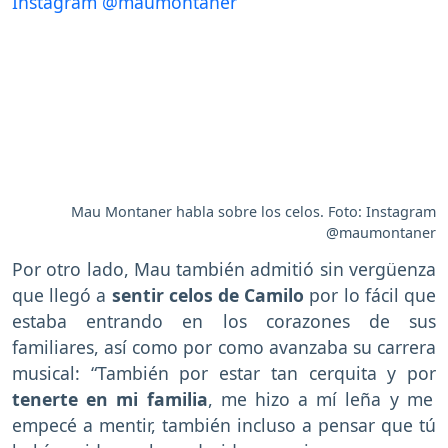
Mau Montaner habla sobre los celos. Foto: Instagram
@maumontaner
Por otro lado, Mau también admitió sin vergüenza
que llegó a
sentir celos de Camilo
por lo fácil que
estaba entrando en los corazones de sus
familiares, así como por como avanzaba su carrera
musical: “También por estar tan cerquita y por
tenerte en mi familia
, me hizo a mí leña y me
empecé a mentir, también incluso a pensar que tú