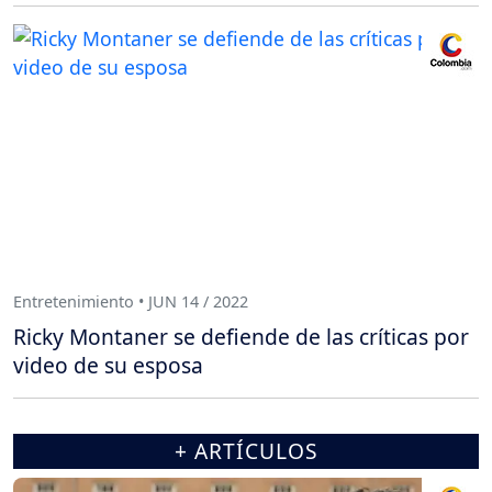
Entretenimiento • JUN 14 / 2022
Ricky Montaner se defiende de las críticas por
video de su esposa
+ ARTÍCULOS