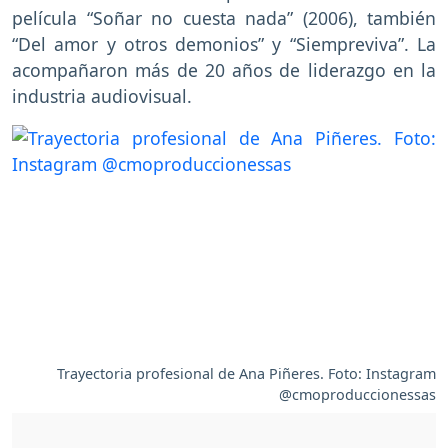
película “Soñar no cuesta nada” (2006), también
“Del amor y otros demonios” y “Siempreviva”. La
acompañaron más de 20 años de liderazgo en la
industria audiovisual.
Trayectoria profesional de Ana Piñeres. Foto: Instagram
@cmoproduccionessas