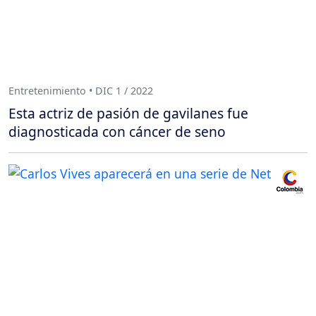
Entretenimiento • DIC 1 / 2022
Esta actriz de pasión de gavilanes fue
diagnosticada con cáncer de seno