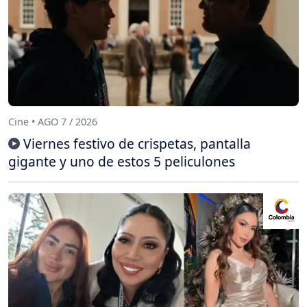
Cine • AGO 7 / 2026
Viernes festivo de crispetas, pantalla
gigante y uno de estos 5 peliculones