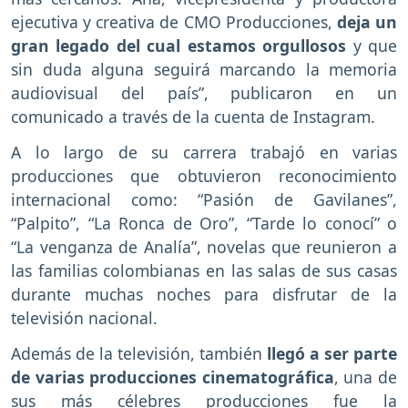
ejecutiva y creativa de CMO Producciones,
deja un
gran legado del cual estamos orgullosos
y que
sin duda alguna seguirá marcando la memoria
audiovisual del país”, publicaron en un
comunicado a través de la cuenta de Instagram.
A lo largo de su carrera trabajó en varias
producciones que obtuvieron reconocimiento
internacional como: “Pasión de Gavilanes”,
“Palpito”, “La Ronca de Oro”, “Tarde lo conocí” o
“La venganza de Analía”, novelas que reunieron a
las familias colombianas en las salas de sus casas
durante muchas noches para disfrutar de la
televisión nacional.
Además de la televisión, también
llegó a ser parte
de varias producciones cinematográfica
, una de
sus más célebres producciones fue la