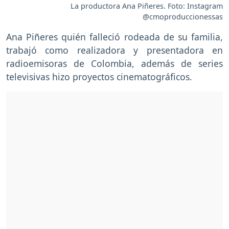
La productora Ana Piñeres. Foto: Instagram
@cmoproduccionessas
Ana Piñeres quién falleció rodeada de su familia,
trabajó como realizadora y presentadora en
radioemisoras de Colombia, además de series
televisivas hizo proyectos cinematográficos.