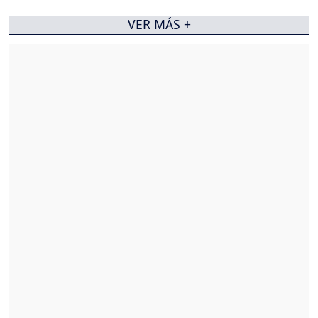
VER MÁS +