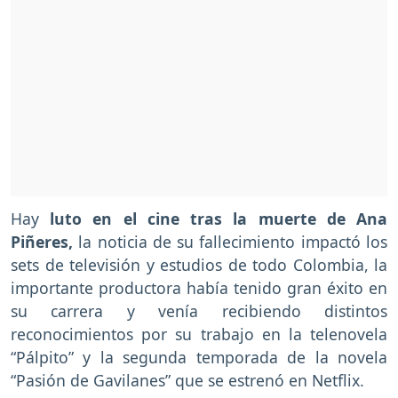
Hay
luto en el cine tras la muerte de Ana
Piñeres,
la noticia de su fallecimiento impactó los
sets de televisión y estudios de todo Colombia, la
importante productora había tenido gran éxito en
su carrera y venía recibiendo distintos
reconocimientos por su trabajo en la telenovela
“Pálpito” y la segunda temporada de la novela
“Pasión de Gavilanes” que se estrenó en Netflix.