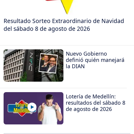
Resultado Sorteo Extraordinario de Navidad
del sábado 8 de agosto de 2026
Nuevo Gobierno
definió quién manejará
la DIAN
Lotería de Medellín:
resultados del sábado 8
de agosto de 2026