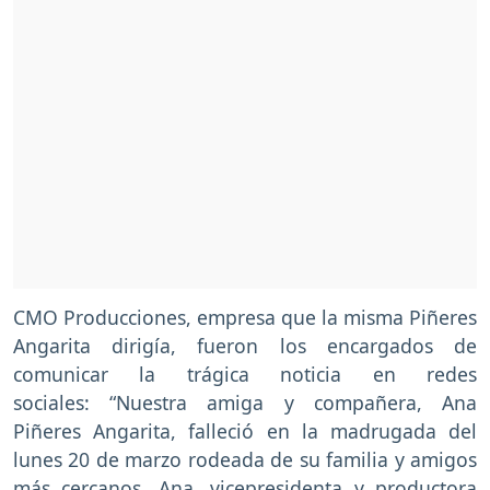
CMO Producciones, empresa que la misma Piñeres
Angarita dirigía, fueron los encargados de
comunicar la trágica noticia en redes
sociales: “Nuestra amiga y compañera, Ana
Piñeres Angarita, falleció en la madrugada del
lunes 20 de marzo rodeada de su familia y amigos
más cercanos. Ana, vicepresidenta y productora