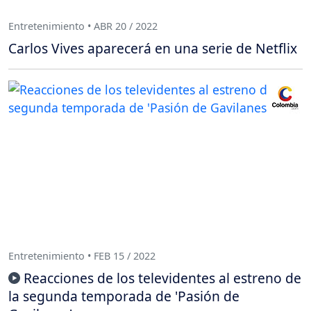
Entretenimiento • ABR 20 / 2022
Carlos Vives aparecerá en una serie de Netflix
Entretenimiento • FEB 15 / 2022
Reacciones de los televidentes al estreno de
la segunda temporada de 'Pasión de