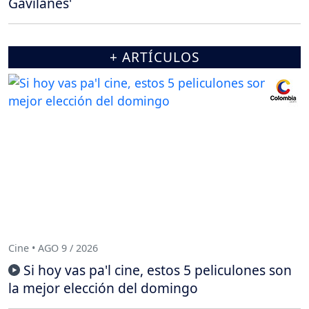
Gavilanes'
+ ARTÍCULOS
Cine • AGO 9 / 2026
Si hoy vas pa'l cine, estos 5 peliculones son
la mejor elección del domingo