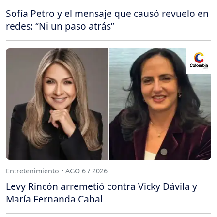
Sofía Petro y el mensaje que causó revuelo en
redes: “Ni un paso atrás”
Entretenimiento • AGO 6 / 2026
Levy Rincón arremetió contra Vicky Dávila y
María Fernanda Cabal