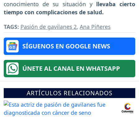
conocimiento de su situación y
llevaba cierto
tiempo con complicaciones de salud.
TAGS:
Pasión de gavilanes 2
,
Ana Piñeres
SÍGUENOS EN GOOGLE NEWS
ÚNETE AL CANAL EN WHATSAPP
ARTÍCULOS RELACIONADOS