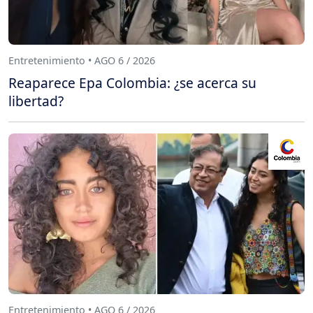
Entretenimiento • AGO 6 / 2026
Reaparece Epa Colombia: ¿se acerca su
libertad?
Entretenimiento • AGO 6 / 2026