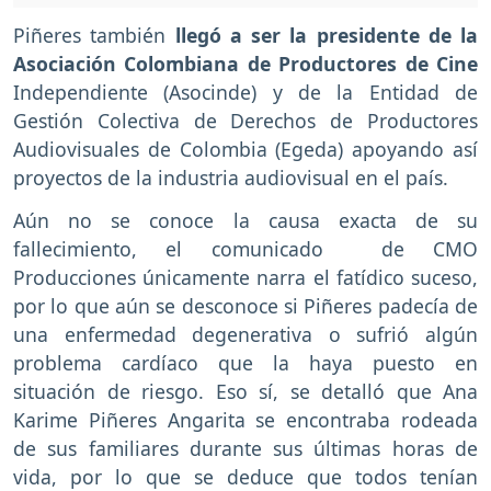
Piñeres también
llegó a ser la presidente de la
Asociación Colombiana de Productores de Cine
Independiente (Asocinde) y de la Entidad de
Gestión Colectiva de Derechos de Productores
Audiovisuales de Colombia (Egeda) apoyando así
proyectos de la industria audiovisual en el país.
Aún no se conoce la causa exacta de su
fallecimiento, el comunicado de CMO
Producciones únicamente narra el fatídico suceso,
por lo que aún se desconoce si Piñeres padecía de
una enfermedad degenerativa o sufrió algún
problema cardíaco que la haya puesto en
situación de riesgo. Eso sí, se detalló que Ana
Karime Piñeres Angarita se encontraba rodeada
de sus familiares durante sus últimas horas de
vida, por lo que se deduce que todos tenían