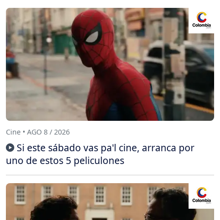
Cine • AGO 8 / 2026
Si este sábado vas pa'l cine, arranca por
uno de estos 5 peliculones