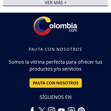
VER MÁS +
PAUTA CON NOSOTROS
Somos la vitrina perfecta para ofrecer tus
productos y/o servicios
PAUTA CON NOSOTROS
SÍGUENOS EN