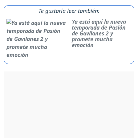
Te gustaría leer también:
Ya está aquí la nueva
temporada de Pasión
de Gavilanes 2 y
promete mucha
emoción