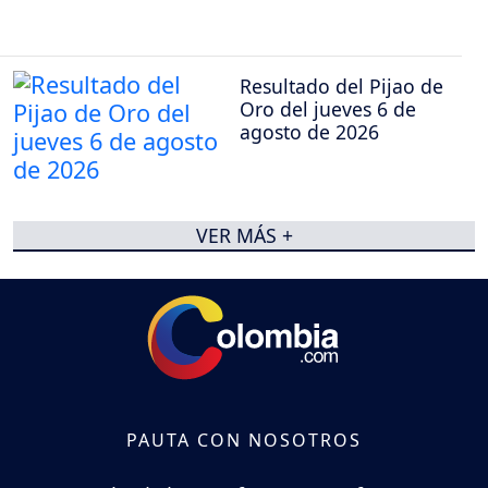
Resultado del Pijao de
Oro del jueves 6 de
agosto de 2026
VER MÁS +
PAUTA CON NOSOTROS