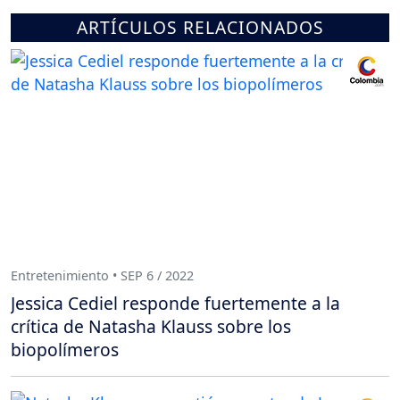
ARTÍCULOS RELACIONADOS
Entretenimiento • SEP 6 / 2022
Jessica Cediel responde fuertemente a la
crítica de Natasha Klauss sobre los
biopolímeros