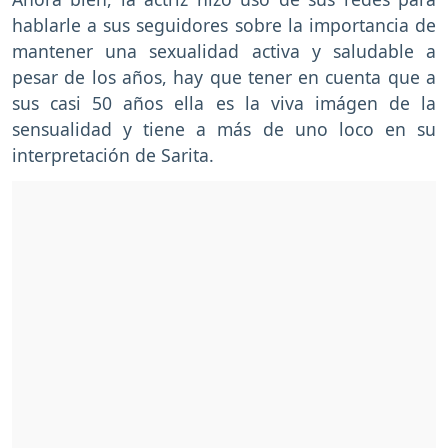
hablarle a sus seguidores sobre la importancia de
mantener una sexualidad activa y saludable a
pesar de los años, hay que tener en cuenta que a
sus casi 50 años ella es la viva imágen de la
sensualidad y tiene a más de uno loco en su
interpretación de Sarita.