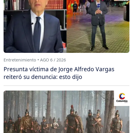
Entretenimiento • AGO 6 / 2026
Presunta víctima de Jorge Alfredo Vargas
reiteró su denuncia: esto dijo