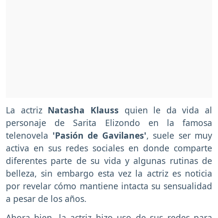
La actriz
Natasha Klauss
quien le da vida al
personaje de Sarita Elizondo en la famosa
telenovela
'Pasión de Gavilanes'
, suele ser muy
activa en sus redes sociales en donde comparte
diferentes parte de su vida y algunas rutinas de
belleza, sin embargo esta vez la actriz es noticia
por revelar cómo mantiene intacta su sensualidad
a pesar de los años.
Ahora bien, la actriz hizo uso de sus redes para