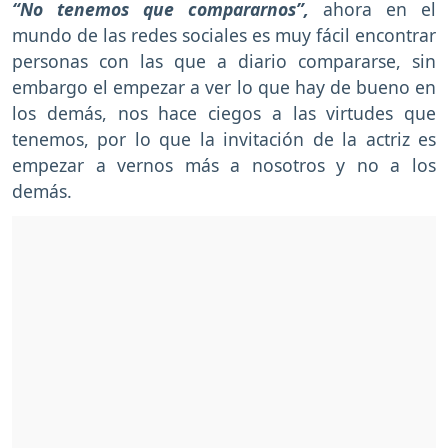
“No tenemos que compararnos”,
ahora en el
mundo de las redes sociales es muy fácil encontrar
personas con las que a diario compararse, sin
embargo el empezar a ver lo que hay de bueno en
los demás, nos hace ciegos a las virtudes que
tenemos, por lo que la invitación de la actriz es
empezar a vernos más a nosotros y no a los
demás.