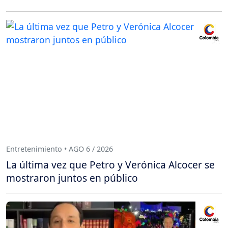
Entretenimiento • AGO 6 / 2026
La última vez que Petro y Verónica Alcocer se
mostraron juntos en público