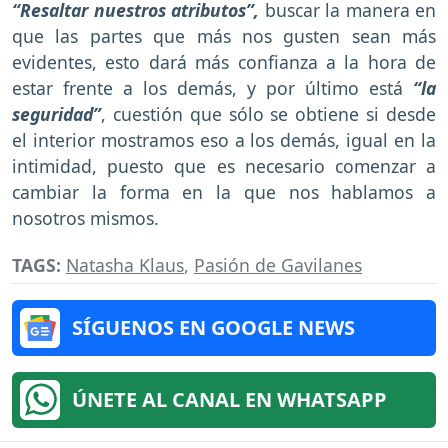
“Resaltar nuestros atributos”,
buscar la manera en
que las partes que más nos gusten sean más
evidentes, esto dará más confianza a la hora de
estar frente a los demás, y por último está
“la
seguridad”
, cuestión que sólo se obtiene si desde
el interior mostramos eso a los demás, igual en la
intimidad, puesto que es necesario comenzar a
cambiar la forma en la que nos hablamos a
nosotros mismos.
TAGS:
Natasha Klaus
,
Pasión de Gavilanes
SÍGUENOS EN GOOGLE NEWS
ÚNETE AL CANAL EN WHATSAPP