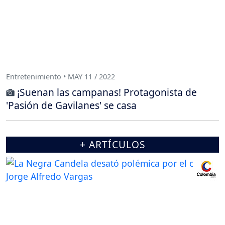
Entretenimiento • MAY 11 / 2022
¡Suenan las campanas! Protagonista de
'Pasión de Gavilanes' se casa
+ ARTÍCULOS