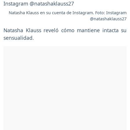
Natasha Klauss en su cuenta de Instagram. Foto: Instagram
@natashaklauss27
Natasha Klauss reveló cómo mantiene intacta su
sensualidad.