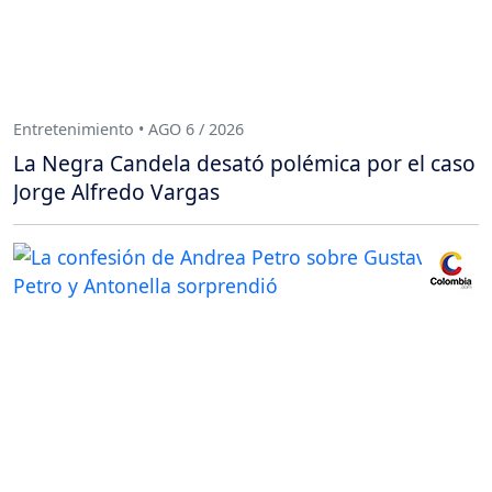
Entretenimiento • AGO 6 / 2026
La Negra Candela desató polémica por el caso
Jorge Alfredo Vargas