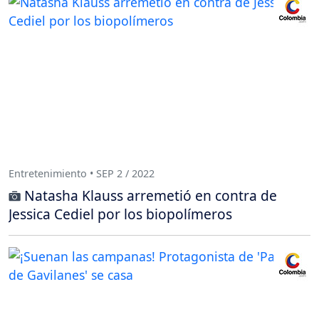
Entretenimiento • SEP 2 / 2022
Natasha Klauss arremetió en contra de
Jessica Cediel por los biopolímeros