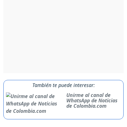
También te puede interesar:
Unirme al canal de
WhatsApp de Noticias
de Colombia.com