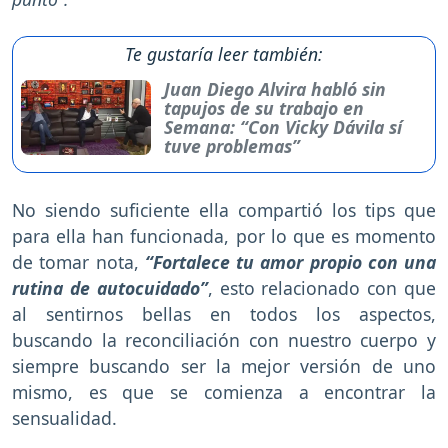
Te gustaría leer también:
Juan Diego Alvira habló sin
tapujos de su trabajo en
Semana: “Con Vicky Dávila sí
tuve problemas”
No siendo suficiente ella compartió los tips que
para ella han funcionada, por lo que es momento
de tomar nota,
“Fortalece tu amor propio con una
rutina de autocuidado”
, esto relacionado con que
al sentirnos bellas en todos los aspectos,
buscando la reconciliación con nuestro cuerpo y
siempre buscando ser la mejor versión de uno
mismo, es que se comienza a encontrar la
sensualidad.