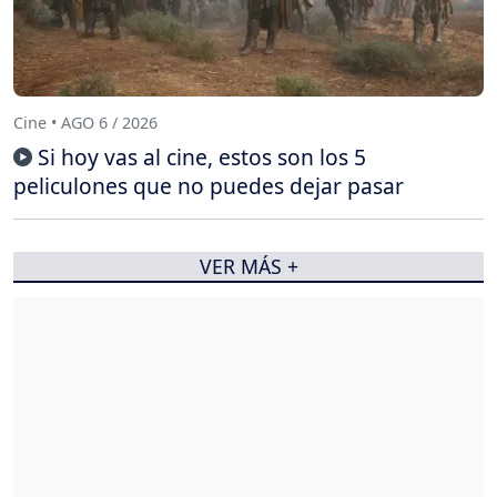
Cine • AGO 6 / 2026
Si hoy vas al cine, estos son los 5
peliculones que no puedes dejar pasar
VER MÁS +