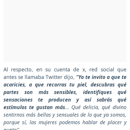
Al respecto, en su cuenta de x, red social que
antes se llamaba Twitter dijo,
“Yo te invito a que te
acaricies, a que recorras tu piel, descubras qué
partes son más sensibles, identifiques qué
sensaciones te producen y así sabrás qué
estímulos te gustan más
... Qué delicia, qué divino
sentirnos más bellas y sensuales de lo que ya somos,
porque sí, las mujeres podemos hablar de placer y
punto”.