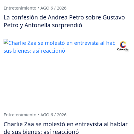
Entretenimiento • AGO 6 / 2026
La confesión de Andrea Petro sobre Gustavo
Petro y Antonella sorprendió
Entretenimiento • AGO 6 / 2026
Charlie Zaa se molestó en entrevista al hablar
de sus bienes: así reaccionó