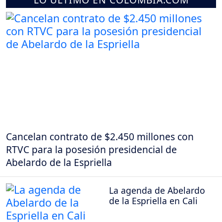
Cancelan contrato de $2.450 millones con
RTVC para la posesión presidencial de
Abelardo de la Espriella
La agenda de Abelardo
de la Espriella en Cali