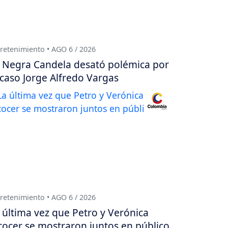
retenimiento • AGO 6 / 2026
 Negra Candela desató polémica por
 caso Jorge Alfredo Vargas
retenimiento • AGO 6 / 2026
 última vez que Petro y Verónica
cocer se mostraron juntos en público