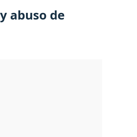
 y abuso de