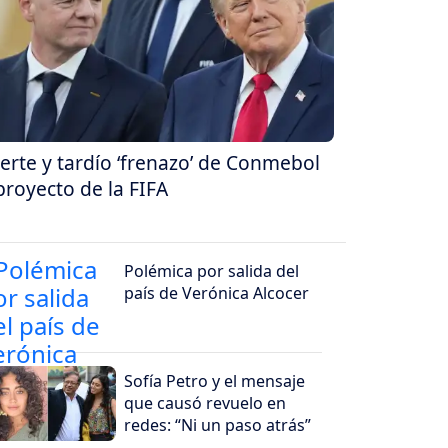
erte y tardío ‘frenazo’ de Conmebol
proyecto de la FIFA
Polémica por salida del
país de Verónica Alcocer
Sofía Petro y el mensaje
que causó revuelo en
redes: “Ni un paso atrás”