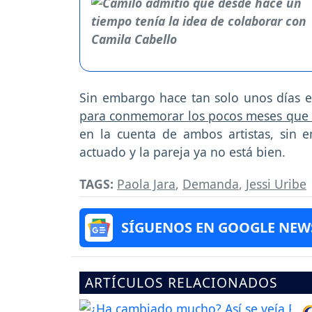
Sin embargo hace tan solo unos días e
para conmemorar los pocos meses que 
en la cuenta de ambos artistas, sin 
actuado y la pareja ya no está bien.
TAGS:
Paola Jara
,
Demanda
,
Jessi Uribe
SÍGUENOS EN GOOGLE NEW
ARTÍCULOS RELACIONADOS