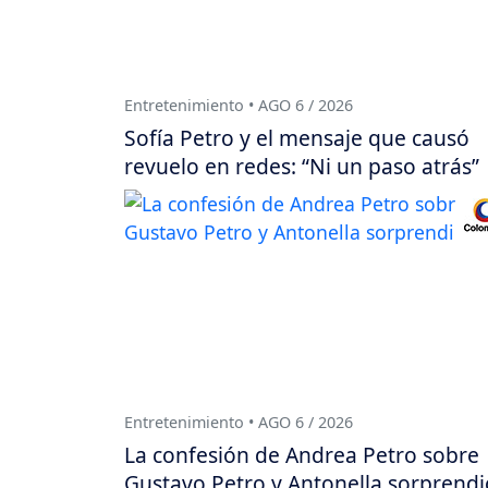
Entretenimiento • AGO 6 / 2026
Sofía Petro y el mensaje que causó
revuelo en redes: “Ni un paso atrás”
Entretenimiento • AGO 6 / 2026
La confesión de Andrea Petro sobre
Gustavo Petro y Antonella sorprendi