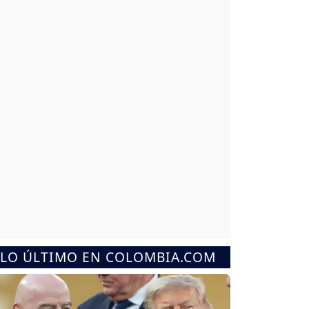
LO ÚLTIMO EN COLOMBIA.COM