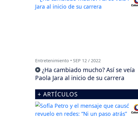
Entretenimiento • SEP 12 / 2022
¿Ha cambiado mucho? Así se veía
Paola Jara al inicio de su carrera
+ ARTÍCULOS