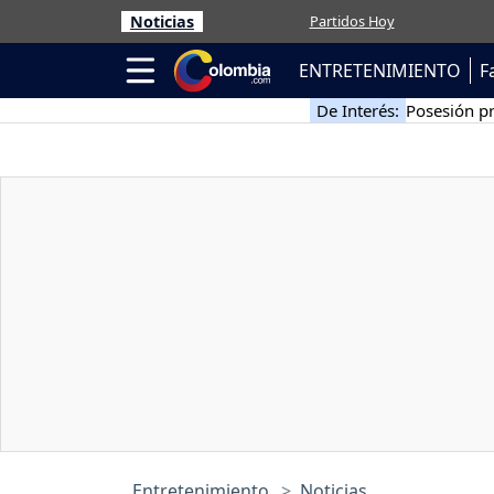
Noticias
Partidos Hoy
ENTRETENIMIENTO
F
De Interés:
Posesión pr
Entretenimiento
Noticias