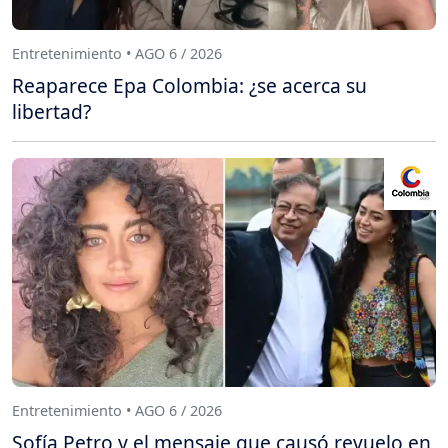
Entretenimiento • AGO 6 / 2026
Reaparece Epa Colombia: ¿se acerca su
libertad?
Entretenimiento • AGO 6 / 2026
Sofía Petro y el mensaje que causó revuelo en