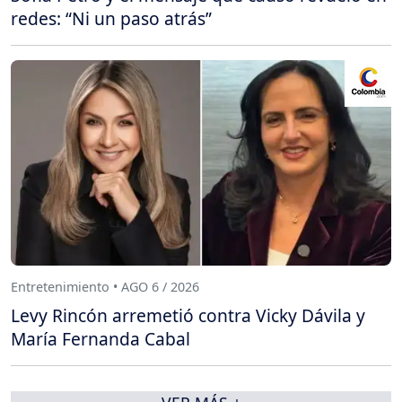
redes: “Ni un paso atrás”
Entretenimiento • AGO 6 / 2026
Levy Rincón arremetió contra Vicky Dávila y
María Fernanda Cabal