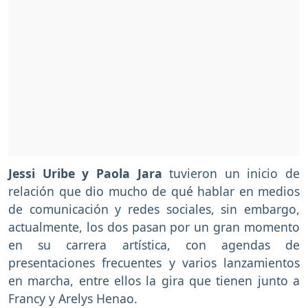
Jessi Uribe y Paola Jara
tuvieron un inicio de
relación que dio mucho de qué hablar en medios
de comunicación y redes sociales, sin embargo,
actualmente, los dos pasan por un gran momento
en su carrera artística, con agendas de
presentaciones frecuentes y varios lanzamientos
en marcha, entre ellos la gira que tienen junto a
Francy y Arelys Henao.