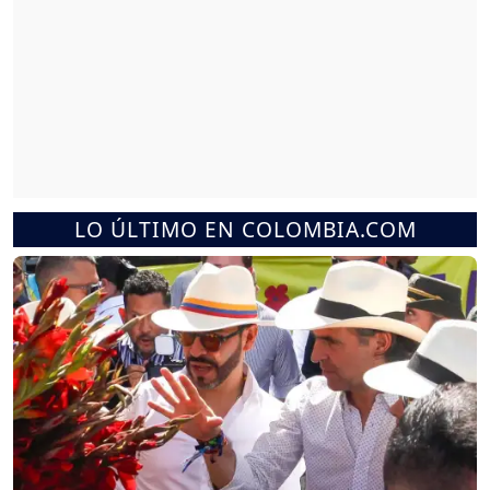
LO ÚLTIMO EN COLOMBIA.COM