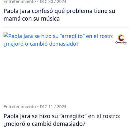
Entretenimiento • DIC 30 / 2024
Paola Jara confesó qué problema tiene su
mamá con su música
Entretenimiento • DIC 11 / 2024
Paola Jara se hizo su “arreglito” en el rostro:
¿mejoró o cambió demasiado?