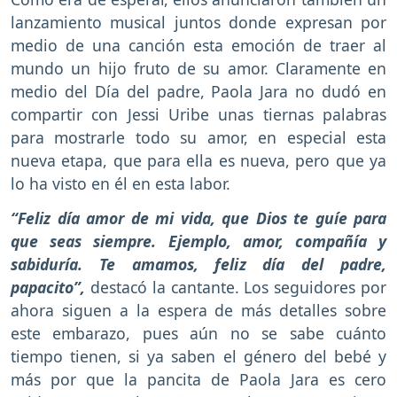
lanzamiento musical juntos donde expresan por
medio de una canción esta emoción de traer al
mundo un hijo fruto de su amor. Claramente en
medio del Día del padre, Paola Jara no dudó en
compartir con Jessi Uribe unas tiernas palabras
para mostrarle todo su amor, en especial esta
nueva etapa, que para ella es nueva, pero que ya
lo ha visto en él en esta labor.
“Feliz día amor de mi vida, que Dios te guíe para
que seas siempre. Ejemplo, amor, compañía y
sabiduría. Te amamos, feliz día del padre,
papacito”,
destacó la cantante. Los seguidores por
ahora siguen a la espera de más detalles sobre
este embarazo, pues aún no se sabe cuánto
tiempo tienen, si ya saben el género del bebé y
más por que la pancita de Paola Jara es cero