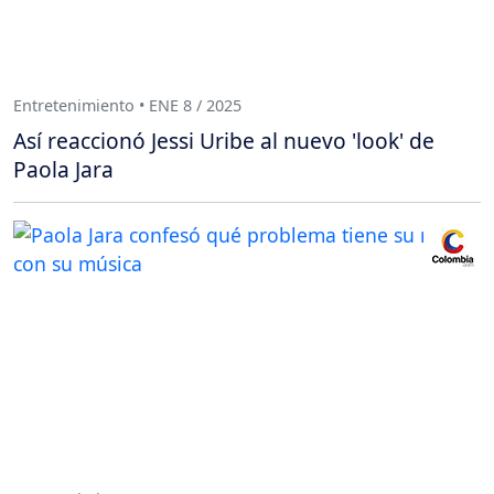
Entretenimiento • ENE 8 / 2025
Así reaccionó Jessi Uribe al nuevo 'look' de
Paola Jara