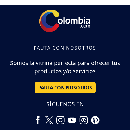
PAUTA CON NOSOTROS
Somos la vitrina perfecta para ofrecer tus
productos y/o servicios
PAUTA CON NOSOTROS
SÍGUENOS EN