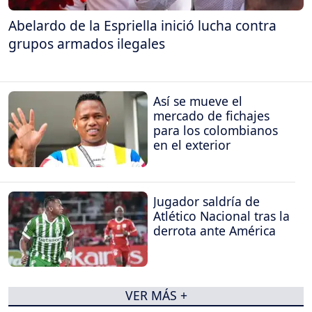
Abelardo de la Espriella inició lucha contra
grupos armados ilegales
Así se mueve el
mercado de fichajes
para los colombianos
en el exterior
Jugador saldría de
Atlético Nacional tras la
derrota ante América
VER MÁS +