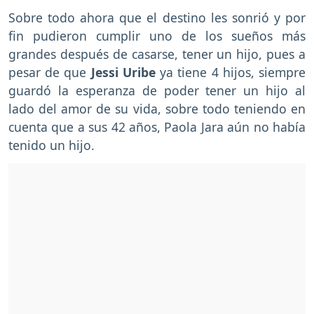
Sobre todo ahora que el destino les sonrió y por
fin pudieron cumplir uno de los sueños más
grandes después de casarse, tener un hijo, pues a
pesar de que
Jessi Uribe
ya tiene 4 hijos, siempre
guardó la esperanza de poder tener un hijo al
lado del amor de su vida, sobre todo teniendo en
cuenta que a sus 42 años, Paola Jara aún no había
tenido un hijo.