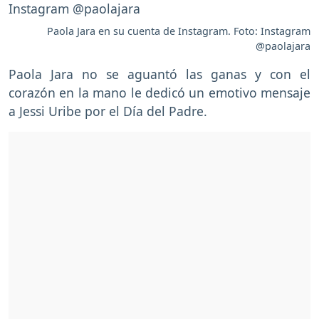
Paola Jara en su cuenta de Instagram. Foto: Instagram
@paolajara
Paola Jara no se aguantó las ganas y con el
corazón en la mano le dedicó un emotivo mensaje
a Jessi Uribe por el Día del Padre.