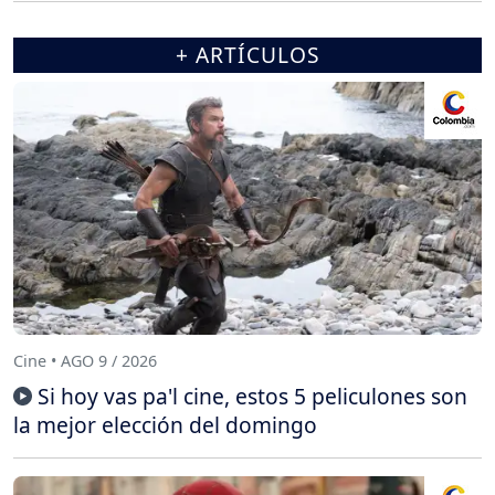
+ ARTÍCULOS
Cine • AGO 9 / 2026
Si hoy vas pa'l cine, estos 5 peliculones son
la mejor elección del domingo