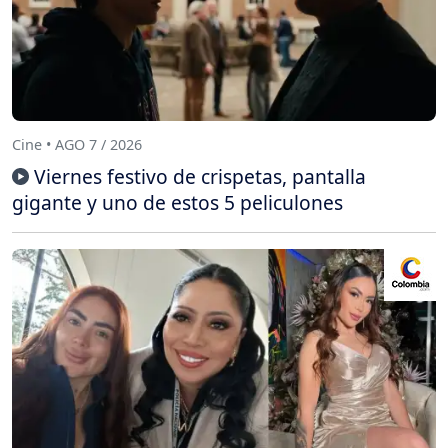
Cine • AGO 7 / 2026
Viernes festivo de crispetas, pantalla
gigante y uno de estos 5 peliculones