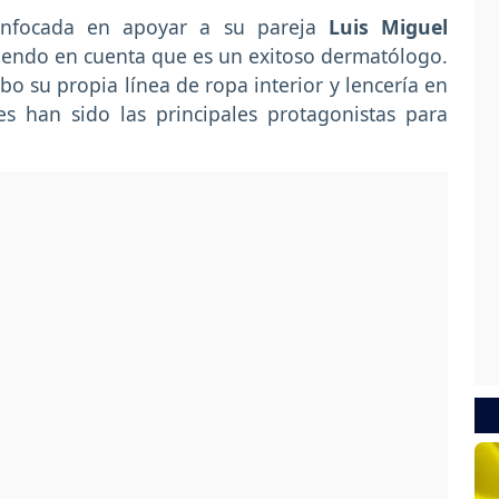
enfocada en apoyar a su pareja
Luis Miguel
niendo en cuenta que es un exitoso dermatólogo.
bo su propia línea de ropa interior y lencería en
es han sido las principales protagonistas para