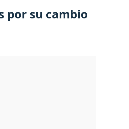
s por su cambio