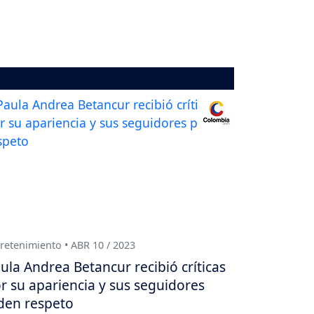
retenimiento • ABR 10 / 2023
ula Andrea Betancur recibió críticas
r su apariencia y sus seguidores
den respeto