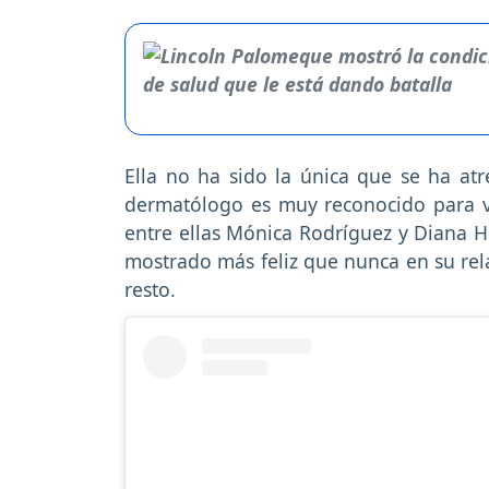
Ella no ha sido la única que se ha atr
dermatólogo es muy reconocido para va
entre ellas Mónica Rodríguez y Diana Hoy
mostrado más feliz que nunca en su rela
resto.