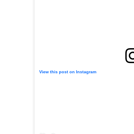
View this post on Instagram