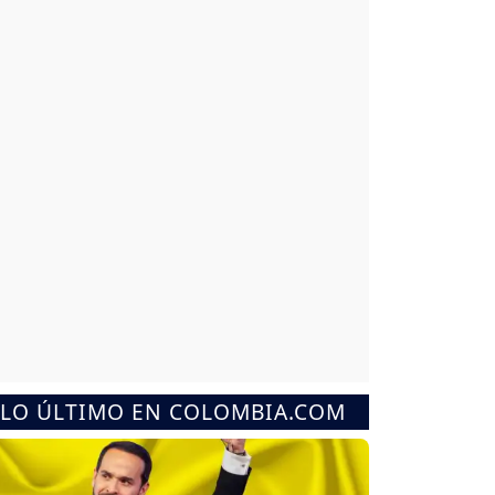
LO ÚLTIMO EN COLOMBIA.COM