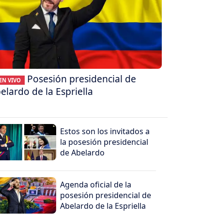
Posesión presidencial de
EN VIVO
elardo de la Espriella
Estos son los invitados a
la posesión presidencial
de Abelardo
Agenda oficial de la
posesión presidencial de
Abelardo de la Espriella