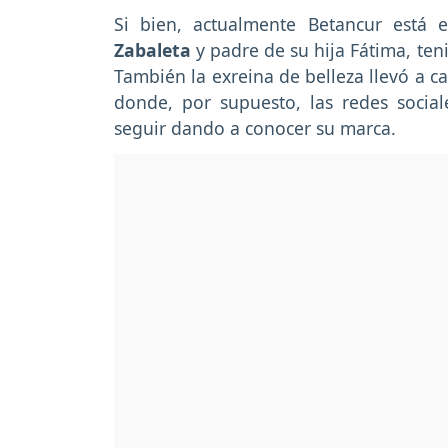
Si bien, actualmente Betancur está 
Zabaleta
y padre de su hija Fátima, te
También la exreina de belleza llevó a ca
donde, por supuesto, las redes social
seguir dando a conocer su marca.