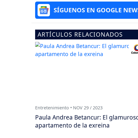
SÍGUENOS EN GOOGLE NEW
ARTÍCULOS RELACIONADOS
Entretenimiento • NOV 29 / 2023
Paula Andrea Betancur: El glamuros
apartamento de la exreina