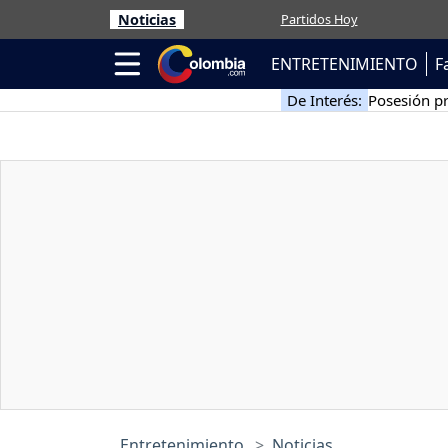
Noticias
Partidos Hoy
ENTRETENIMIENTO
F
De Interés:
Posesión pr
Entretenimiento
Noticias