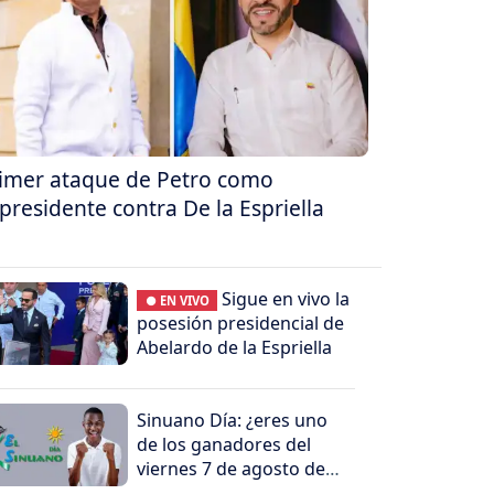
imer ataque de Petro como
presidente contra De la Espriella
Sigue en vivo la
● EN VIVO
posesión presidencial de
Abelardo de la Espriella
Sinuano Día: ¿eres uno
de los ganadores del
viernes 7 de agosto de
2026?