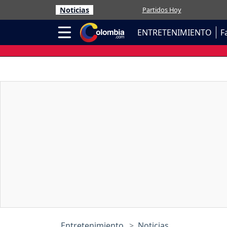
Noticias
Partidos Hoy
ENTRETENIMIENTO
F
Entretenimiento
Noticias