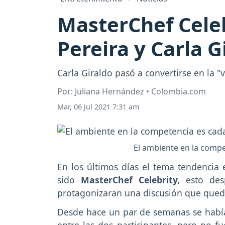
MasterChef Celeb
Pereira y Carla G
Carla Giraldo pasó a convertirse en la "
Por: Juliana Hernández • Colombia.com
Mar, 06 Jul 2021 7:31 am
El ambiente en la compe
En los últimos días el tema tendencia
sido
MasterChef Celebrity,
esto de
protagonizaran una discusión que quedó
Desde hace un par de semanas se habí