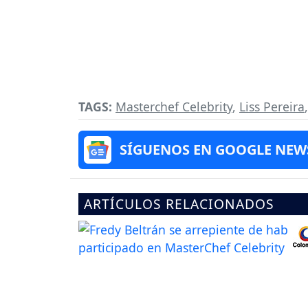
TAGS:
Masterchef Celebrity
,
Liss Pereira
SÍGUENOS EN GOOGLE NEW
ARTÍCULOS RELACIONADOS