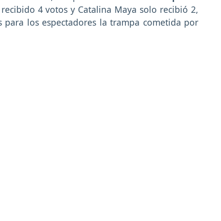
ecibido 4 votos y Catalina Maya solo recibió 2,
s para los espectadores la trampa cometida por