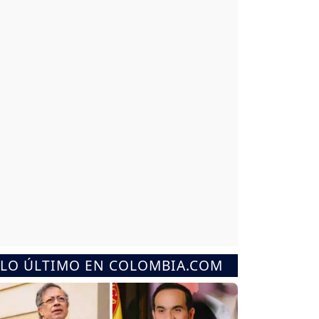
LO ÚLTIMO EN COLOMBIA.COM