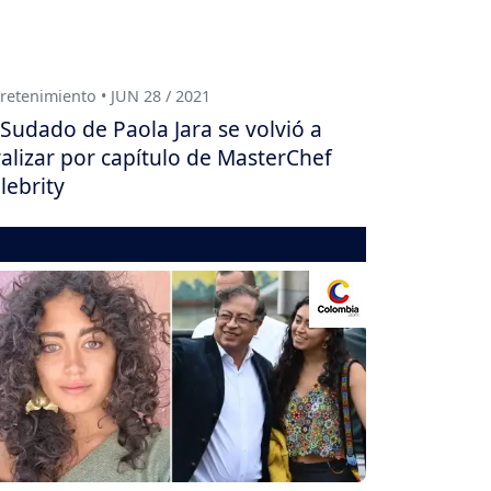
retenimiento • JUN 28 / 2021
Sudado de Paola Jara se volvió a
ralizar por capítulo de MasterChef
lebrity