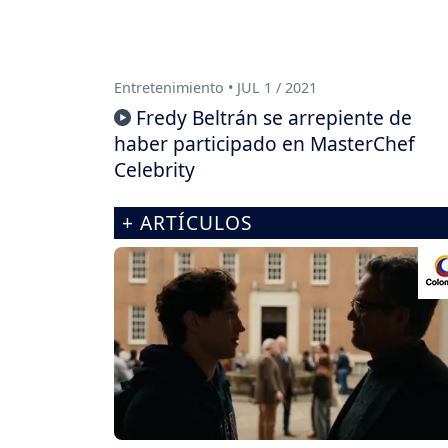
Entretenimiento • JUL 1 / 2021
Fredy Beltrán se arrepiente de
haber participado en MasterChef
Celebrity
+ ARTÍCULOS