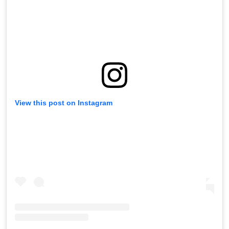
View this post on Instagram