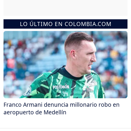
LO ÚLTIMO EN COLOMBIA.COM
Franco Armani denuncia millonario robo en
aeropuerto de Medellín