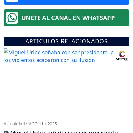
ÚNETE AL CANAL EN WHATSAPP
ARTÍCULOS RELACIONADOS
Actualidad • AGO 11 / 2025
Miguel Uribe soñaba con ser presidente,