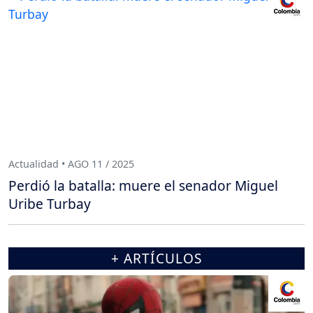
Actualidad • AGO 11 / 2025
Perdió la batalla: muere el senador Miguel
Uribe Turbay
+ ARTÍCULOS