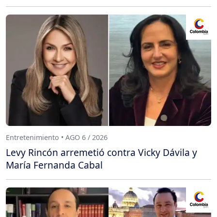
Entretenimiento • AGO 6 / 2026
Levy Rincón arremetió contra Vicky Dávila y
María Fernanda Cabal