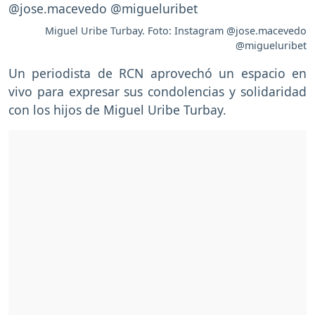
Miguel Uribe Turbay. Foto: Instagram @jose.macevedo
@migueluribet
Un periodista de RCN aprovechó un espacio en
vivo para expresar sus condolencias y solidaridad
con los hijos de Miguel Uribe Turbay.