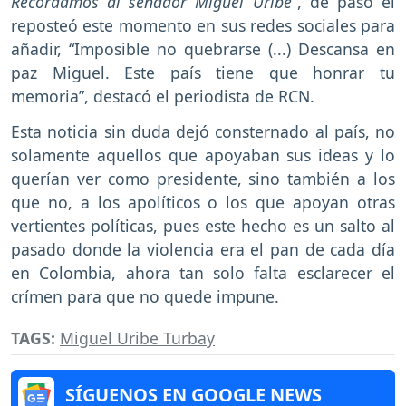
Recordamos al senador Miguel Uribe”
, de paso el
reposteó este momento en sus redes sociales para
añadir, “Imposible no quebrarse (...) Descansa en
paz Miguel. Este país tiene que honrar tu
memoria”, destacó el periodista de RCN.
Esta noticia sin duda dejó consternado al país, no
solamente aquellos que apoyaban sus ideas y lo
querían ver como presidente, sino también a los
que no, a los apolíticos o los que apoyan otras
vertientes políticas, pues este hecho es un salto al
pasado donde la violencia era el pan de cada día
en Colombia, ahora tan solo falta esclarecer el
crímen para que no quede impune.
TAGS:
Miguel Uribe Turbay
SÍGUENOS EN GOOGLE NEWS