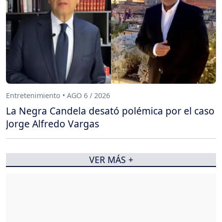
Entretenimiento • AGO 6 / 2026
La Negra Candela desató polémica por el caso
Jorge Alfredo Vargas
VER MÁS +