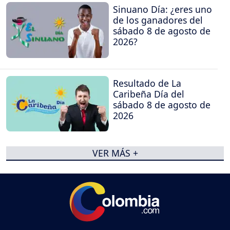
Sinuano Día: ¿eres uno
de los ganadores del
sábado 8 de agosto de
2026?
Resultado de La
Caribeña Día del
sábado 8 de agosto de
2026
VER MÁS +