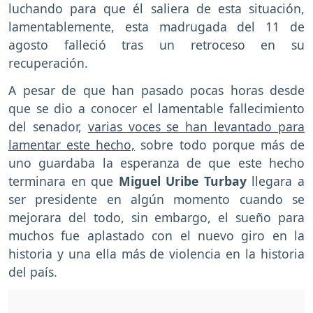
luchando para que él saliera de esta situación,
lamentablemente, esta madrugada del 11 de
agosto falleció tras un retroceso en su
recuperación.
A pesar de que han pasado pocas horas desde
que se dio a conocer el lamentable fallecimiento
del senador,
varias voces se han levantado para
lamentar este hecho,
sobre todo porque más de
uno guardaba la esperanza de que este hecho
terminara en que
Miguel Uribe Turbay
llegara a
ser presidente en algún momento cuando se
mejorara del todo, sin embargo, el sueño para
muchos fue aplastado con el nuevo giro en la
historia y una ella más de violencia en la historia
del país.