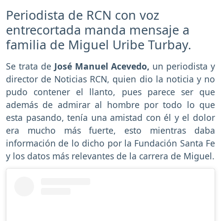
Periodista de RCN con voz
entrecortada manda mensaje a
familia de Miguel Uribe Turbay.
Se trata de
José Manuel Acevedo,
un periodista y
director de Noticias RCN, quien dio la noticia y no
pudo contener el llanto, pues parece ser que
además de admirar al hombre por todo lo que
esta pasando, tenía una amistad con él y el dolor
era mucho más fuerte, esto mientras daba
información de lo dicho por la Fundación Santa Fe
y los datos más relevantes de la carrera de Miguel.