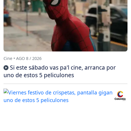
Cine • AGO 8 / 2026
Si este sábado vas pa'l cine, arranca por
uno de estos 5 peliculones