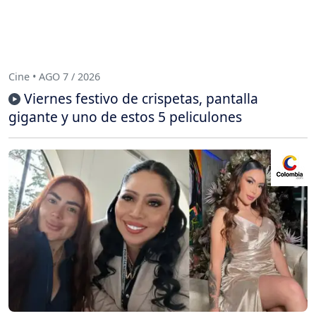
Cine • AGO 7 / 2026
Viernes festivo de crispetas, pantalla
gigante y uno de estos 5 peliculones