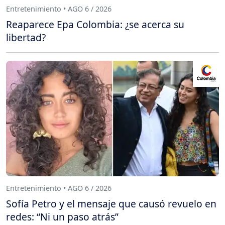
Entretenimiento • AGO 6 / 2026
Reaparece Epa Colombia: ¿se acerca su
libertad?
Entretenimiento • AGO 6 / 2026
Sofía Petro y el mensaje que causó revuelo en
redes: “Ni un paso atrás”