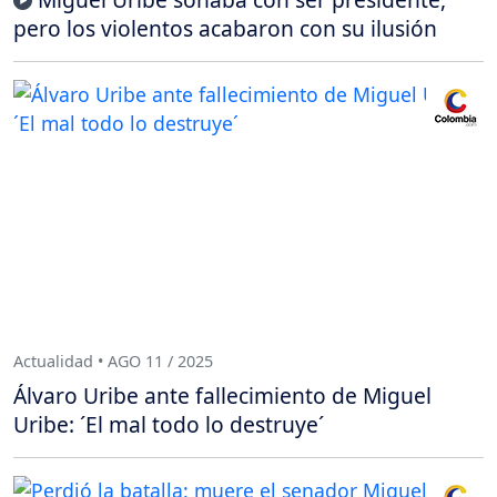
pero los violentos acabaron con su ilusión
Actualidad • AGO 11 / 2025
Álvaro Uribe ante fallecimiento de Miguel
Uribe: ´El mal todo lo destruye´