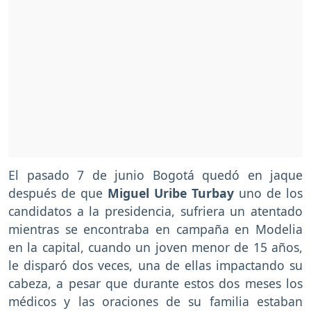
El pasado 7 de junio Bogotá quedó en jaque
después de que
Miguel Uribe Turbay
uno de los
candidatos a la presidencia, sufriera un atentado
mientras se encontraba en campaña en Modelia
en la capital, cuando un joven menor de 15 años,
le disparó dos veces, una de ellas impactando su
cabeza, a pesar que durante estos dos meses los
médicos y las oraciones de su familia estaban