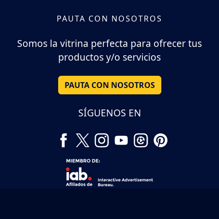
PAUTA CON NOSOTROS
Somos la vitrina perfecta para ofrecer tus
productos y/o servicios
PAUTA CON NOSOTROS
SÍGUENOS EN