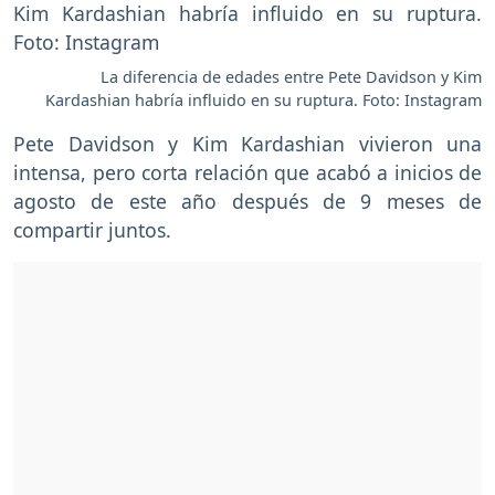
La diferencia de edades entre Pete Davidson y Kim
Kardashian habría influido en su ruptura. Foto: Instagram
Pete Davidson y Kim Kardashian vivieron una
intensa, pero corta relación que acabó a inicios de
agosto de este año después de 9 meses de
compartir juntos.