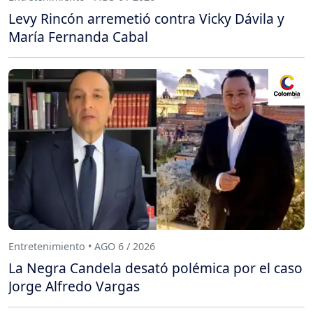
Levy Rincón arremetió contra Vicky Dávila y
María Fernanda Cabal
Entretenimiento • AGO 6 / 2026
La Negra Candela desató polémica por el caso
Jorge Alfredo Vargas