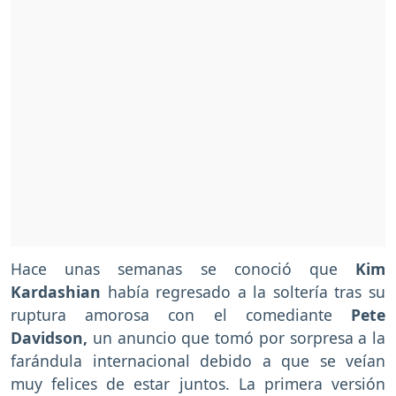
Hace unas semanas se conoció que
Kim
Kardashian
había regresado a la soltería tras su
ruptura amorosa con el comediante
Pete
Davidson,
un anuncio que tomó por sorpresa a la
farándula internacional debido a que se veían
muy felices de estar juntos. La primera versión