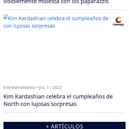
visiblemente molesta con los paparazzis
Entretenimiento • JUL 1 / 2022
Kim Kardashian celebra el cumpleaños de
North con lujosas sorpresas
+ ARTÍCULOS