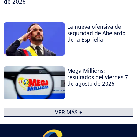
de 2026
La nueva ofensiva de
seguridad de Abelardo
de la Espriella
Mega Millions:
resultados del viernes 7
de agosto de 2026
VER MÁS +