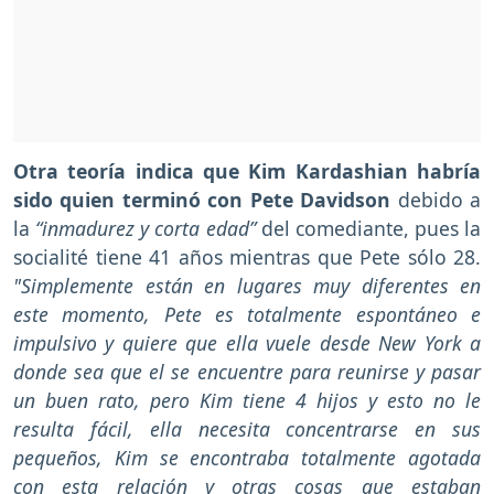
Otra teoría indica que Kim Kardashian habría
sido quien terminó con Pete Davidson
debido a
la
“inmadurez y corta edad”
del comediante, pues la
socialité tiene 41 años mientras que Pete sólo 28.
"Simplemente están en lugares muy diferentes en
este momento, Pete es totalmente espontáneo e
impulsivo y quiere que ella vuele desde New York a
donde sea que el se encuentre para reunirse y pasar
un buen rato, pero Kim tiene 4 hijos y esto no le
resulta fácil, ella necesita concentrarse en sus
pequeños, Kim se encontraba totalmente agotada
con esta relación y otras cosas que estaban