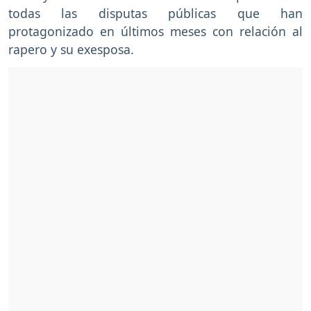
todas las disputas públicas que han
protagonizado en últimos meses con relación al
rapero y su exesposa.