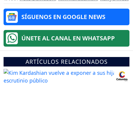
SÍGUENOS EN GOOGLE NEWS
ÚNETE AL CANAL EN WHATSAPP
ARTÍCULOS RELACIONADOS