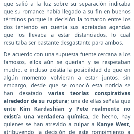
que salió a la luz sobre su separación indicaba
que su romance había llegado a su fin en buenos
términos porque la decisión la tomaron entre los
dos teniendo en cuenta sus apretadas agendas
que los llevaba a estar distanciados, lo cual
resultaba ser bastante desgastante para ambos.
De acuerdo con una supuesta fuente cercana a los
famosos, ellos aún se querían y se respetaban
mucho, e incluso existía la posibilidad de que en
algún momento volvieran a estar juntos, sin
embargo, desde que se conoció esta noticia se
han desatado
varias teorías conspirativas
alrededor de su ruptura
; una de ellas señala que
ente Kim Kardashian y Pete realmente no
existía una verdadera química,
de hecho, hay
quienes se han atrevido a culpar a
Kanye West,
atribuyendo la decisión de este rompimiento a