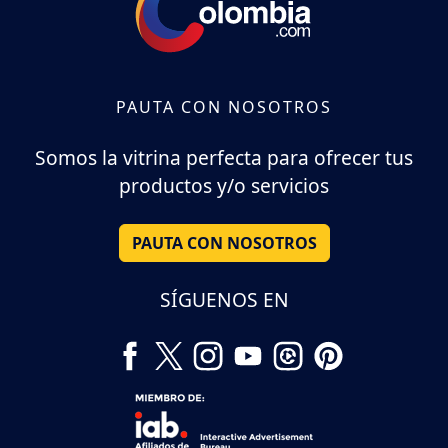
PAUTA CON NOSOTROS
Somos la vitrina perfecta para ofrecer tus
productos y/o servicios
PAUTA CON NOSOTROS
SÍGUENOS EN