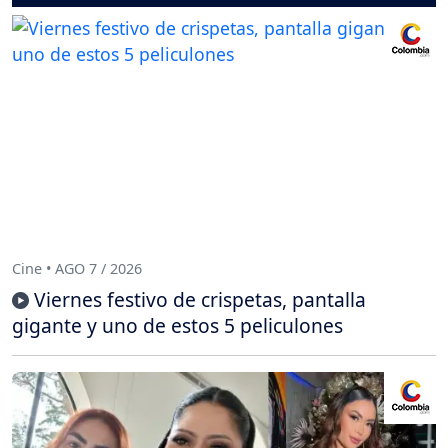
Cine • AGO 7 / 2026
Viernes festivo de crispetas, pantalla
gigante y uno de estos 5 peliculones