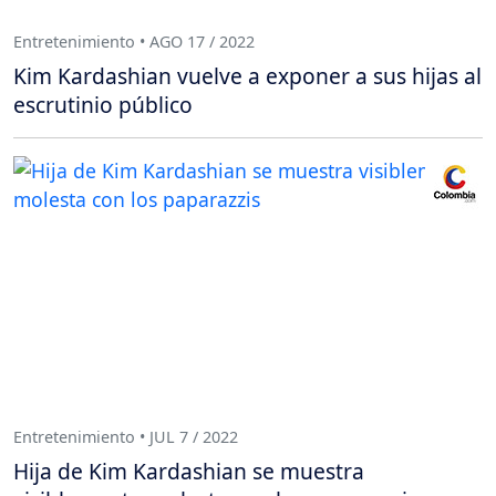
Entretenimiento • AGO 17 / 2022
Kim Kardashian vuelve a exponer a sus hijas al
escrutinio público
Entretenimiento • JUL 7 / 2022
Hija de Kim Kardashian se muestra