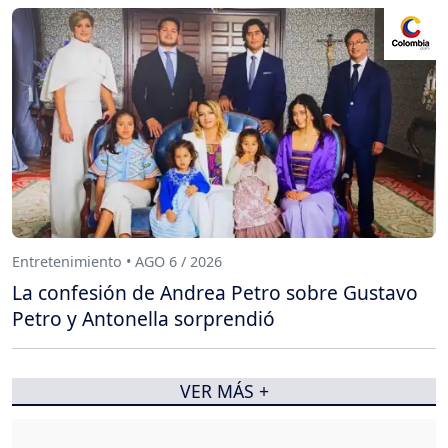
Entretenimiento • AGO 6 / 2026
La confesión de Andrea Petro sobre Gustavo
Petro y Antonella sorprendió
VER MÁS +