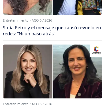
Entretenimiento • AGO 6 / 2026
Sofía Petro y el mensaje que causó revuelo en
redes: “Ni un paso atrás”
Entretenimiento • AGO 6 / 2026