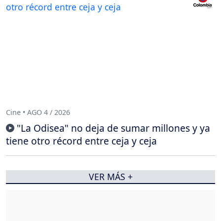
Cine • AGO 4 / 2026
"La Odisea" no deja de sumar millones y ya
tiene otro récord entre ceja y ceja
VER MÁS +