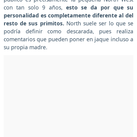
con tan solo 9 años,
esto se da por que su
personalidad es completamente diferente al del
resto de sus primitos.
North suele ser lo que se
podría definir como descarada, pues realiza
comentarios que pueden poner en jaque incluso a
su propia madre.