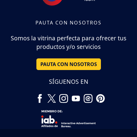
PAUTA CON NOSOTROS
Somos la vitrina perfecta para ofrecer tus
productos y/o servicios
PAUTA CON NOSOTROS
SÍGUENOS EN