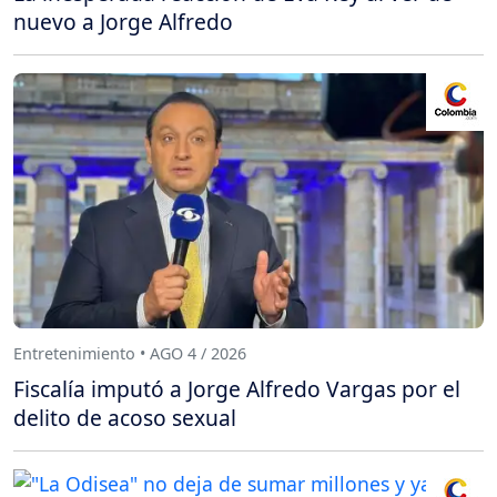
nuevo a Jorge Alfredo
Entretenimiento • AGO 4 / 2026
Fiscalía imputó a Jorge Alfredo Vargas por el
delito de acoso sexual