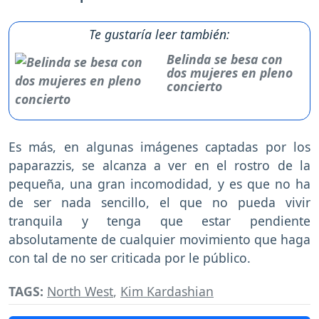
Te gustaría leer también:
Belinda se besa con
dos mujeres en pleno
concierto
Es más, en algunas imágenes captadas por los
paparazzis, se alcanza a ver en el rostro de la
pequeña, una gran incomodidad, y es que no ha
de ser nada sencillo, el que no pueda vivir
tranquila y tenga que estar pendiente
absolutamente de cualquier movimiento que haga
con tal de no ser criticada por le público.
TAGS:
North West
,
Kim Kardashian