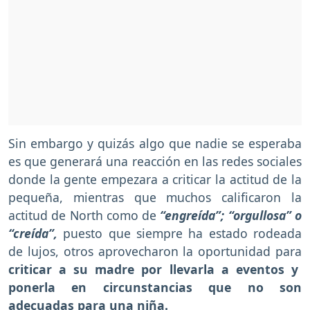
Sin embargo y quizás algo que nadie se esperaba
es que generará una reacción en las redes sociales
donde la gente empezara a criticar la actitud de la
pequeña, mientras que muchos calificaron la
actitud de North como de
“engreída”; “orgullosa” o
“creída”,
puesto que siempre ha estado rodeada
de lujos, otros aprovecharon la oportunidad para
criticar a su madre por llevarla a eventos y
ponerla en circunstancias que no son
adecuadas para una niña.