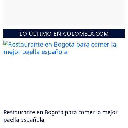
LO ÚLTIMO EN COLOMBIA.COM
Restaurante en Bogotá para comer la mejor
paella española