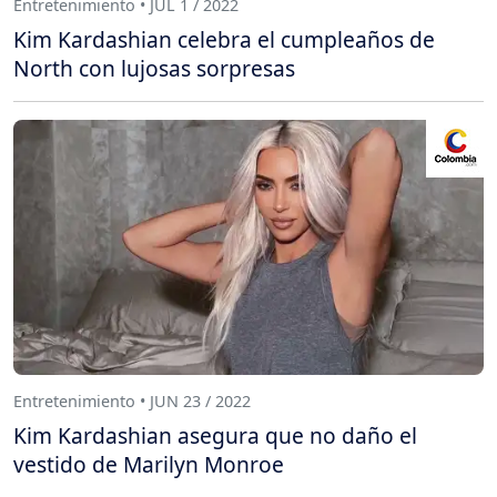
Entretenimiento • JUL 1 / 2022
Kim Kardashian celebra el cumpleaños de
North con lujosas sorpresas
Entretenimiento • JUN 23 / 2022
Kim Kardashian asegura que no daño el
vestido de Marilyn Monroe