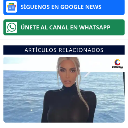
SÍGUENOS EN GOOGLE NEWS
ÚNETE AL CANAL EN WHATSAPP
ARTÍCULOS RELACIONADOS