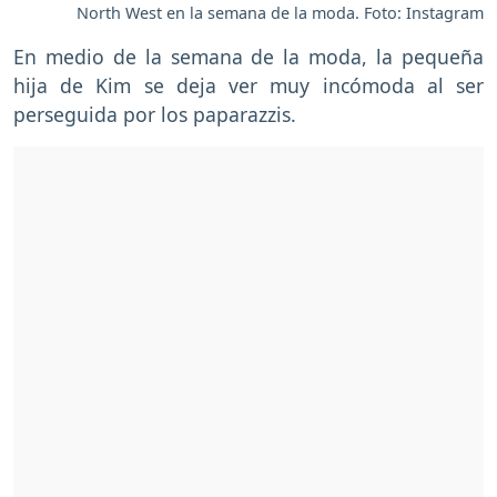
North West en la semana de la moda. Foto: Instagram
En medio de la semana de la moda, la pequeña
hija de Kim se deja ver muy incómoda al ser
perseguida por los paparazzis.