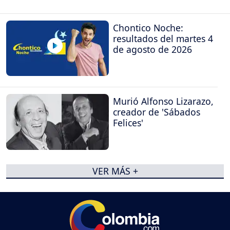
Chontico Noche:
resultados del martes 4
de agosto de 2026
Murió Alfonso Lizarazo,
creador de 'Sábados
Felices'
VER MÁS +