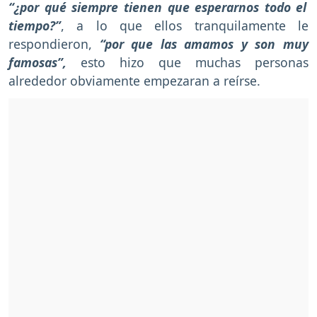
“¿por qué siempre tienen que esperarnos todo el
tiempo?”
, a lo que ellos tranquilamente le
respondieron,
“por que las amamos y son muy
famosas”,
esto hizo que muchas personas
alrededor obviamente empezaran a reírse.