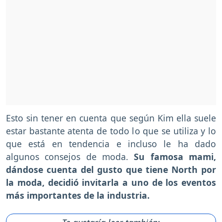
Esto sin tener en cuenta que según Kim ella suele
estar bastante atenta de todo lo que se utiliza y lo
que está en tendencia e incluso le ha dado
algunos consejos de moda.
Su famosa mami,
dándose cuenta del gusto que tiene North por
la moda, decidió invitarla a uno de los eventos
más importantes de la industria.