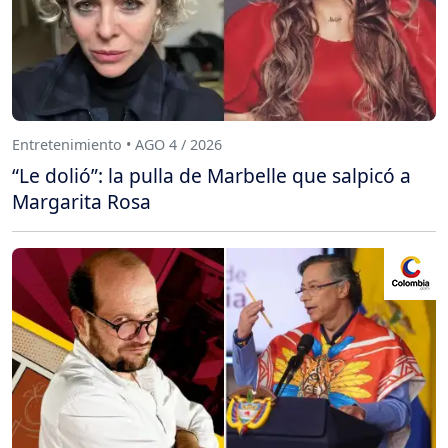
Entretenimiento • AGO 4 / 2026
“Le dolió”: la pulla de Marbelle que salpicó a
Margarita Rosa