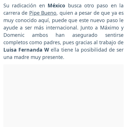
Su radicación en
México
busca otro paso en la
carrera de
Pipe Bueno
, quien a pesar de que ya es
muy conocido aquí, puede que este nuevo paso le
ayude a ser más internacional. Junto a Máximo y
Domenic ambos han asegurado sentirse
completos como padres, pues gracias al trabajo de
Luisa Fernanda W
ella tiene la posibilidad de ser
una madre muy presente.