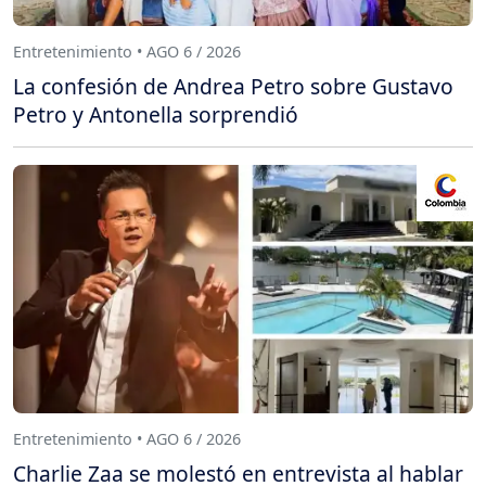
Entretenimiento • AGO 6 / 2026
La confesión de Andrea Petro sobre Gustavo
Petro y Antonella sorprendió
Entretenimiento • AGO 6 / 2026
Charlie Zaa se molestó en entrevista al hablar