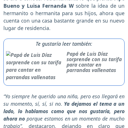
Bueno y Luisa Fernanda W
sobre la idea de un
hermanito o hermanita para sus hijos, ahora que
cuenta con una casa bastante grande en su nuevo
lugar de residencia.
Te gustaría leer también:
Papá de Luis Díaz
sorprende con su tarifa
para cantar en
parrandas vallenatas
“Yo siempre he querido una niña, pero eso llegará en
su momento, sí, sí, si no.
Ya dejamos el tema a un
lado, lo hablamos como que nos gustaría, pero
ahora no
porque estamos en un momento de mucho
trabajo”,
destacaron, dejando en claro que