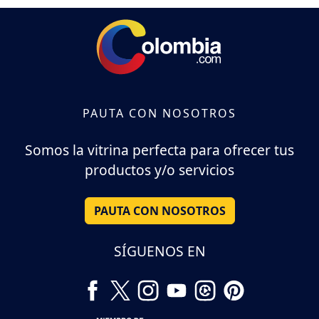
PAUTA CON NOSOTROS
Somos la vitrina perfecta para ofrecer tus
productos y/o servicios
PAUTA CON NOSOTROS
SÍGUENOS EN