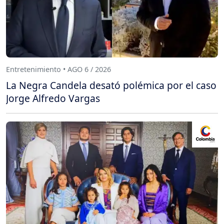
Entretenimiento • AGO 6 / 2026
La Negra Candela desató polémica por el caso
Jorge Alfredo Vargas