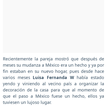
Recientemente la pareja mostró que después de
meses su mudanza a México era un hecho y ya por
fin estaban en su nuevo hogar, pues desde hace
varios meses
Luisa Fernanda W
había estado
yendo y viniendo al vecino país a organizar la
decoración de la casa para que al momento de
que el paso a México fuese un hecho, ellos ya
tuviesen un lujoso lugar.