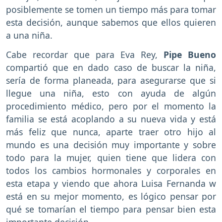
posiblemente se tomen un tiempo más para tomar
esta decisión, aunque sabemos que ellos quieren
a una niña.
Cabe recordar que para Eva Rey,
Pipe Bueno
compartió que en dado caso de buscar la niña,
sería de forma planeada, para asegurarse que si
llegue una niña, esto con ayuda de algún
procedimiento médico, pero por el momento la
familia se está acoplando a su nueva vida y está
más feliz que nunca, aparte traer otro hijo al
mundo es una decisión muy importante y sobre
todo para la mujer, quien tiene que lidera con
todos los cambios hormonales y corporales en
esta etapa y viendo que ahora Luisa Fernanda w
está en su mejor momento, es lógico pensar por
qué se tomarían el tiempo para pensar bien esta
importante decisión.