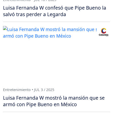
Luisa Fernanda W confesó que Pipe Bueno la
salvó tras perder a Legarda
Entretenimiento • JUL 3 / 2025
Luisa Fernanda W mostró la mansión que se
armó con Pipe Bueno en México