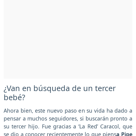
¿Van en búsqueda de un tercer
bebé?
Ahora bien, este nuevo paso en su vida ha dado a
pensar a muchos seguidores, si buscarán pronto a
su tercer hijo. Fue gracias a ‘La Red’ Caracol, que
se dio a conocer recientemente lo que piens
a Pipe