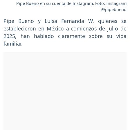
Pipe Bueno en su cuenta de Instagram. Foto: Instagram
@pipebueno
Pipe Bueno y Luisa Fernanda W, quienes se
establecieron en México a comienzos de julio de
2025, han hablado claramente sobre su vida
familiar.