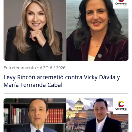
Entretenimiento • AGO 6 / 2026
Levy Rincón arremetió contra Vicky Dávila y
María Fernanda Cabal