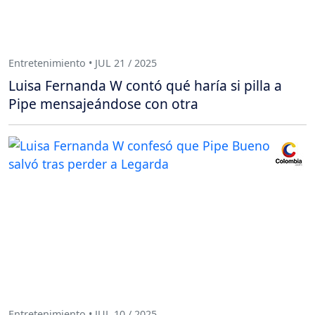
Entretenimiento • JUL 21 / 2025
Luisa Fernanda W contó qué haría si pilla a
Pipe mensajeándose con otra
Entretenimiento • JUL 10 / 2025