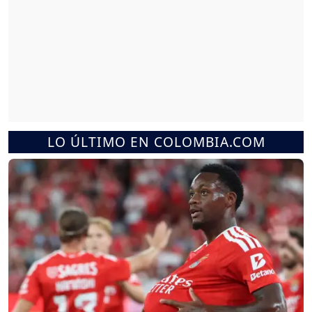
LO ÚLTIMO EN COLOMBIA.COM