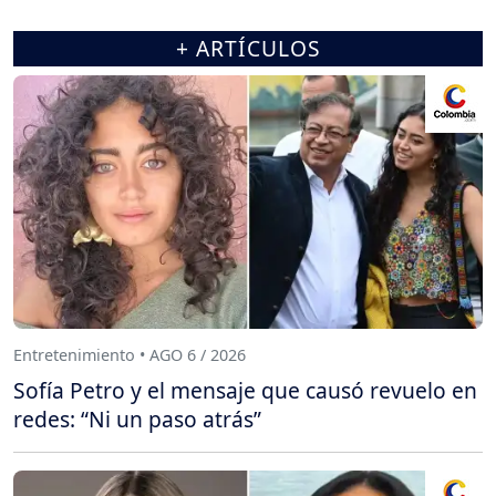
+ ARTÍCULOS
Entretenimiento • AGO 6 / 2026
Sofía Petro y el mensaje que causó revuelo en
redes: “Ni un paso atrás”