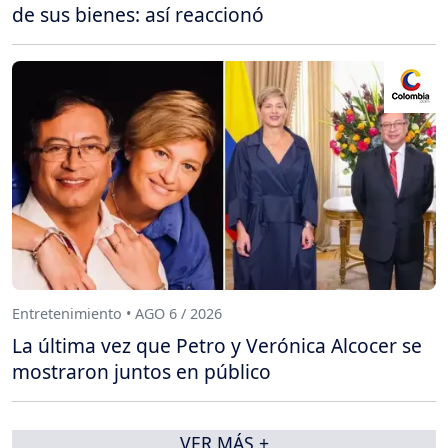
de sus bienes: así reaccionó
Entretenimiento • AGO 6 / 2026
La última vez que Petro y Verónica Alcocer se
mostraron juntos en público
VER MÁS +