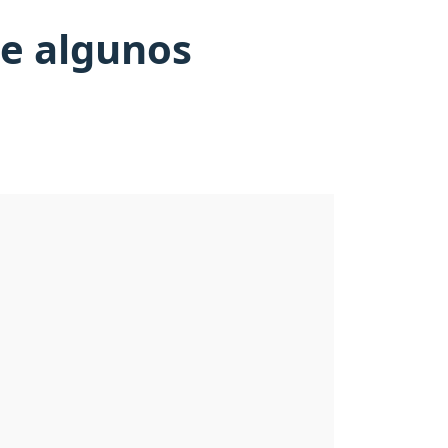
de algunos