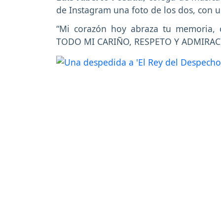
de Instagram una foto de los dos, con 
“Mi corazón hoy abraza tu memoria,
TODO MI CARIÑO, RESPETO Y ADMIRACIÓ