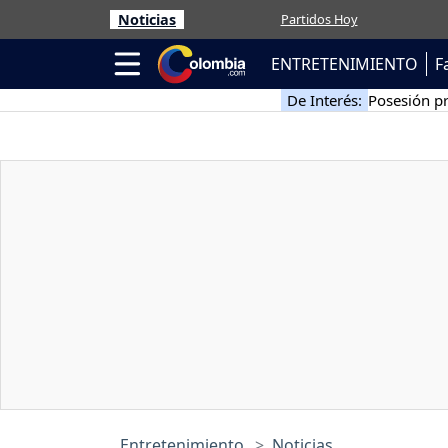
Noticias
Partidos Hoy
ENTRETENIMIENTO
F
De Interés:
Posesión pr
Entretenimiento
Noticias