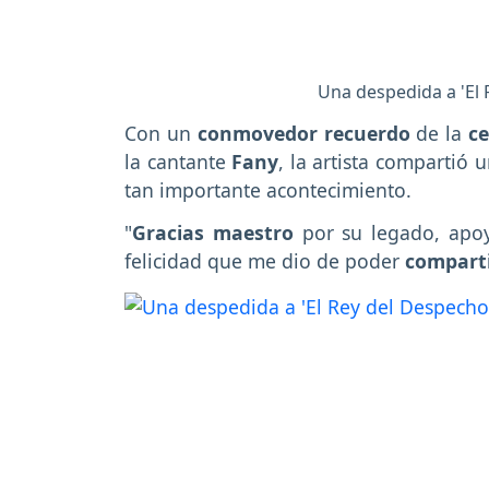
Una despedida a 'El
Con un
conmovedor recuerdo
de la
ce
la cantante
Fany
, la artista compartió
tan importante acontecimiento.
"
Gracias maestro
por su legado, apoyo
felicidad que me dio de poder
comparti