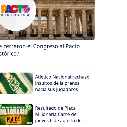
e cerraron el Congreso al Pacto
stórico?
Atlético Nacional rechazó
insultos de la prensa
hacia sus jugadores
Resultado de Placa
Millonaria Carro del
jueves 6 de agosto de
2026