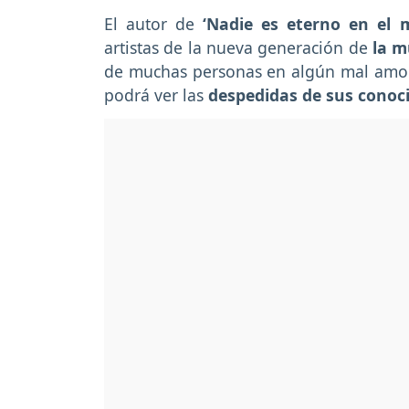
El autor de
‘Nadie es eterno en el 
artistas de la nueva generación de
la m
de muchas personas en algún mal amoro
podrá ver las
despedidas de sus conoc