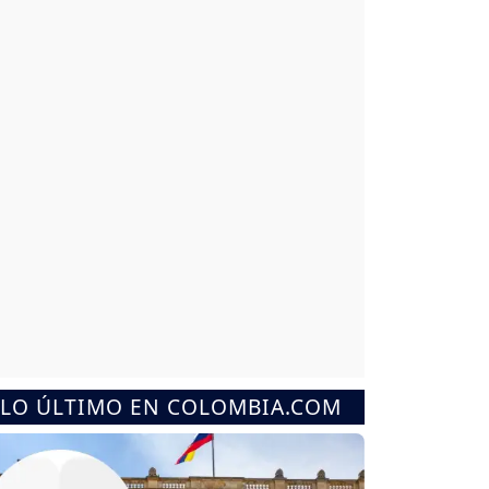
LO ÚLTIMO EN COLOMBIA.COM