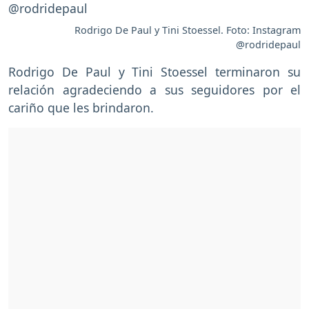
Rodrigo De Paul y Tini Stoessel. Foto: Instagram
@rodridepaul
Rodrigo De Paul y Tini Stoessel terminaron su
relación agradeciendo a sus seguidores por el
cariño que les brindaron.