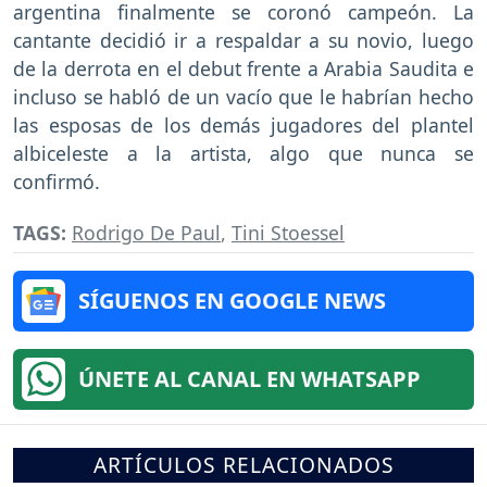
argentina finalmente se coronó campeón. La
cantante decidió ir a respaldar a su novio, luego
de la derrota en el debut frente a Arabia Saudita e
incluso se habló de un vacío que le habrían hecho
las esposas de los demás jugadores del plantel
albiceleste a la artista, algo que nunca se
confirmó.
TAGS:
Rodrigo De Paul
,
Tini Stoessel
SÍGUENOS EN GOOGLE NEWS
ÚNETE AL CANAL EN WHATSAPP
ARTÍCULOS RELACIONADOS