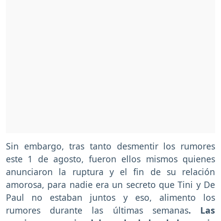
Sin embargo, tras tanto desmentir los rumores
este 1 de agosto, fueron ellos mismos quienes
anunciaron la ruptura y el fin de su relación
amorosa, para nadie era un secreto que Tini y De
Paul no estaban juntos y eso, alimento los
rumores durante las últimas semanas
. Las