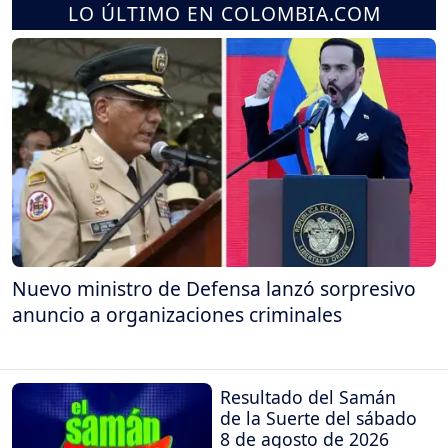
LO ÚLTIMO EN COLOMBIA.COM
Nuevo ministro de Defensa lanzó sorpresivo
anuncio a organizaciones criminales
Resultado del Samán
de la Suerte del sábado
8 de agosto de 2026