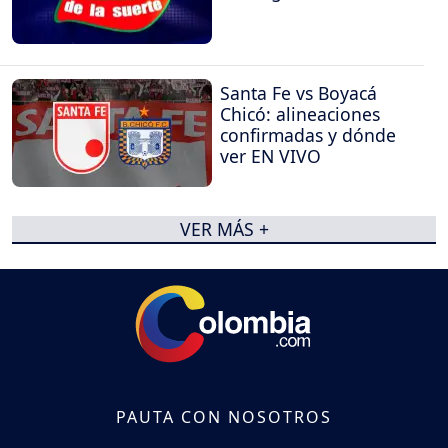
Santa Fe vs Boyacá
Chicó: alineaciones
confirmadas y dónde
ver EN VIVO
VER MÁS +
PAUTA CON NOSOTROS