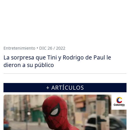
Entretenimiento • DIC 26 / 2022
La sorpresa que Tini y Rodrigo de Paul le
dieron a su público
+ ARTÍCULOS