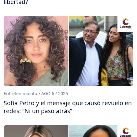
libertad?
Entretenimiento • AGO 6 / 2026
Sofía Petro y el mensaje que causó revuelo en
redes: “Ni un paso atrás”