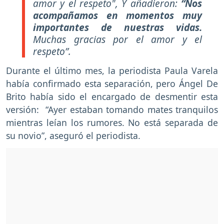
amor y el respeto", Y añadieron:
“Nos
acompañamos en momentos muy
importantes de nuestras vidas.
Muchas gracias por el amor y el
respeto”.
Durante el último mes, la periodista Paula Varela
había confirmado esta separación, pero Ángel De
Brito había sido el encargado de desmentir esta
versión: “Ayer estaban tomando mates tranquilos
mientras leían los rumores. No está separada de
su novio”, aseguró el periodista.