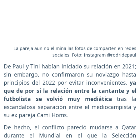
La pareja aun no elimina las fotos de comparten en redes
sociales. Foto: Instagram @rodridepaul
De Paul y Tini habían iniciado su relación en 2021;
sin embargo, no confirmaron su noviazgo hasta
principios del 2022 por evitar inconvenientes,
ya
que de por sí la relación entre la cantante y el
futbolista se volvió muy mediática
tras la
escandalosa separación entre el mediocampista y
su ex pareja Cami Homs.
De hecho, el conflicto pareció mudarse a Qatar
durante el Mundial en el que la Selección