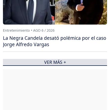
Entretenimiento • AGO 6 / 2026
La Negra Candela desató polémica por el caso
Jorge Alfredo Vargas
VER MÁS +