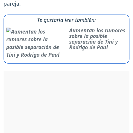
pareja.
Te gustaría leer también:
Aumentan los rumores
sobre la posible
separación de Tini y
Rodrigo de Paul