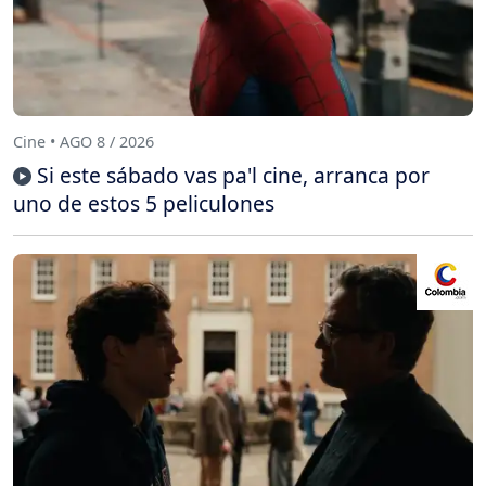
Cine • AGO 8 / 2026
Si este sábado vas pa'l cine, arranca por
uno de estos 5 peliculones