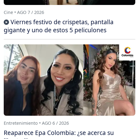
Cine • AGO 7 / 2026
Viernes festivo de crispetas, pantalla
gigante y uno de estos 5 peliculones
Entretenimiento • AGO 6 / 2026
Reaparece Epa Colombia: ¿se acerca su