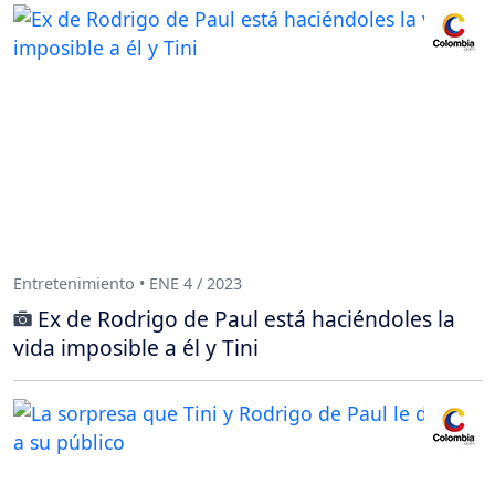
Entretenimiento • ENE 4 / 2023
Ex de Rodrigo de Paul está haciéndoles la
vida imposible a él y Tini