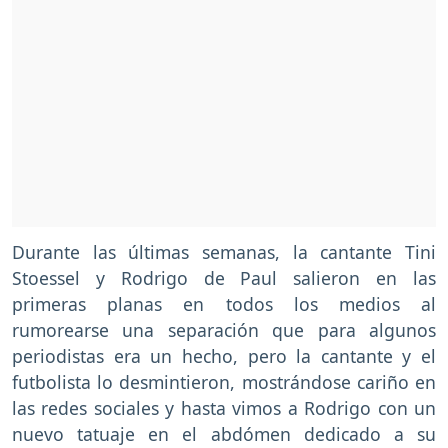
Durante las últimas semanas, la cantante Tini
Stoessel y Rodrigo de Paul salieron en las
primeras planas en todos los medios al
rumorearse una separación que para algunos
periodistas era un hecho, pero la cantante y el
futbolista lo desmintieron, mostrándose cariño en
las redes sociales y hasta vimos a Rodrigo con un
nuevo tatuaje en el abdómen dedicado a su