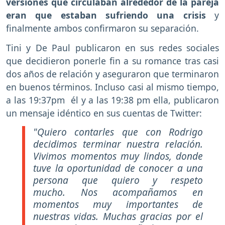
versiones que circulaban alrededor de la pareja
eran que estaban sufriendo una crisis
y
finalmente ambos confirmaron su separación.
Tini y De Paul publicaron en sus redes sociales
que decidieron ponerle fin a su romance tras casi
dos años de relación y aseguraron que terminaron
en buenos términos. Incluso casi al mismo tiempo,
a las 19:37pm él y a las 19:38 pm ella, publicaron
un mensaje idéntico en sus cuentas de Twitter:
"Quiero contarles que con Rodrigo
decidimos terminar nuestra relación.
Vivimos momentos muy lindos, donde
tuve la oportunidad de conocer a una
persona que quiero y respeto
mucho. Nos acompañamos en
momentos muy importantes de
nuestras vidas. Muchas gracias por el