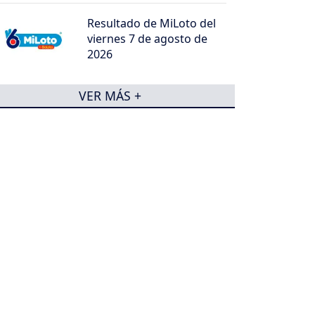
Resultado de MiLoto del
viernes 7 de agosto de
2026
VER MÁS +