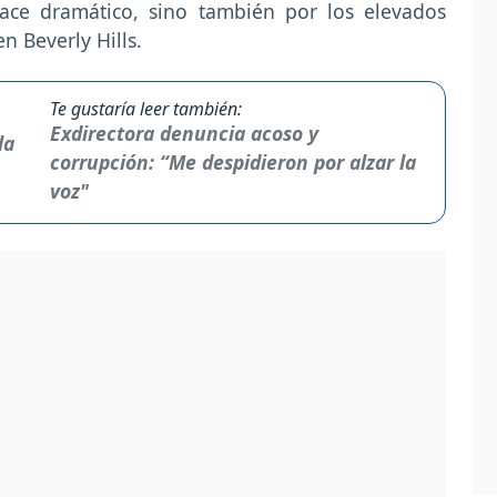
ace dramático, sino también por los elevados
n Beverly Hills.
Te gustaría leer también:
Exdirectora denuncia acoso y
corrupción: “Me despidieron por alzar la
voz"