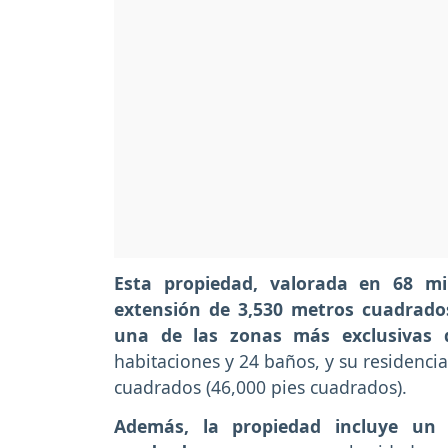
Esta propiedad, valorada en 68 mil
extensión de 3,530 metros cuadrado
una de las zonas más exclusivas de
habitaciones y 24 baños, y su residencia
cuadrados (46,000 pies cuadrados).
Además, la propiedad incluye un