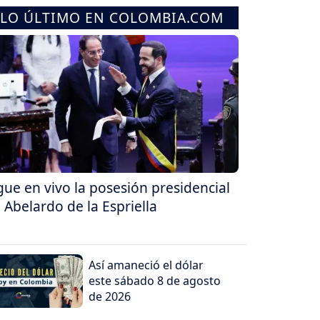
LO ÚLTIMO EN COLOMBIA.COM
gue en vivo la posesión presidencial
 Abelardo de la Espriella
Así amaneció el dólar
este sábado 8 de agosto
de 2026