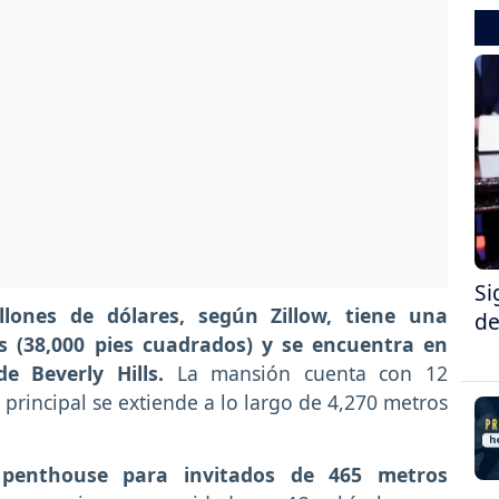
Si
lones de dólares, según Zillow, tiene una
de
s (38,000 pies cuadrados) y se encuentra en
 Beverly Hills.
La mansión cuenta con 12
 principal se extiende a lo largo de 4,270 metros
 penthouse para invitados de 465 metros