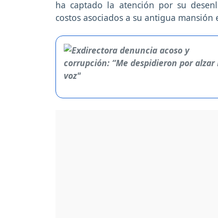
ha captado la atención por su desenl
costos asociados a su antigua mansión e