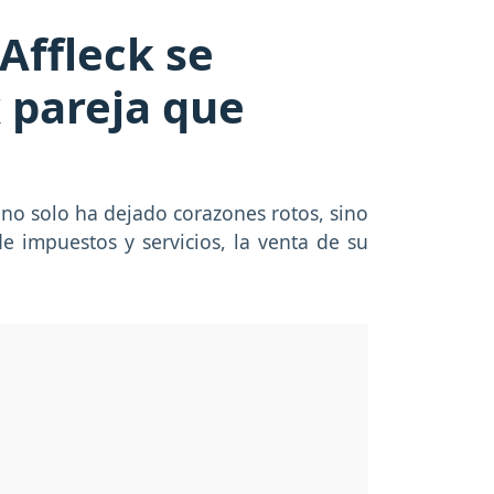
Affleck se
x pareja que
 no solo ha dejado corazones rotos, sino
e impuestos y servicios, la venta de su