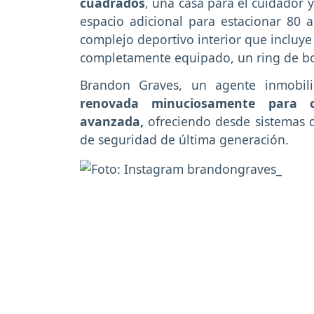
cuadrados
, una casa para el cuidador 
espacio adicional para estacionar 80 
complejo deportivo interior que incluye
completamente equipado, un ring de bo
Brandon Graves, un agente inmobili
renovada minuciosamente para c
avanzada,
ofreciendo desde sistemas d
de seguridad de última generación.