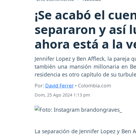
¡Se acabó el cuen
separaron y así 
ahora está a la 
Jennifer Lopez y Ben Affleck, la pareja
también una mansión millonaria en Beve
residencia es otro capítulo de su turbule
Por:
David Ferrer
• Colombia.com
Dom, 25 Ago 2024 1:13 pm
La separación de Jennifer Lopez y Ben A