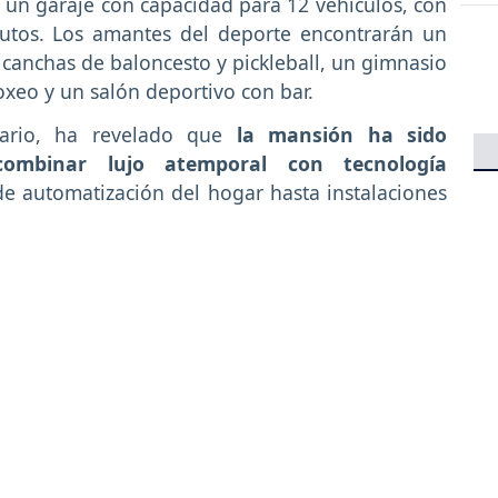
y un garaje con capacidad para 12 vehículos, con
autos. Los amantes del deporte encontrarán un
 canchas de baloncesto y pickleball, un gimnasio
xeo y un salón deportivo con bar.
ario, ha revelado que
la mansión ha sido
ombinar lujo atemporal con tecnología
e automatización del hogar hasta instalaciones