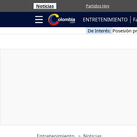
Noticias
Partidos Hoy
ENTRETENIMIENTO
F
De Interés:
Posesión pr
Entretenimiento
Noticias