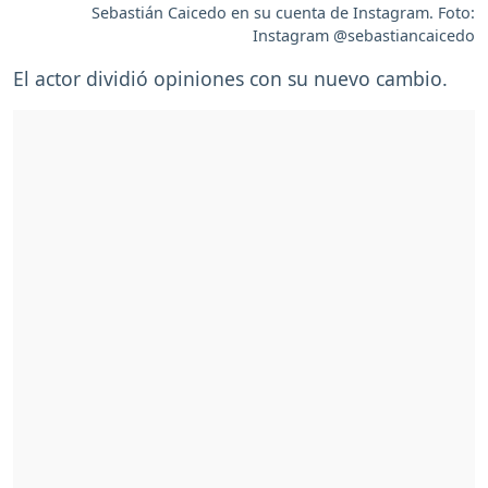
Sebastián Caicedo en su cuenta de Instagram. Foto:
Instagram @sebastiancaicedo
El actor dividió opiniones con su nuevo cambio.