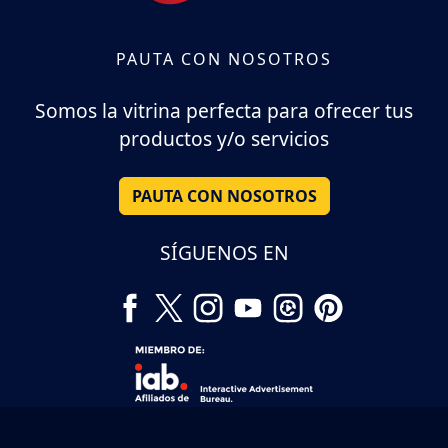
PAUTA CON NOSOTROS
Somos la vitrina perfecta para ofrecer tus
productos y/o servicios
PAUTA CON NOSOTROS
SÍGUENOS EN