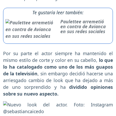
Te gustaría leer también:
Paulettee arremetió
en contra de Avianca
en sus redes sociales
Por su parte el actor siempre ha mantenido el
mismo estilo de corte y color en su cabello,
lo que
lo ha catalogado como uno de los más guapos
de la televisión
, sin embargo decidió hacerse una
arriesgado cambio de look que ha dejado a más
de uno sorprendido y ha
dividido opiniones
sobre su nuevo aspecto.