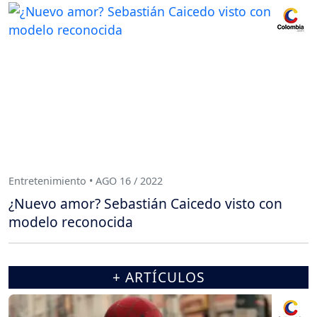
Entretenimiento • AGO 16 / 2022
¿Nuevo amor? Sebastián Caicedo visto con
modelo reconocida
+ ARTÍCULOS