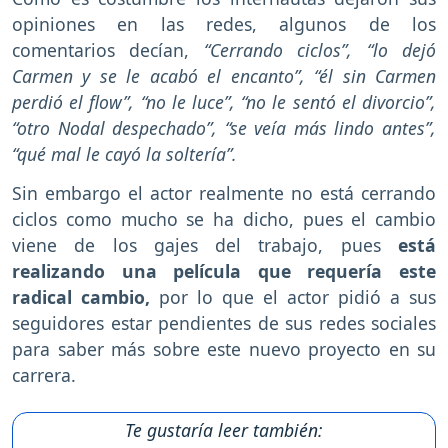
opiniones en las redes, algunos de los
comentarios decían,
“Cerrando ciclos”, “lo dejó
Carmen y se le acabó el encanto”, “él sin Carmen
perdió el flow”, “no le luce”, “no le sentó el divorcio”,
“otro Nodal despechado”, “se veía más lindo antes”,
“qué mal le cayó la soltería”.
Sin embargo el actor realmente no está cerrando
ciclos como mucho se ha dicho, pues el cambio
viene de los gajes del trabajo, pues
está
realizando una película que requería este
radical cambio,
por lo que el actor pidió a sus
seguidores estar pendientes de sus redes sociales
para saber más sobre este nuevo proyecto en su
carrera.
Te gustaría leer también: