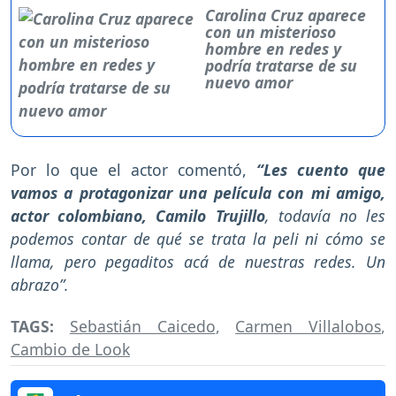
Carolina Cruz aparece
con un misterioso
hombre en redes y
podría tratarse de su
nuevo amor
Por lo que el actor comentó,
“Les cuento que
vamos a protagonizar una película con mi amigo,
actor colombiano, Camilo Trujillo
, todavía no les
podemos contar de qué se trata la peli ni cómo se
llama, pero pegaditos acá de nuestras redes. Un
abrazo”.
TAGS:
Sebastián Caicedo
,
Carmen Villalobos
,
Cambio de Look