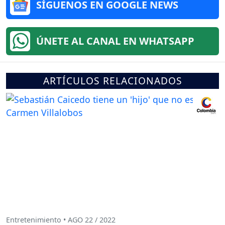
SÍGUENOS EN GOOGLE NEWS
ÚNETE AL CANAL EN WHATSAPP
ARTÍCULOS RELACIONADOS
Entretenimiento • AGO 22 / 2022