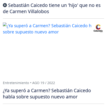
Sebastián Caicedo tiene un 'hijo' que no es
de Carmen Villalobos
Entretenimiento • AGO 19 / 2022
¿Ya superó a Carmen? Sebastián Caicedo
habla sobre supuesto nuevo amor