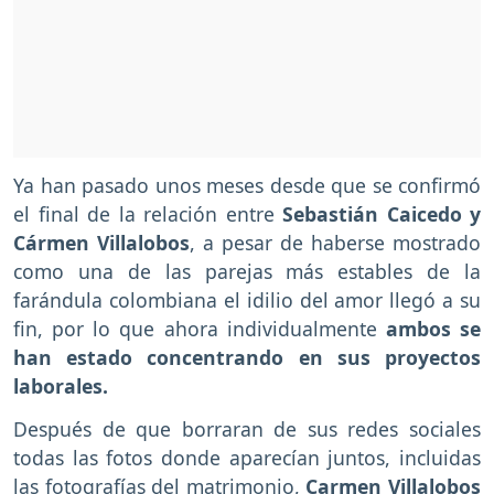
Ya han pasado unos meses desde que se confirmó
el final de la relación entre
Sebastián Caicedo y
Cármen Villalobos
, a pesar de haberse mostrado
como una de las parejas más estables de la
farándula colombiana el idilio del amor llegó a su
fin, por lo que ahora individualmente
ambos se
han estado concentrando en sus proyectos
laborales.
Después de que borraran de sus redes sociales
todas las fotos donde aparecían juntos, incluidas
las fotografías del matrimonio,
Carmen Villalobos