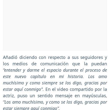
Añadió diciendo con respecto a sus seguidores y
los medios de comunicación que la puedan
“entender y darme el espacio durante el proceso de
este nuevo capítulo en mi historia. Los amo
muchísimo y como siempre se los digo, gracias por
estar aquí conmigo".
En el video compartido por la
actriz, puso un sentido mensaje en mayúsculas,
“Los amo muchísimo, y como se los digo, gracias por
estar siempre aquí conmigo”.