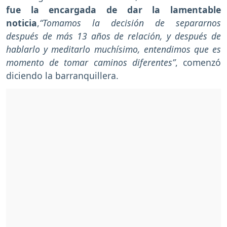
fue la encargada de dar la lamentable
noticia
,
“Tomamos la decisión de separarnos
después de más 13 años de relación, y después de
hablarlo y meditarlo muchísimo, entendimos que es
momento de tomar caminos diferentes”
, comenzó
diciendo la barranquillera.