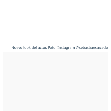
Nuevo look del actor. Foto: Instagram @sebastiancaicedo