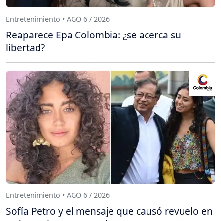
Entretenimiento • AGO 6 / 2026
Reaparece Epa Colombia: ¿se acerca su
libertad?
Entretenimiento • AGO 6 / 2026
Sofía Petro y el mensaje que causó revuelo en