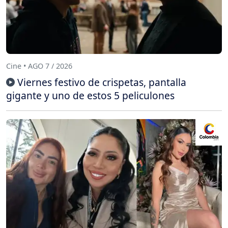
Cine • AGO 7 / 2026
Viernes festivo de crispetas, pantalla
gigante y uno de estos 5 peliculones