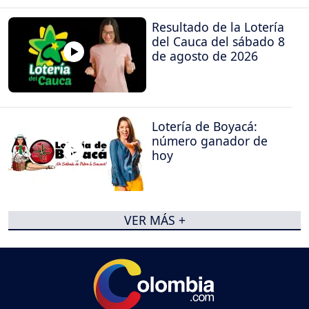
Resultado de la Lotería
del Cauca del sábado 8
de agosto de 2026
Lotería de Boyacá:
número ganador de
hoy
VER MÁS +