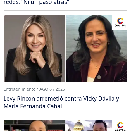
redes: “Ni un paso atrás”
Entretenimiento • AGO 6 / 2026
Levy Rincón arremetió contra Vicky Dávila y
María Fernanda Cabal