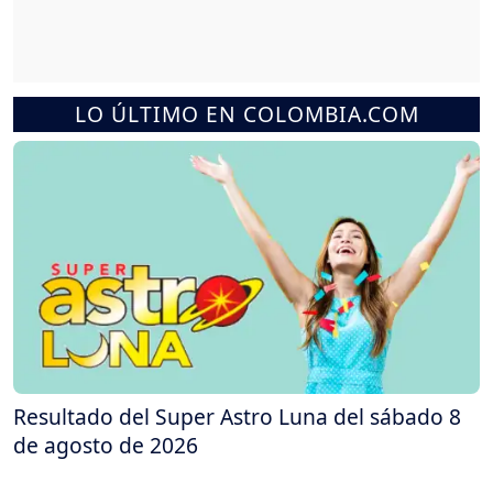
LO ÚLTIMO EN COLOMBIA.COM
Resultado del Super Astro Luna del sábado 8
de agosto de 2026