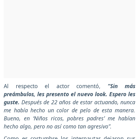
Al respecto el actor comentó,
“Sin más
preámbulos, les presento el nuevo look. Espero les
guste.
Después de 22 años de estar actuando, nunca
me había hecho un color de pelo de esta manera.
Bueno, en ‘Niños ricos, pobres padres’ me habían
hecho algo, pero no así como tan agresivo”.
Como es costumbre los internautas dejaron sus