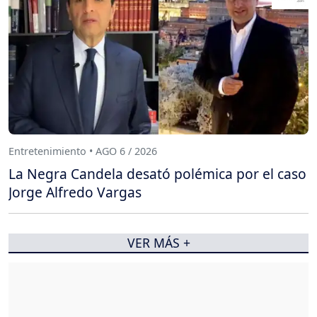
Entretenimiento • AGO 6 / 2026
La Negra Candela desató polémica por el caso
Jorge Alfredo Vargas
VER MÁS +