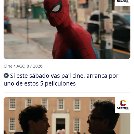
Cine • AGO 8 / 2026
Si este sábado vas pa'l cine, arranca por
uno de estos 5 peliculones