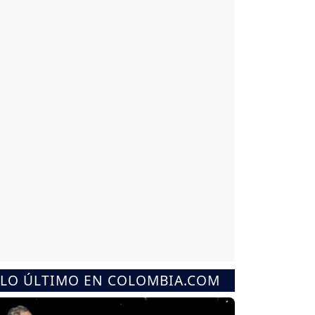
LO ÚLTIMO EN COLOMBIA.COM