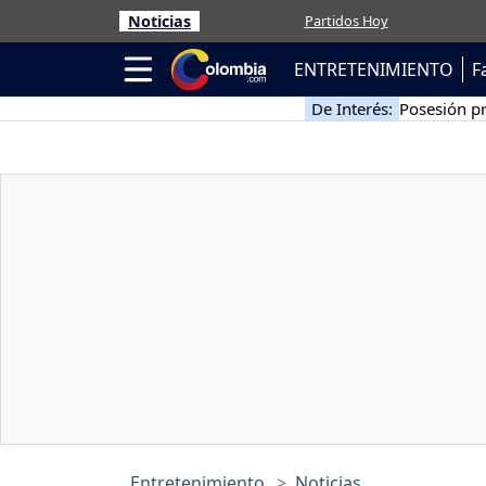
Noticias
Partidos Hoy
ENTRETENIMIENTO
F
De Interés:
Posesión pr
Entretenimiento
Noticias