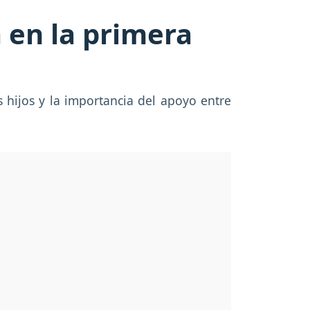
a en la primera
 hijos y la importancia del apoyo entre