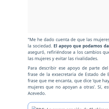
"Me he dado cuenta de que las mujere
la sociedad.
El apoyo que podamos dar
aseguró, refiriéndose a los cambios qu
las mujeres y evitar las rivalidades.
Para describir ese apoyo de parte de
frase de la exsecretaria de Estado de 
frase que me encanta, que dice ‘que hay
mujeres que no apoyan a otras’. Sí, e
Acevedo.