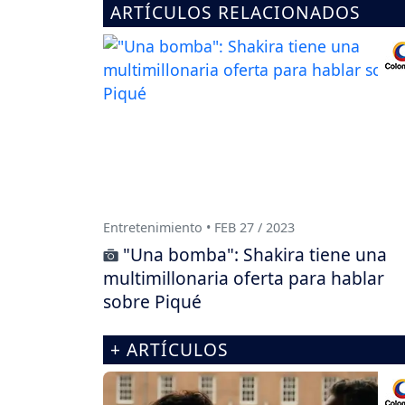
ARTÍCULOS RELACIONADOS
Entretenimiento • FEB 27 / 2023
"Una bomba": Shakira tiene una
multimillonaria oferta para hablar
sobre Piqué
+ ARTÍCULOS