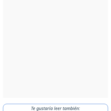
Te gustaría leer también: