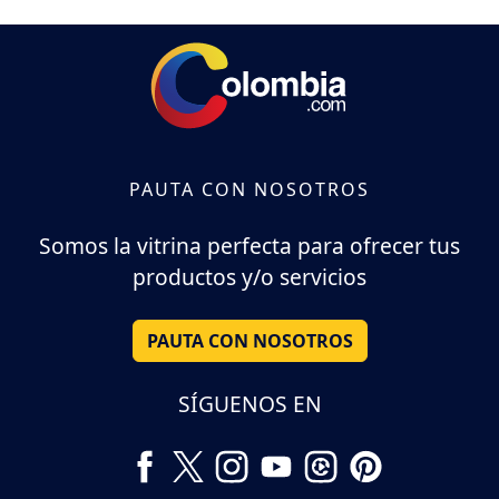
PAUTA CON NOSOTROS
Somos la vitrina perfecta para ofrecer tus
productos y/o servicios
PAUTA CON NOSOTROS
SÍGUENOS EN