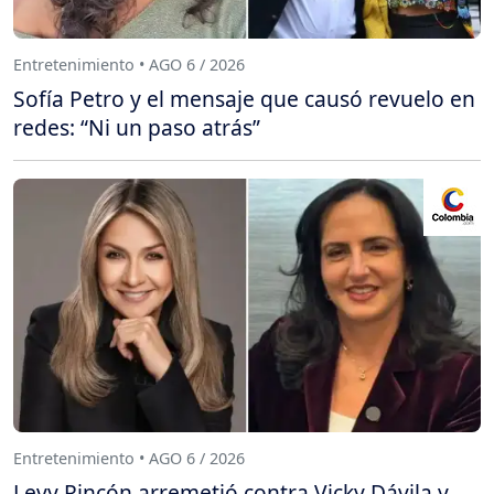
Entretenimiento • AGO 6 / 2026
Sofía Petro y el mensaje que causó revuelo en
redes: “Ni un paso atrás”
Entretenimiento • AGO 6 / 2026
Levy Rincón arremetió contra Vicky Dávila y