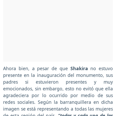
Ahora bien, a pesar de que
Shakira
no estuvo
presente en la inauguración del monumento, sus
padres si estuvieron presentes y muy
emocionados, sin embargo, esto no evitó que ella
agradeciera por lo ocurrido por medio de sus
redes sociales. Según la barranquillera en dicha
imagen se está representando a todas las mujeres
de esta región del país,
“todas y cada una de las