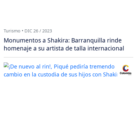
Turismo • DIC 26 / 2023
Monumentos a Shakira: Barranquilla rinde
homenaje a su artista de talla internacional