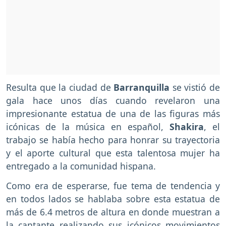
Resulta que la ciudad de
Barranquilla
se vistió de
gala hace unos días cuando revelaron una
impresionante estatua de una de las figuras más
icónicas de la música en español,
Shakira
, el
trabajo se había hecho para honrar su trayectoria
y el aporte cultural que esta talentosa mujer ha
entregado a la comunidad hispana.
Como era de esperarse, fue tema de tendencia y
en todos lados se hablaba sobre esta estatua de
más de 6.4 metros de altura en donde muestran a
la cantante realizando sus icónicos movimientos