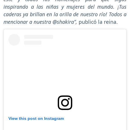
inspirando a las niñas y mujeres del mundo. ¡Tus
caderas ya brillan en la orilla de nuestro río! Todos a
mencionar a nuestra @shakira”,
publicó la reina.
View this post on Instagram