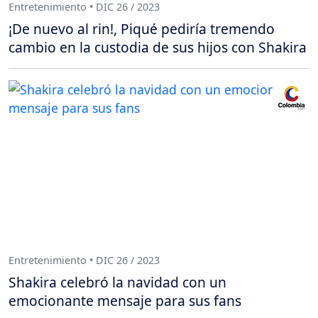
Entretenimiento • DIC 26 / 2023
¡De nuevo al rin!, Piqué pediría tremendo
cambio en la custodia de sus hijos con Shakira
Entretenimiento • DIC 26 / 2023
Shakira celebró la navidad con un
emocionante mensaje para sus fans