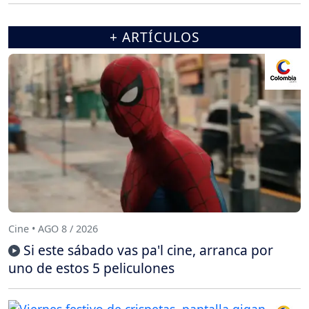
+ ARTÍCULOS
Cine • AGO 8 / 2026
Si este sábado vas pa'l cine, arranca por
uno de estos 5 peliculones