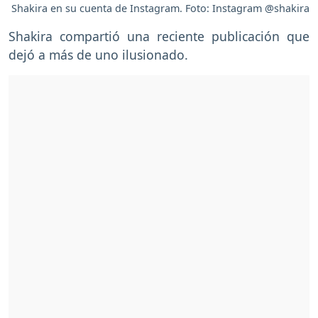
Shakira en su cuenta de Instagram. Foto: Instagram @shakira
Shakira compartió una reciente publicación que
dejó a más de uno ilusionado.