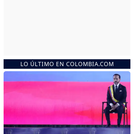
LO ÚLTIMO EN COLOMBIA.COM