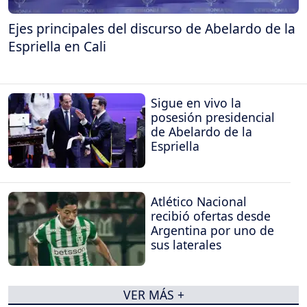
Ejes principales del discurso de Abelardo de la
Espriella en Cali
Sigue en vivo la
posesión presidencial
de Abelardo de la
Espriella
Atlético Nacional
recibió ofertas desde
Argentina por uno de
sus laterales
VER MÁS +