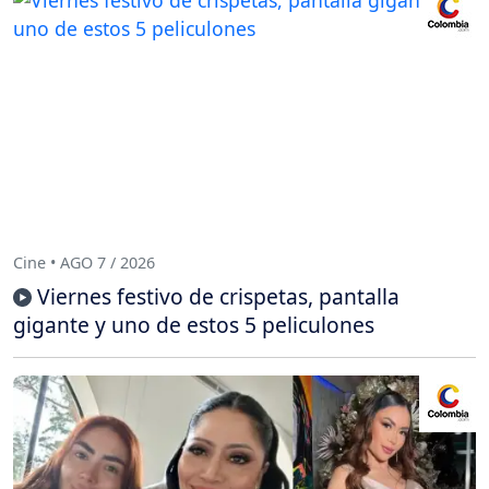
Cine • AGO 7 / 2026
Viernes festivo de crispetas, pantalla
gigante y uno de estos 5 peliculones