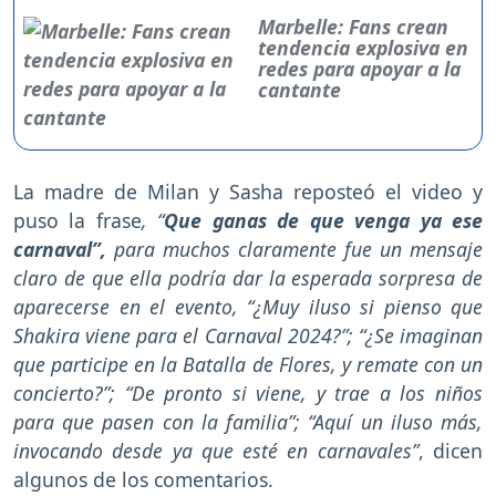
Marbelle: Fans crean
tendencia explosiva en
redes para apoyar a la
cantante
La madre de Milan y Sasha reposteó el video y
puso la frase
, “
Que ganas de que venga ya ese
carnaval”,
para muchos claramente fue un mensaje
claro de que ella podría dar la esperada sorpresa de
aparecerse en el evento, “¿Muy iluso si pienso que
Shakira viene para el Carnaval 2024?”; “¿Se imaginan
que participe en la Batalla de Flores, y remate con un
concierto?”; “De pronto si viene, y trae a los niños
para que pasen con la familia”; “Aquí un iluso más,
invocando desde ya que esté en carnavales”
, dicen
algunos de los comentarios.