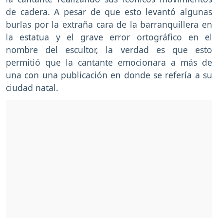
de cadera. A pesar de que esto levantó algunas
burlas por la extraña cara de la barranquillera en
la estatua y el grave error ortográfico en el
nombre del escultor, la verdad es que esto
permitió que la cantante emocionara a más de
una con una publicación en donde se refería a su
ciudad natal.