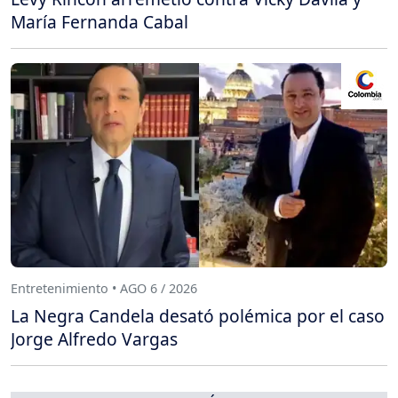
María Fernanda Cabal
Entretenimiento • AGO 6 / 2026
La Negra Candela desató polémica por el caso
Jorge Alfredo Vargas