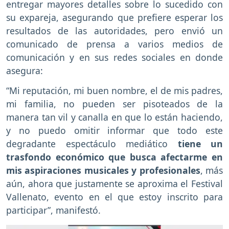
entregar mayores detalles sobre lo sucedido con
su expareja, asegurando que prefiere esperar los
resultados de las autoridades, pero envió un
comunicado de prensa a varios medios de
comunicación y en sus redes sociales en donde
asegura:
“Mi reputación, mi buen nombre, el de mis padres,
mi familia, no pueden ser pisoteados de la
manera tan vil y canalla en que lo están haciendo,
y no puedo omitir informar que todo este
degradante espectáculo mediático
tiene un
trasfondo económico que busca afectarme en
mis aspiraciones musicales y profesionales
, más
aún, ahora que justamente se aproxima el Festival
Vallenato, evento en el que estoy inscrito para
participar”, manifestó.