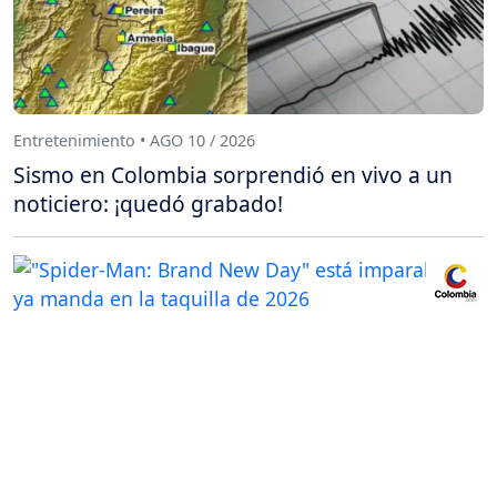
Entretenimiento • AGO 10 / 2026
Sismo en Colombia sorprendió en vivo a un
noticiero: ¡quedó grabado!