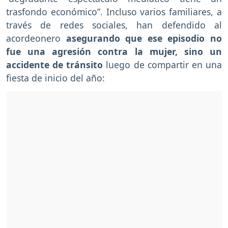
trasfondo económico”. Incluso varios familiares, a
través de redes sociales, han defendido al
acordeonero
asegurando que ese episodio no
fue una agresión contra la mujer, sino un
accidente de tránsito
luego de compartir en una
fiesta de inicio del año: