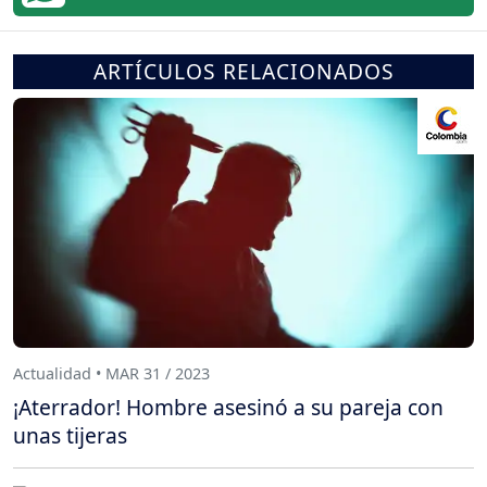
ARTÍCULOS RELACIONADOS
Actualidad • MAR 31 / 2023
¡Aterrador! Hombre asesinó a su pareja con
unas tijeras