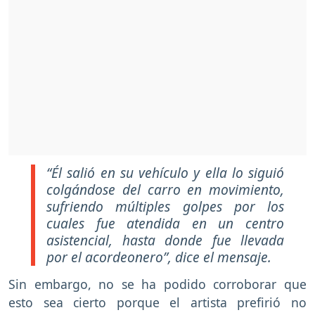
“Él salió en su vehículo y ella lo siguió
colgándose del carro en movimiento,
sufriendo múltiples golpes por los
cuales fue atendida en un centro
asistencial, hasta donde fue llevada
por el acordeonero”, dice el mensaje.
Sin embargo, no se ha podido corroborar que
esto sea cierto porque el artista prefirió no