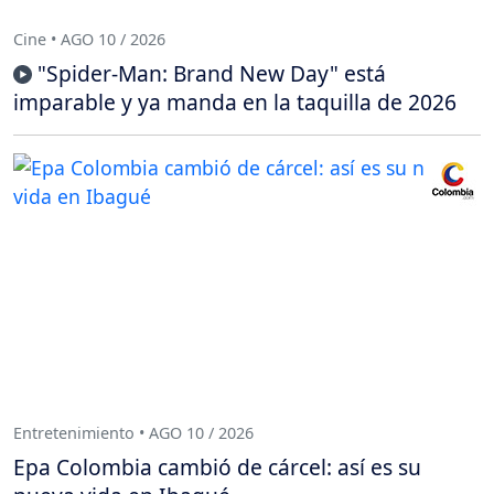
Cine • AGO 10 / 2026
"Spider-Man: Brand New Day" está
imparable y ya manda en la taquilla de 2026
Entretenimiento • AGO 10 / 2026
Epa Colombia cambió de cárcel: así es su