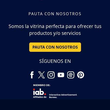
PAUTA CON NOSOTROS
Somos la vitrina perfecta para ofrecer tus
productos y/o servicios
PAUTA CON NOSOTROS
SÍGUENOS EN