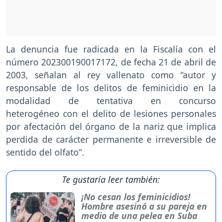
La denuncia fue radicada en la Fiscalía con el
número 202300190017172, de fecha 21 de abril de
2003, señalan al rey vallenato como “autor y
responsable de los delitos de feminicidio en la
modalidad de tentativa en concurso
heterogéneo con el delito de lesiones personales
por afectación del órgano de la nariz que implica
perdida de carácter permanente e irreversible de
sentido del olfato”.
Te gustaría leer también:
¡No cesan los feminicidios!
Hombre asesinó a su pareja en
medio de una pelea en Suba