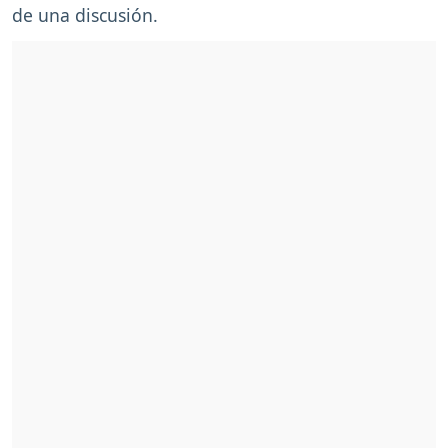
de una discusión.