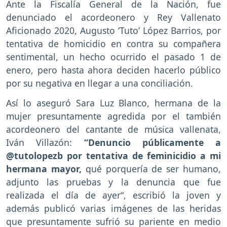
Ante la Fiscalía General de la Nación, fue
denunciado el acordeonero y Rey Vallenato
Aficionado 2020, Augusto ‘Tuto’ López Barrios, por
tentativa de homicidio en contra su compañera
sentimental, un hecho ocurrido el pasado 1 de
enero, pero hasta ahora deciden hacerlo público
por su negativa en llegar a una conciliación.
Así lo aseguró Sara Luz Blanco, hermana de la
mujer presuntamente agredida por el también
acordeonero del cantante de música vallenata,
Iván Villazón:
“Denuncio públicamente a
@tutolopezb por tentativa de feminicidio a mi
hermana mayor,
qué porquería de ser humano,
adjunto las pruebas y la denuncia que fue
realizada el día de ayer“, escribió la joven y
además publicó varias imágenes de las heridas
que presuntamente sufrió su pariente en medio