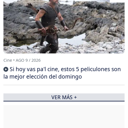
Cine • AGO 9 / 2026
Si hoy vas pa'l cine, estos 5 peliculones son
la mejor elección del domingo
VER MÁS +