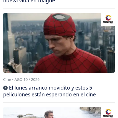
nueva vida en Ibagué
Cine • AGO 10 / 2026
El lunes arrancó movidito y estos 5
peliculones están esperando en el cine