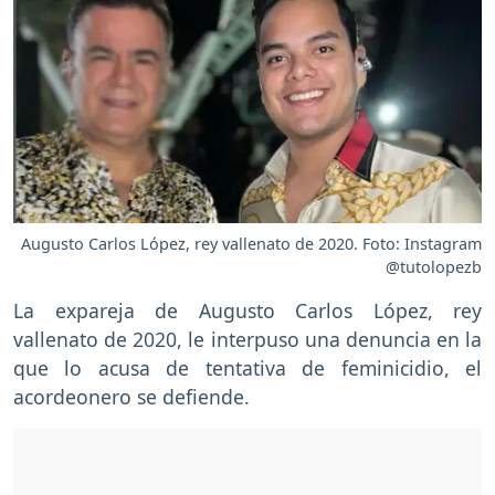
Augusto Carlos López, rey vallenato de 2020. Foto: Instagram
@tutolopezb
La expareja de Augusto Carlos López, rey
vallenato de 2020, le interpuso una denuncia en la
que lo acusa de tentativa de feminicidio, el
acordeonero se defiende.