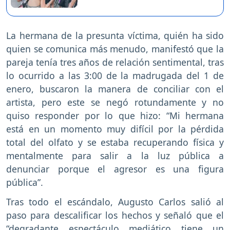
La hermana de la presunta víctima, quién ha sido
quien se comunica más menudo, manifestó que la
pareja tenía tres años de relación sentimental, tras
lo ocurrido a las 3:00 de la madrugada del 1 de
enero, buscaron la manera de conciliar con el
artista, pero este se negó rotundamente y no
quiso responder por lo que hizo: “Mi hermana
está en un momento muy difícil por la pérdida
total del olfato y se estaba recuperando física y
mentalmente para salir a la luz pública a
denunciar porque el agresor es una figura
pública”.
Tras todo el escándalo, Augusto Carlos salió al
paso para descalificar los hechos y señaló que el
“degradante espectáculo mediático tiene un