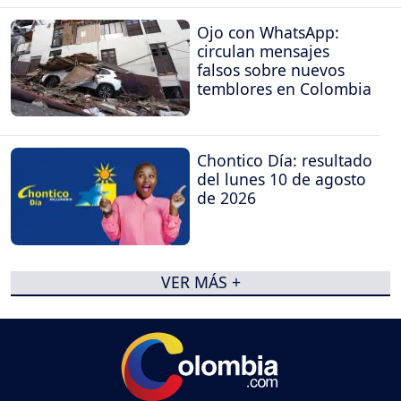
Ojo con WhatsApp:
circulan mensajes
falsos sobre nuevos
temblores en Colombia
Chontico Día: resultado
del lunes 10 de agosto
de 2026
VER MÁS +