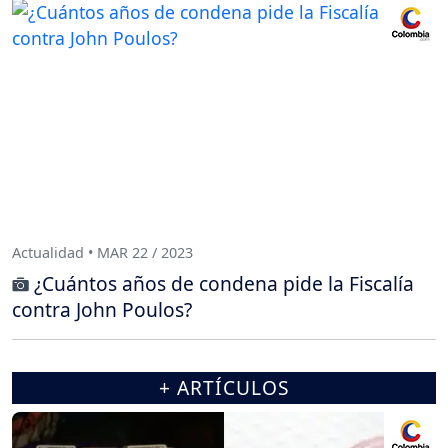
Actualidad • MAR 22 / 2023
¿Cuántos años de condena pide la Fiscalía
contra John Poulos?
+ ARTÍCULOS