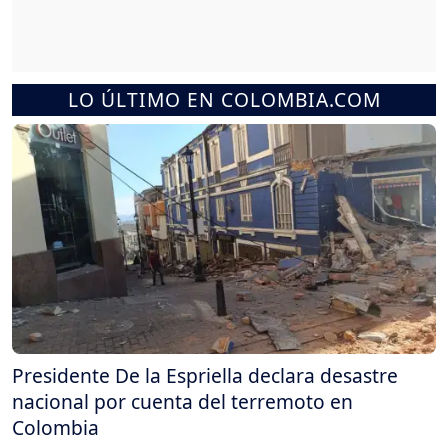
LO ÚLTIMO EN COLOMBIA.COM
Presidente De la Espriella declara desastre
nacional por cuenta del terremoto en
Colombia