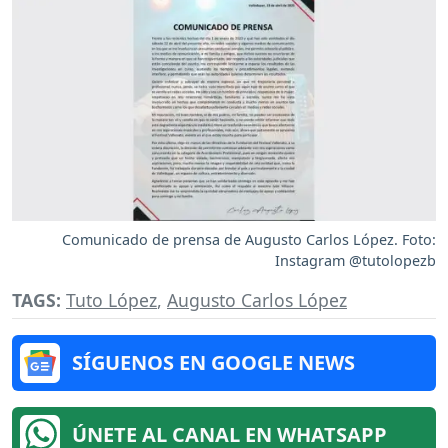
Comunicado de prensa de Augusto Carlos López. Foto:
Instagram @tutolopezb
TAGS:
Tuto López
,
Augusto Carlos López
SÍGUENOS EN GOOGLE NEWS
ÚNETE AL CANAL EN WHATSAPP