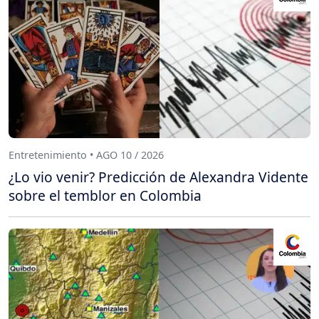
Entretenimiento • AGO 10 / 2026
¿Lo vio venir? Predicción de Alexandra Vidente
sobre el temblor en Colombia