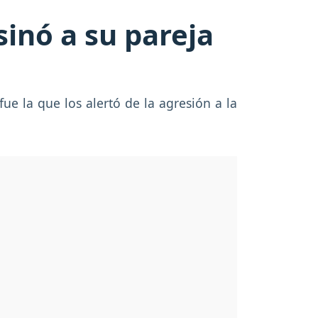
sinó a su pareja
e la que los alertó de la agresión a la