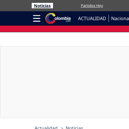
Noticias
Partidos Hoy
ACTUALIDAD
Naciona
Actualidad
Noticias