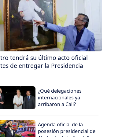
tro tendrá su último acto oficial
tes de entregar la Presidencia
¿Qué delegaciones
internacionales ya
arribaron a Cali?
Agenda oficial de la
posesión presidencial de