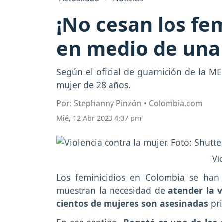
¡No cesan los fe
en medio de una
Según el oficial de guarnición de la M
mujer de 28 años.
Por: Stephanny Pinzón • Colombia.com
Mié, 12 Abr 2023 4:07 pm
Vi
Los feminicidios en Colombia se han
muestran la necesidad de
atender la v
cientos de mujeres son asesinadas
pri