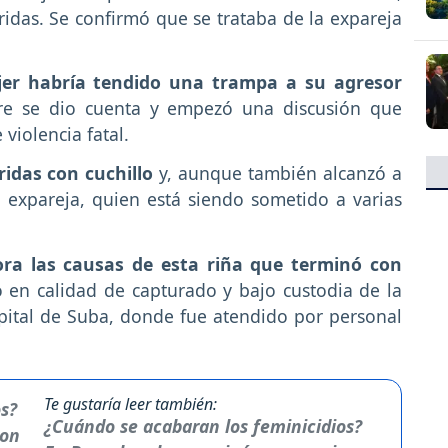
ridas. Se confirmó que se trataba de la expareja
er habría tendido una trampa a su agresor
e se dio cuenta y empezó una discusión que
violencia fatal.
idas con cuchillo
y, aunque también alcanzó a
 expareja, quien está siendo sometido a varias
ora las causas de esta riña que terminó con
 en calidad de capturado y bajo custodia de la
spital de Suba, donde fue atendido por personal
Te gustaría leer también:
¿Cuándo se acabaran los feminicidios?