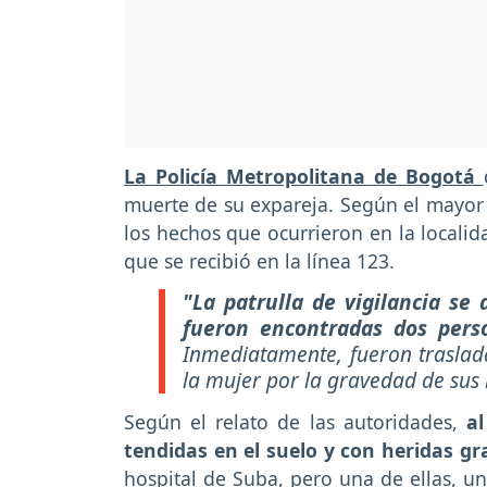
La Policía Metropolitana de Bogotá
muerte de su expareja. Según el mayor 
los hechos que ocurrieron en la localid
que se recibió en la línea 123.
"La patrulla de vigilancia se
fueron encontradas dos pers
Inmediatamente, fueron traslada
la mujer por la gravedad de sus 
Según el relato de las autoridades,
al
tendidas en el suelo y con heridas gr
hospital de Suba, pero una de ellas, 