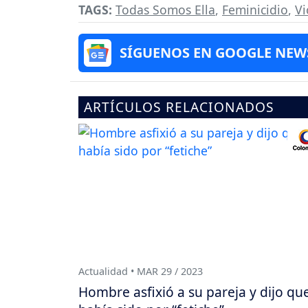
TAGS:
Todas Somos Ella
,
Feminicidio
,
Vi
SÍGUENOS EN GOOGLE NEW
ARTÍCULOS RELACIONADOS
Actualidad • MAR 29 / 2023
Hombre asfixió a su pareja y dijo qu