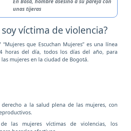
En Bosa, hombre asesinó a su pareja con
unas tijeras
soy víctima de violencia?
7 “Mujeres que Escuchan Mujeres” es una línea
24 horas del día, todos los días del año, para
a las mujeres en la ciudad de Bogotá.
l derecho a la salud plena de las mujeres, con
reproductivos.
de las mujeres víctimas de violencias, los