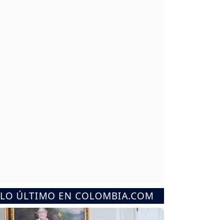
LO ÚLTIMO EN COLOMBIA.COM