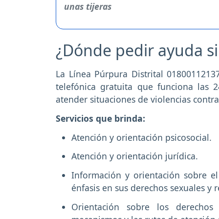
¿Dónde pedir ayuda si 
La Línea Púrpura Distrital 0180011213
telefónica gratuita que funciona las 
atender situaciones de violencias contr
Servicios que brinda:
Atención y orientación psicosocial.
Atención y orientación jurídica.
Información y orientación sobre e
énfasis en sus derechos sexuales y 
Orientación sobre los derechos 