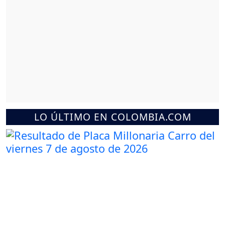
LO ÚLTIMO EN COLOMBIA.COM