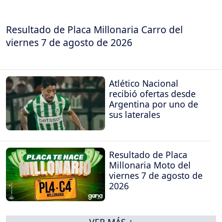
Resultado de Placa Millonaria Carro del
viernes 7 de agosto de 2026
Atlético Nacional
recibió ofertas desde
Argentina por uno de
sus laterales
Resultado de Placa
Millonaria Moto del
viernes 7 de agosto de
2026
VER MÁS +