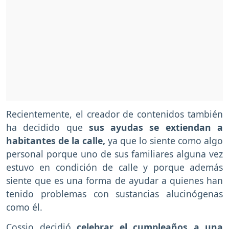
Recientemente, el creador de contenidos también
ha decidido que
sus ayudas se extiendan a
habitantes de la calle,
ya que lo siente como algo
personal porque uno de sus familiares alguna vez
estuvo en condición de calle y porque además
siente que es una forma de ayudar a quienes han
tenido problemas con sustancias alucinógenas
como él.
Cossio decidió
celebrar el cumpleaños a una