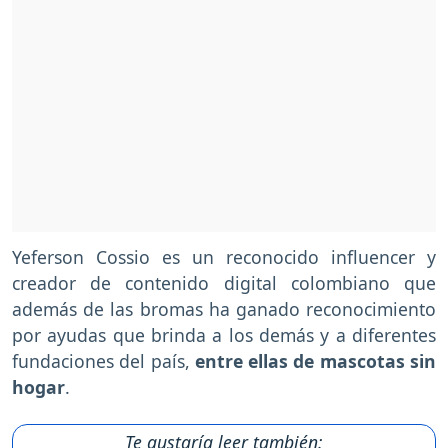
Yeferson Cossio es un reconocido influencer y
creador de contenido digital colombiano que
además de las bromas ha ganado reconocimiento
por ayudas que brinda a los demás y a diferentes
fundaciones del país,
entre ellas de mascotas sin
hogar
.
Te gustaría leer también: