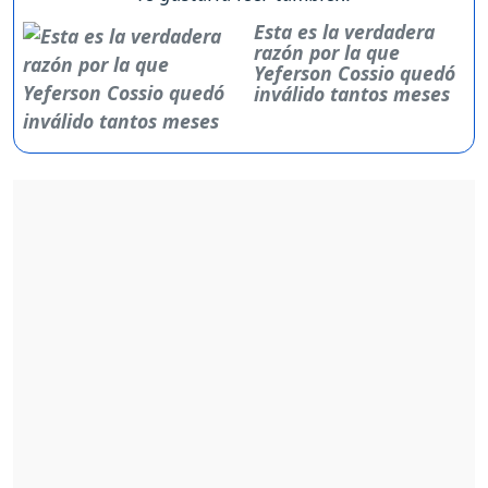
Esta es la verdadera
razón por la que
Yeferson Cossio quedó
inválido tantos meses