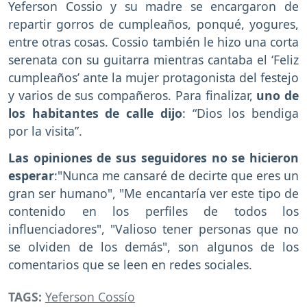
Yeferson Cossio y su madre se encargaron de
repartir gorros de cumpleaños, ponqué, yogures,
entre otras cosas. Cossio también le hizo una corta
serenata con su guitarra mientras cantaba el ‘Feliz
cumpleaños’ ante la mujer protagonista del festejo
y varios de sus compañeros. Para finalizar,
uno de
los habitantes de calle dijo
: “Dios los bendiga
por la visita”.
Las opiniones de sus seguidores no se hicieron
esperar
:"Nunca me cansaré de decirte que eres un
gran ser humano", "Me encantaría ver este tipo de
contenido en los perfiles de todos los
influenciadores", "Valioso tener personas que no
se olviden de los demás", son algunos de los
comentarios que se leen en redes sociales.
TAGS:
Yeferson Cossío