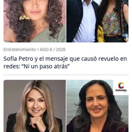
Entretenimiento • AGO 6 / 2026
Sofía Petro y el mensaje que causó revuelo en
redes: “Ni un paso atrás”