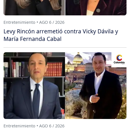
Entretenimiento • AGO 6 / 2026
Levy Rincón arremetió contra Vicky Dávila y
María Fernanda Cabal
Entretenimiento • AGO 6 / 2026