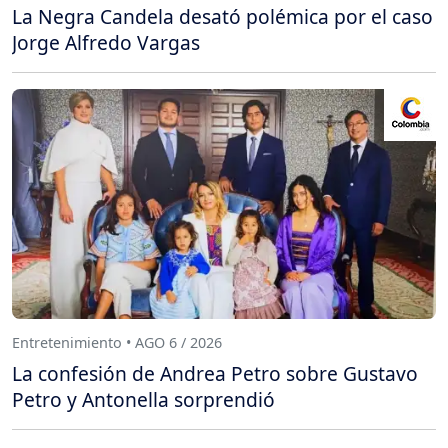
La Negra Candela desató polémica por el caso
Jorge Alfredo Vargas
Entretenimiento • AGO 6 / 2026
La confesión de Andrea Petro sobre Gustavo
Petro y Antonella sorprendió