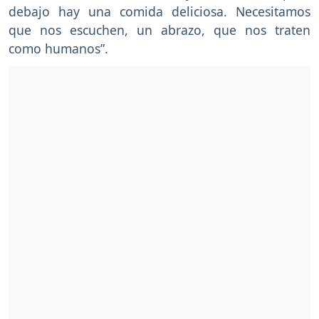
debajo hay una comida deliciosa. Necesitamos
que nos escuchen, un abrazo, que nos traten
como humanos”.