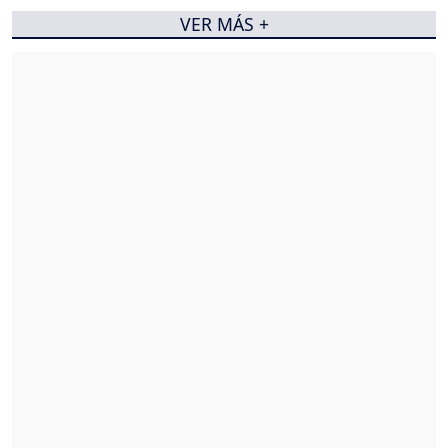
VER MÁS +