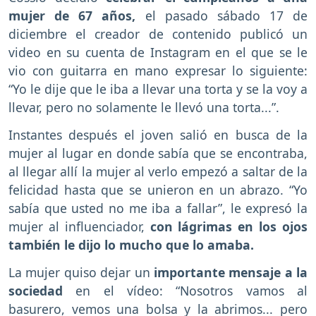
mujer de 67 años,
el pasado sábado 17 de
diciembre el creador de contenido publicó un
video en su cuenta de Instagram en el que se le
vio con guitarra en mano expresar lo siguiente:
“Yo le dije que le iba a llevar una torta y se la voy a
llevar, pero no solamente le llevó una torta...”.
Instantes después el joven salió en busca de la
mujer al lugar en donde sabía que se encontraba,
al llegar allí la mujer al verlo empezó a saltar de la
felicidad hasta que se unieron en un abrazo. “Yo
sabía que usted no me iba a fallar”, le expresó la
mujer al influenciador,
con lágrimas en los ojos
también le dijo lo mucho que lo amaba.
La mujer quiso dejar un
importante mensaje a la
sociedad
en el vídeo: “Nosotros vamos al
basurero, vemos una bolsa y la abrimos... pero