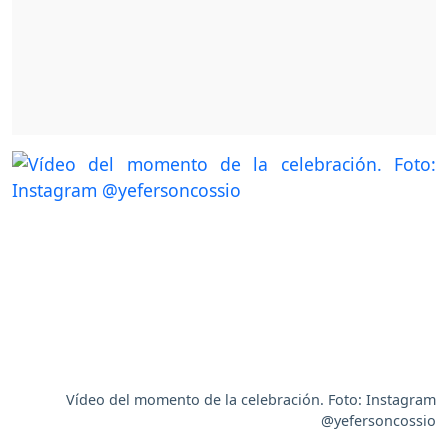
Vídeo del momento de la celebración. Foto: Instagram
@yefersoncossio