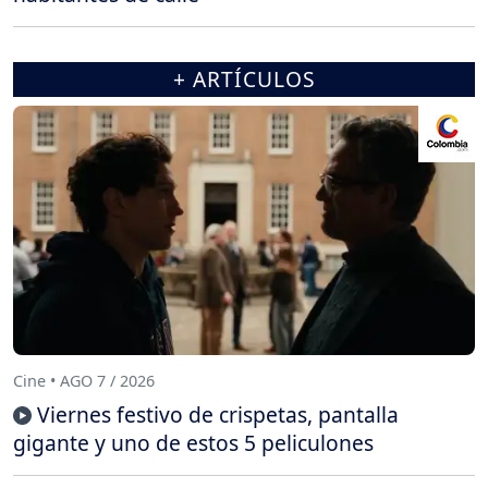
+ ARTÍCULOS
Cine • AGO 7 / 2026
Viernes festivo de crispetas, pantalla
gigante y uno de estos 5 peliculones