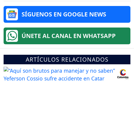
SÍGUENOS EN GOOGLE NEWS
ÚNETE AL CANAL EN WHATSAPP
ARTÍCULOS RELACIONADOS