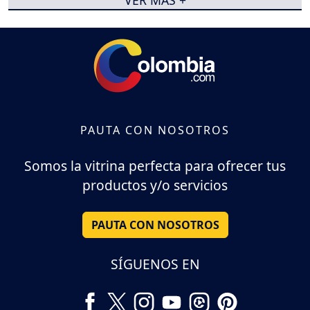
PAUTA CON NOSOTROS
Somos la vitrina perfecta para ofrecer tus
productos y/o servicios
PAUTA CON NOSOTROS
SÍGUENOS EN