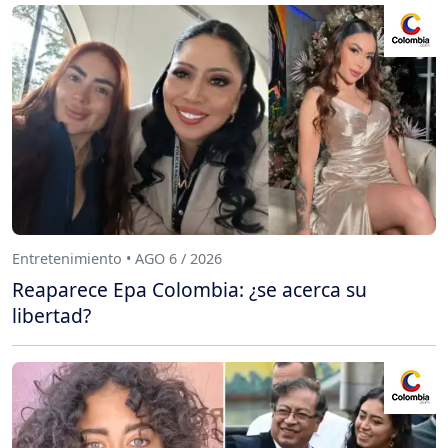
Entretenimiento • AGO 6 / 2026
Reaparece Epa Colombia: ¿se acerca su
libertad?