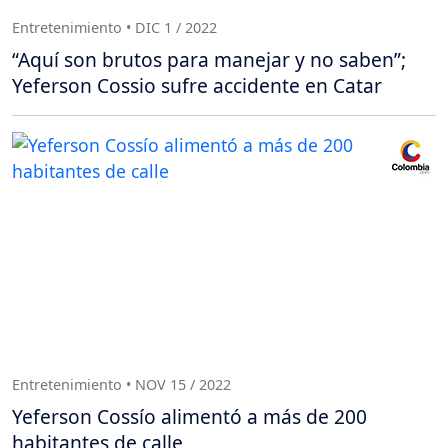
Entretenimiento • DIC 1 / 2022
“Aquí son brutos para manejar y no saben”;
Yeferson Cossio sufre accidente en Catar
Entretenimiento • NOV 15 / 2022
Yeferson Cossío alimentó a más de 200
habitantes de calle