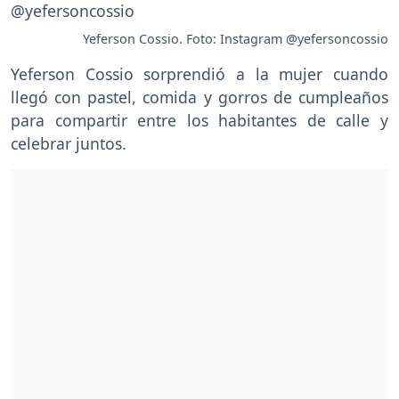
Yeferson Cossio. Foto: Instagram @yefersoncossio
Yeferson Cossio sorprendió a la mujer cuando
llegó con pastel, comida y gorros de cumpleaños
para compartir entre los habitantes de calle y
celebrar juntos.