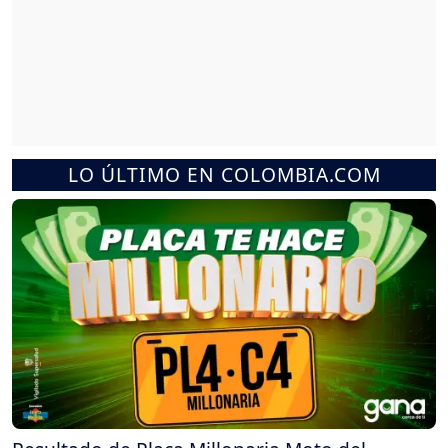
LO ÚLTIMO EN COLOMBIA.COM