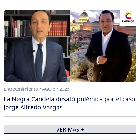
Entretenimiento • AGO 6 / 2026
La Negra Candela desató polémica por el caso
Jorge Alfredo Vargas
VER MÁS +