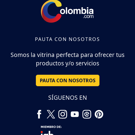
PAUTA CON NOSOTROS
Somos la vitrina perfecta para ofrecer tus
productos y/o servicios
PAUTA CON NOSOTROS
SÍGUENOS EN