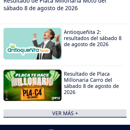
Resultado de Placa Millonaria Moto del
sábado 8 de agosto de 2026
Antioqueñita 2:
resultados del sábado 8
de agosto de 2026
Resultado de Placa
Millonaria Carro del
sábado 8 de agosto de
2026
VER MÁS +