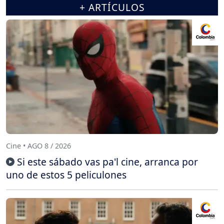
+ ARTÍCULOS
Cine • AGO 8 / 2026
Si este sábado vas pa'l cine, arranca por
uno de estos 5 peliculones