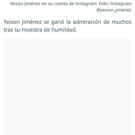
Yeison Jiménez en su cuenta de Instagram. Foto: Instagram
@yeison_jimenez
Yeison Jiménez se ganó la admiración de muchos
tras su muestra de humildad.