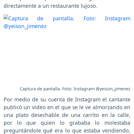
directamente a un restaurante lujoso.
Captura de pantalla. Foto: Instagram @yeison_jimenez
Por medio de su cuenta de Instagram el cantante
publicó un video en el que se le ve almorzando en
una plato desechable de una carrito en la calle,
por lo que quien lo grababa lo molestaba
preguntándole qué era lo que estaba vendiendo,