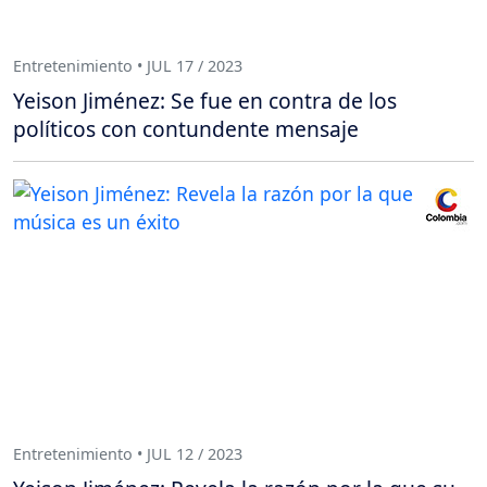
Entretenimiento • JUL 17 / 2023
Yeison Jiménez: Se fue en contra de los
políticos con contundente mensaje
Entretenimiento • JUL 12 / 2023