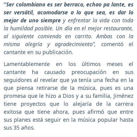
“
Ser colombiano es ser berraco, echao pa lante, es
ser versátil, acomodarse a lo que sea, es dar lo
mejor de uno siempre
y enfrentar la vida con toda
la humildad posible. Un día en el mejor restaurante,
al siguiente comiendo en carrito. Ambas con la
misma alegría y agradecimiento”,
comentó el
cantante en su publicación.
Lamentablemente en los últimos meses el
cantante ha causado preocupación en sus
seguidores al revelar que ya tenía una fecha en la
que piensa retirarse de la música, pues es una
promesa que le hizo a Dios y a su familia, Jiménez
tiene proyectos que lo alejaría de la carrera
exitosa que tiene ahora, pues afirmó que entre
sus planes está seguir en la música popular hasta
sus 35 años.