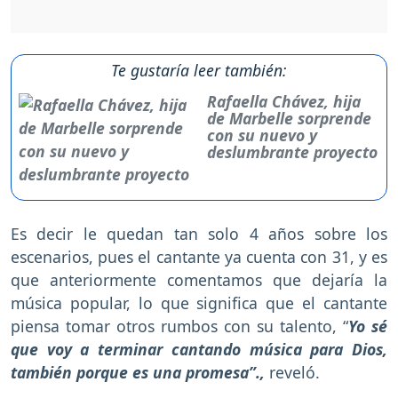
Te gustaría leer también:
Rafaella Chávez, hija
de Marbelle sorprende
con su nuevo y
deslumbrante proyecto
Es decir le quedan tan solo 4 años sobre los
escenarios, pues el cantante ya cuenta con 31, y es
que anteriormente comentamos que dejaría la
música popular, lo que significa que el cantante
piensa tomar otros rumbos con su talento, “
Yo sé
que voy a terminar cantando música para Dios,
también porque es una promesa”.,
reveló.