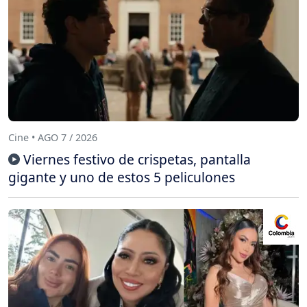
Cine • AGO 7 / 2026
Viernes festivo de crispetas, pantalla
gigante y uno de estos 5 peliculones