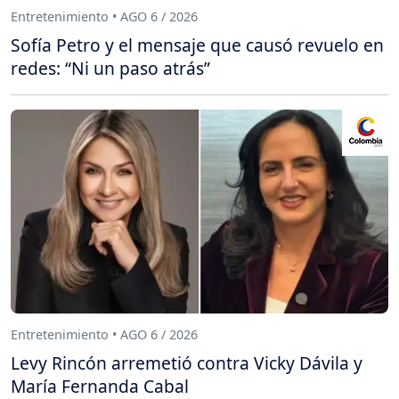
Entretenimiento • AGO 6 / 2026
Sofía Petro y el mensaje que causó revuelo en
redes: “Ni un paso atrás”
Entretenimiento • AGO 6 / 2026
Levy Rincón arremetió contra Vicky Dávila y
María Fernanda Cabal