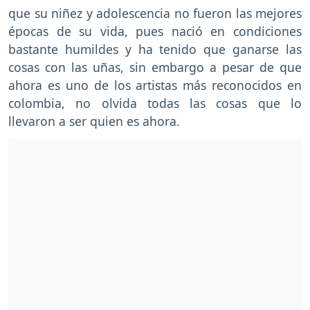
que su niñez y adolescencia no fueron las mejores
épocas de su vida, pues nació en condiciones
bastante humildes y ha tenido que ganarse las
cosas con las uñas, sin embargo a pesar de que
ahora es uno de los artistas más reconocidos en
colombia, no olvida todas las cosas que lo
llevaron a ser quien es ahora.