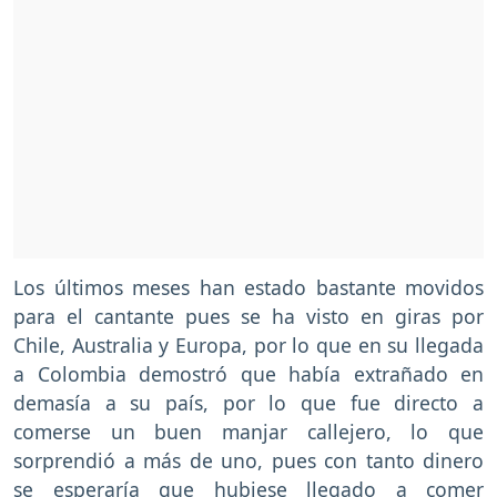
Los últimos meses han estado bastante movidos
para el cantante pues se ha visto en giras por
Chile, Australia y Europa, por lo que en su llegada
a Colombia demostró que había extrañado en
demasía a su país, por lo que fue directo a
comerse un buen manjar callejero, lo que
sorprendió a más de uno, pues con tanto dinero
se esperaría que hubiese llegado a comer