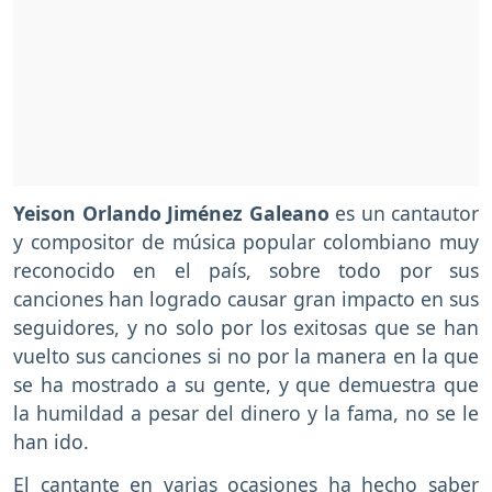
Yeison Orlando Jiménez Galeano
es un cantautor
y compositor de música popular colombiano muy
reconocido en el país, sobre todo por sus
canciones han logrado causar gran impacto en sus
seguidores, y no solo por los exitosas que se han
vuelto sus canciones si no por la manera en la que
se ha mostrado a su gente, y que demuestra que
la humildad a pesar del dinero y la fama, no se le
han ido.
El cantante en varias ocasiones ha hecho saber