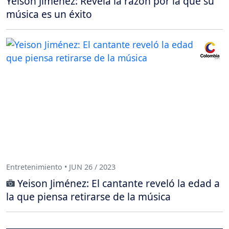
Yeison Jiménez: Revela la razón por la que su
música es un éxito
Entretenimiento • JUN 26 / 2023
Yeison Jiménez: El cantante reveló la edad a
la que piensa retirarse de la música