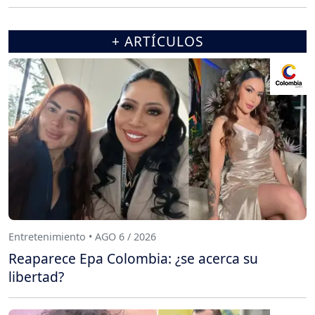
+ ARTÍCULOS
Entretenimiento • AGO 6 / 2026
Reaparece Epa Colombia: ¿se acerca su
libertad?