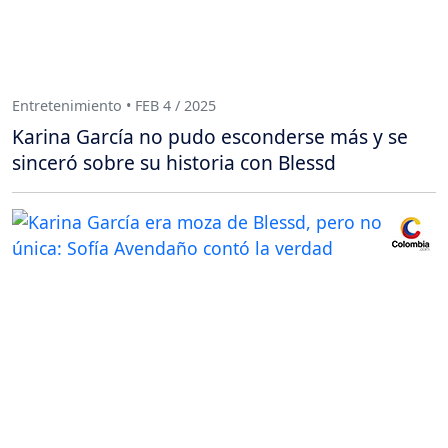
Entretenimiento • FEB 4 / 2025
Karina García no pudo esconderse más y se
sinceró sobre su historia con Blessd