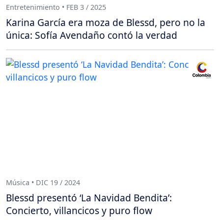
Entretenimiento • FEB 3 / 2025
Karina García era moza de Blessd, pero no la
única: Sofía Avendaño contó la verdad
Música • DIC 19 / 2024
Blessd presentó ‘La Navidad Bendita’:
Concierto, villancicos y puro flow