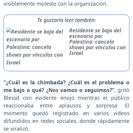
visiblemente molesto con la organización.
Te gustaría leer también:
Residente se baja del
escenario por
Palestina: cancela
shows por vínculos con
Israel
“¿Cuál es la chimbada? ¿Cuál es el problema o
me bajo o qué? ¿Nos vamos o seguimos?”
, gritó
Blessd con evidente enojo mientras el público
reaccionaba entre aplausos y sorpresa. El
momento quedó registrado en varios videos
difundidos en redes sociales, donde rápidamente
se viralizó.