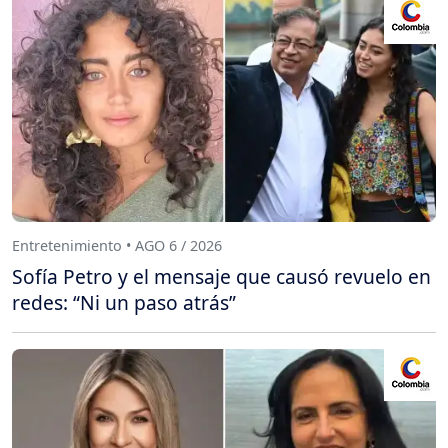
Entretenimiento • AGO 6 / 2026
Sofía Petro y el mensaje que causó revuelo en
redes: “Ni un paso atrás”