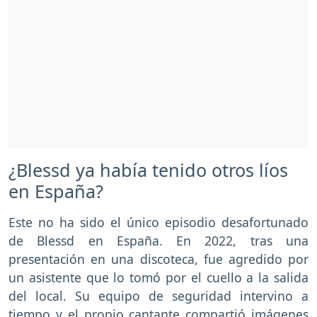
¿Blessd ya había tenido otros líos
en España?
Este no ha sido el único episodio desafortunado
de Blessd en España. En 2022, tras una
presentación en una discoteca, fue agredido por
un asistente que lo tomó por el cuello a la salida
del local. Su equipo de seguridad intervino a
tiempo y el propio cantante compartió imágenes