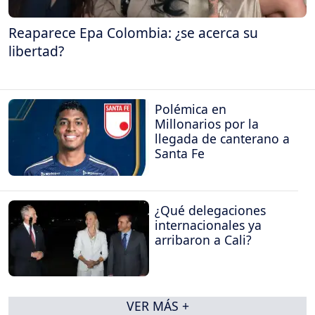
Reaparece Epa Colombia: ¿se acerca su
libertad?
Polémica en
Millonarios por la
llegada de canterano a
Santa Fe
¿Qué delegaciones
internacionales ya
arribaron a Cali?
VER MÁS +