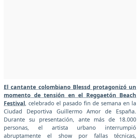
El cantante colombiano Blessd protagonizó un
momento de tensión en el Reggaetón Beach
Festival
, celebrado el pasado fin de semana en la
Ciudad Deportiva Guillermo Amor de España.
Durante su presentación, ante más de 18.000
personas, el artista urbano interrumpió
abruptamente el show por fallas técnicas,