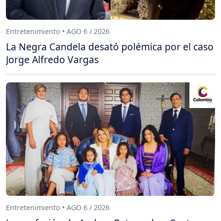
Entretenimiento • AGO 6 / 2026
La Negra Candela desató polémica por el caso
Jorge Alfredo Vargas
Entretenimiento • AGO 6 / 2026