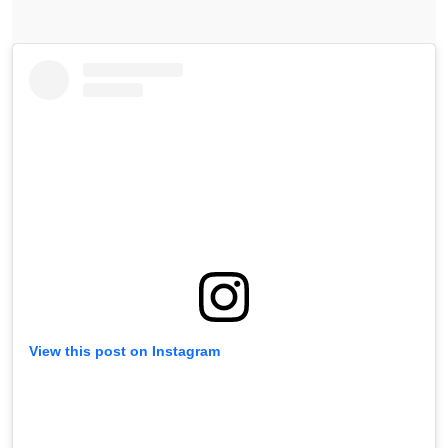
View this post on Instagram