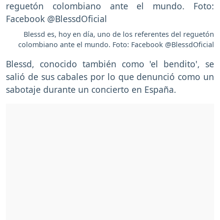
Blessd es, hoy en día, uno de los referentes del reguetón
colombiano ante el mundo. Foto: Facebook @BlessdOficial
Blessd, conocido también como 'el bendito', se
salió de sus cabales por lo que denunció como un
sabotaje durante un concierto en España.