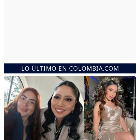
LO ÚLTIMO EN COLOMBIA.COM