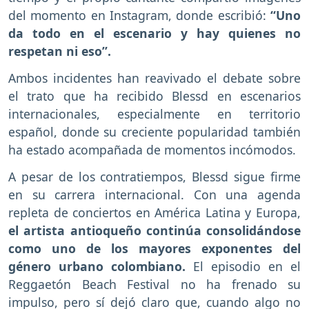
del momento en Instagram, donde escribió:
“Uno
da todo en el escenario y hay quienes no
respetan ni eso”.
Ambos incidentes han reavivado el debate sobre
el trato que ha recibido Blessd en escenarios
internacionales, especialmente en territorio
español, donde su creciente popularidad también
ha estado acompañada de momentos incómodos.
A pesar de los contratiempos, Blessd sigue firme
en su carrera internacional. Con una agenda
repleta de conciertos en América Latina y Europa,
el artista antioqueño continúa consolidándose
como uno de los mayores exponentes del
género urbano colombiano.
El episodio en el
Reggaetón Beach Festival no ha frenado su
impulso, pero sí dejó claro que, cuando algo no