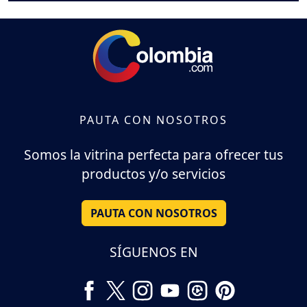
PAUTA CON NOSOTROS
Somos la vitrina perfecta para ofrecer tus
productos y/o servicios
PAUTA CON NOSOTROS
SÍGUENOS EN