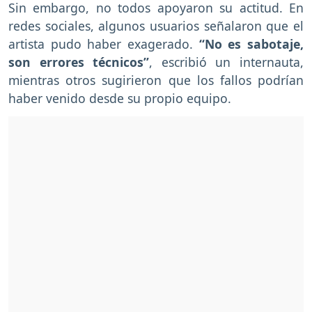
Sin embargo, no todos apoyaron su actitud. En
redes sociales, algunos usuarios señalaron que el
artista pudo haber exagerado.
“No es sabotaje,
son errores técnicos”
, escribió un internauta,
mientras otros sugirieron que los fallos podrían
haber venido desde su propio equipo.