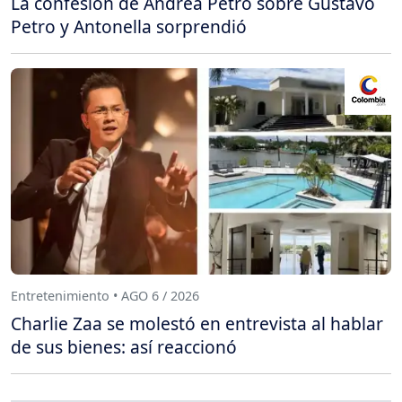
La confesión de Andrea Petro sobre Gustavo
Petro y Antonella sorprendió
Entretenimiento • AGO 6 / 2026
Charlie Zaa se molestó en entrevista al hablar
de sus bienes: así reaccionó