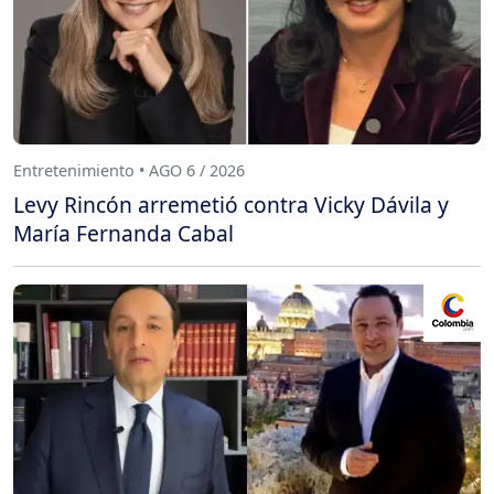
Entretenimiento • AGO 6 / 2026
Levy Rincón arremetió contra Vicky Dávila y
María Fernanda Cabal