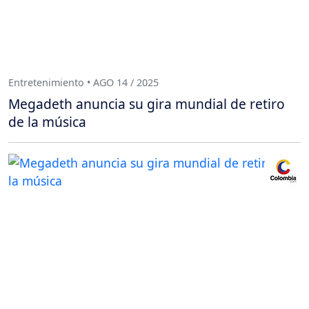
Entretenimiento • AGO 14 / 2025
Megadeth anuncia su gira mundial de retiro
de la música