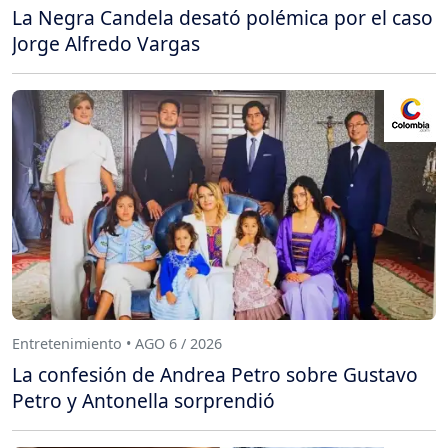
La Negra Candela desató polémica por el caso
Jorge Alfredo Vargas
Entretenimiento • AGO 6 / 2026
La confesión de Andrea Petro sobre Gustavo
Petro y Antonella sorprendió