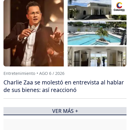
Entretenimiento • AGO 6 / 2026
Charlie Zaa se molestó en entrevista al hablar
de sus bienes: así reaccionó
VER MÁS +