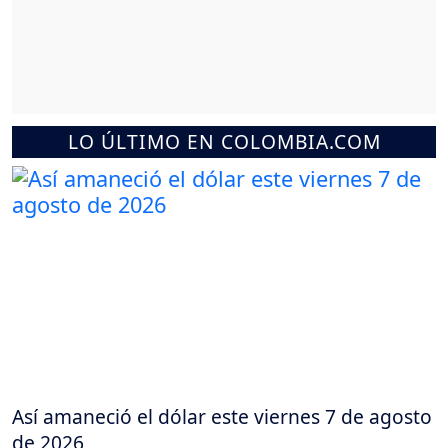
LO ÚLTIMO EN COLOMBIA.COM
Así amaneció el dólar este viernes 7 de agosto
de 2026