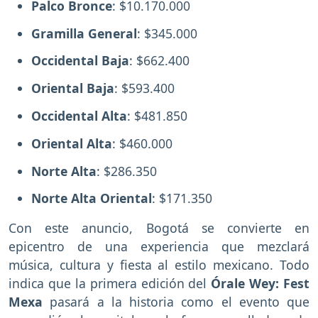
Palco Bronce
: $10.170.000
Gramilla General
: $345.000
Occidental Baja
: $662.400
Oriental Baja
: $593.400
Occidental Alta
: $481.850
Oriental Alta
: $460.000
Norte Alta
: $286.350
Norte Alta Oriental
: $171.350
Con este anuncio, Bogotá se convierte en
epicentro de una experiencia que mezclará
música, cultura y fiesta al estilo mexicano. Todo
indica que la primera edición del
Órale Wey: Fest
Mexa
pasará a la historia como el evento que