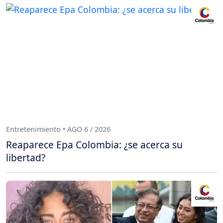
Entretenimiento • AGO 6 / 2026
Reaparece Epa Colombia: ¿se acerca su
libertad?