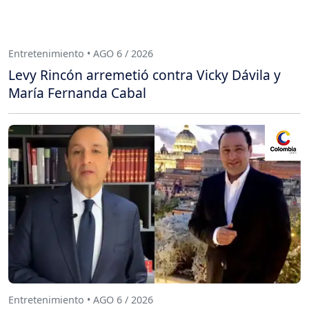
Entretenimiento • AGO 6 / 2026
Levy Rincón arremetió contra Vicky Dávila y
María Fernanda Cabal
Entretenimiento • AGO 6 / 2026