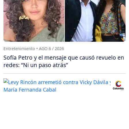
Entretenimiento • AGO 6 / 2026
Sofía Petro y el mensaje que causó revuelo en
redes: “Ni un paso atrás”