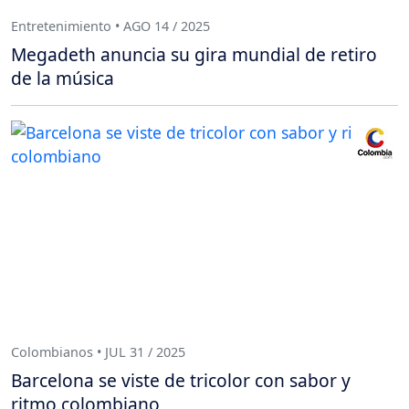
Entretenimiento • AGO 14 / 2025
Megadeth anuncia su gira mundial de retiro
de la música
Colombianos • JUL 31 / 2025
Barcelona se viste de tricolor con sabor y
ritmo colombiano