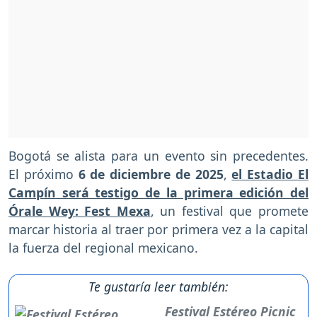
Bogotá se alista para un evento sin precedentes.
El próximo
6 de diciembre de 2025
,
el Estadio El
Campín será testigo de la primera edición del
Órale Wey: Fest Mexa
, un festival que promete
marcar historia al traer por primera vez a la capital
la fuerza del regional mexicano.
Te gustaría leer también:
Festival Estéreo Picnic