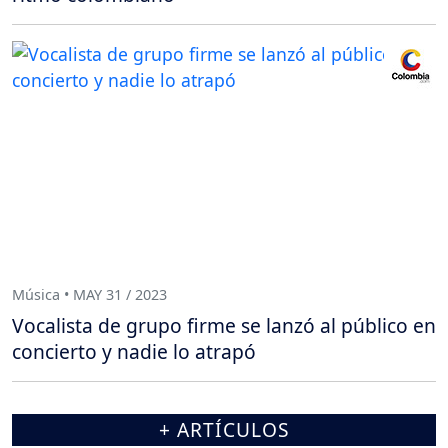
Música • MAY 31 / 2023
Vocalista de grupo firme se lanzó al público en
concierto y nadie lo atrapó
+ ARTÍCULOS