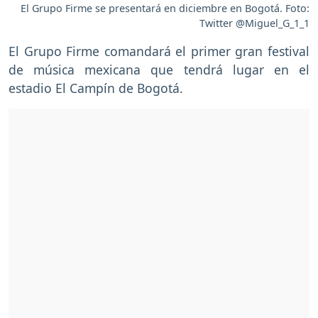
El Grupo Firme se presentará en diciembre en Bogotá. Foto:
Twitter @Miguel_G_1_1
El Grupo Firme comandará el primer gran festival
de música mexicana que tendrá lugar en el
estadio El Campín de Bogotá.