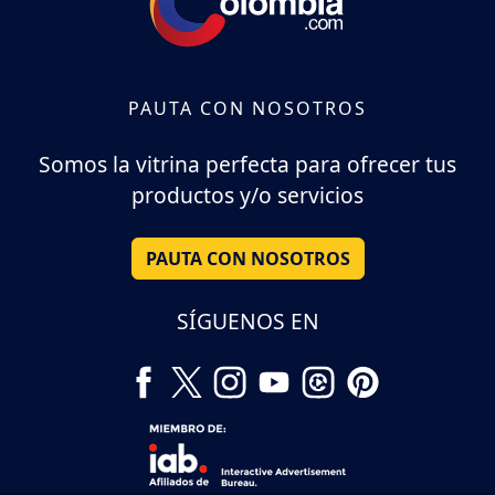
PAUTA CON NOSOTROS
Somos la vitrina perfecta para ofrecer tus
productos y/o servicios
PAUTA CON NOSOTROS
SÍGUENOS EN