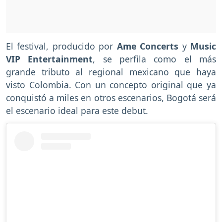
El festival, producido por
Ame Concerts
y
Music
VIP Entertainment
, se perfila como el más
grande tributo al regional mexicano que haya
visto Colombia. Con un concepto original que ya
conquistó a miles en otros escenarios, Bogotá será
el escenario ideal para este debut.