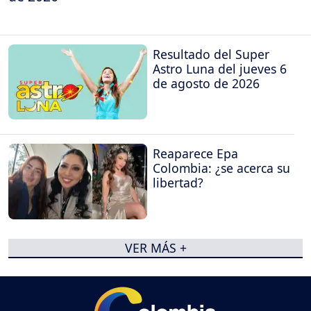
Resultado del Super
Astro Luna del jueves 6
de agosto de 2026
Reaparece Epa
Colombia: ¿se acerca su
libertad?
VER MÁS +