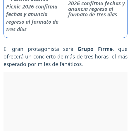
2026 confirma fechas y
anuncia regreso al
formato de tres días
El gran protagonista será
Grupo Firme
, que
ofrecerá un concierto de más de tres horas, el más
esperado por miles de fanáticos.