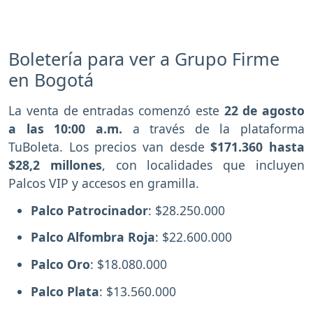
Boletería para ver a Grupo Firme
en Bogotá
La venta de entradas comenzó este
22 de agosto
a las 10:00 a.m.
a través de la plataforma
TuBoleta. Los precios van desde
$171.360 hasta
$28,2 millones
, con localidades que incluyen
Palcos VIP y accesos en gramilla.
Palco Patrocinador
: $28.250.000
Palco Alfombra Roja
: $22.600.000
Palco Oro
: $18.080.000
Palco Plata
: $13.560.000