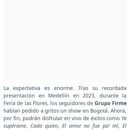
La expectativa es enorme. Tras su recordada
presentación en Medellín en 2023, durante la
Feria de las Flores, los seguidores de
Grupo Firme
habían pedido a gritos un show en Bogotá. Ahora,
por fin, podrán disfrutar en vivo de éxitos como
Ya
supérame
,
Cada quien
,
El amor no fue pa’ mí
,
El