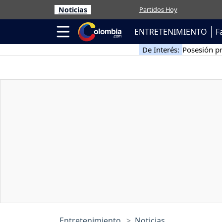
Noticias
Partidos Hoy
ENTRETENIMIENTO
F
De Interés:
Posesión pr
Entretenimiento
Noticias