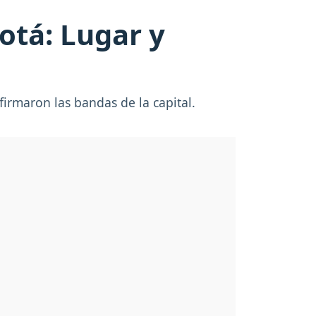
otá: Lugar y
firmaron las bandas de la capital.