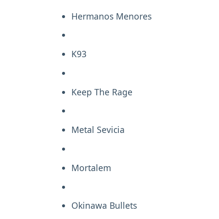
Hermanos Menores
K93
Keep The Rage
Metal Sevicia
Mortalem
Okinawa Bullets