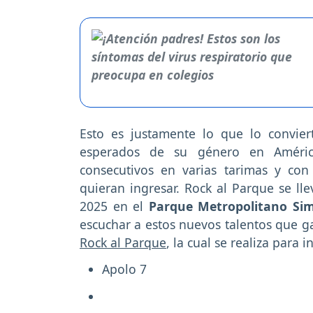
Esto es justamente lo que lo convie
esperados de su género en América
consecutivos en varias tarimas y con
quieran ingresar. Rock al Parque se ll
2025 en el
Parque Metropolitano Sim
escuchar a estos nuevos talentos que g
Rock al Parque
, la cual se realiza para i
Apolo 7