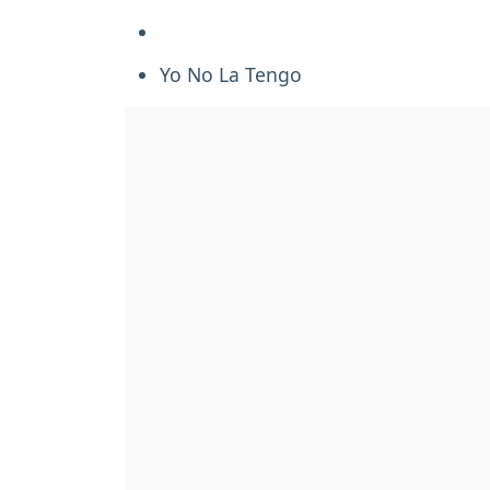
Yo No La Tengo