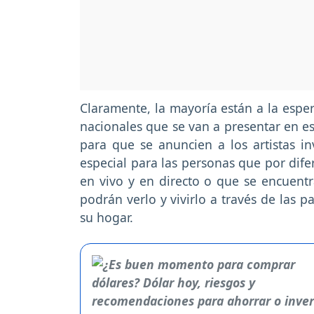
Claramente, la mayoría están a la espe
nacionales que se van a presentar en es
para que se anuncien a los artistas i
especial para las personas que por dife
en vivo y en directo o que se encuentr
podrán verlo y vivirlo a través de las 
su hogar.