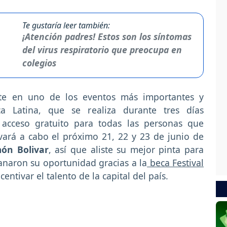
Te gustaría leer también:
¡Atención padres! Estos son los síntomas
del virus respiratorio que preocupa en
colegios
rte en uno de los eventos más importantes y
 Latina, que se realiza durante tres días
 acceso gratuito para todas las personas que
evará a cabo el próximo 21, 22 y 23 de junio de
ón Bolivar
, así que aliste su mejor pinta para
anaron su oportunidad gracias a la
beca Festival
ncentivar el talento de la capital del país.