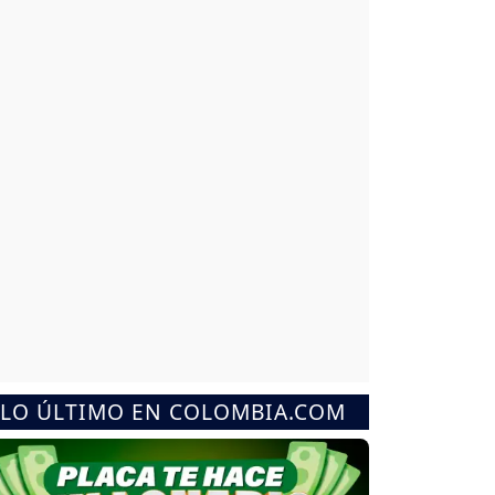
LO ÚLTIMO EN COLOMBIA.COM