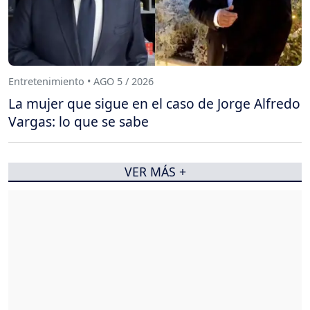
Entretenimiento • AGO 5 / 2026
La mujer que sigue en el caso de Jorge Alfredo
Vargas: lo que se sabe
VER MÁS +