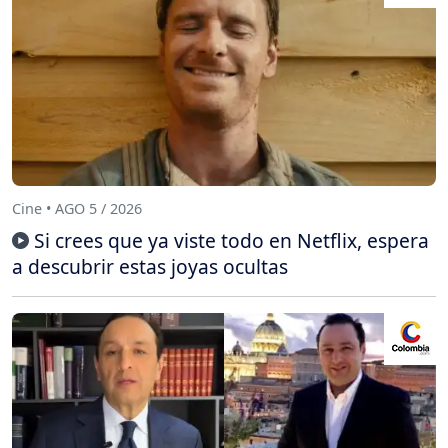
Cine • AGO 5 / 2026
Si crees que ya viste todo en Netflix, espera
a descubrir estas joyas ocultas