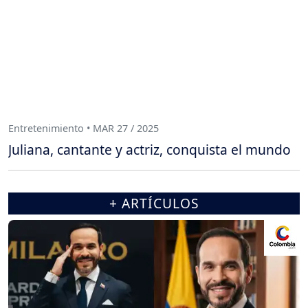
Entretenimiento • MAR 27 / 2025
Juliana, cantante y actriz, conquista el mundo
+ ARTÍCULOS