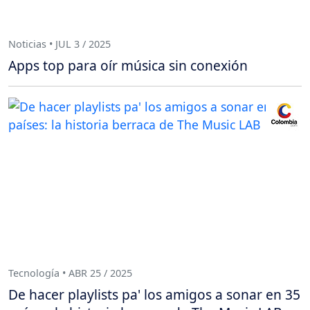
Noticias • JUL 3 / 2025
Apps top para oír música sin conexión
Tecnología • ABR 25 / 2025
De hacer playlists pa' los amigos a sonar en 35