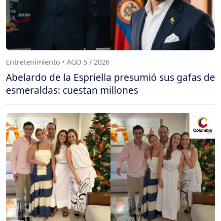
Entretenimiento • AGO 5 / 2026
Abelardo de la Espriella presumió sus gafas de
esmeraldas: cuestan millones