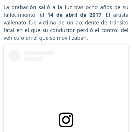
La grabación salió a la luz tras ocho años de su
fallecimiento, el
14 de abril de 2017
. El artista
vallenato fue victima de un accidente de tránsito
fatal en el que su conductor perdió el control del
vehículo en el que se movilizaban.