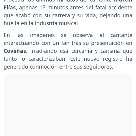
Elías,
apenas 15 minutos antes del fatal accidente
que acabó con su carrera y su vida, dejando una
huella en la industria musical.
En las imágenes se observa al cantante
interactuando con un fan tras su presentación en
Coveñas
, irradiando esa cercanía y carisma que
tanto lo caracterizaban. Este nuevo registro ha
generado conmoción entre sus seguidores.