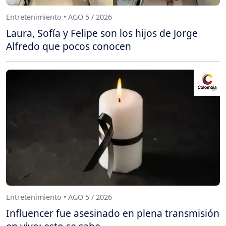
Entretenimiento • AGO 5 / 2026
Laura, Sofía y Felipe son los hijos de Jorge
Alfredo que pocos conocen
Entretenimiento • AGO 5 / 2026
Influencer fue asesinado en plena transmisión