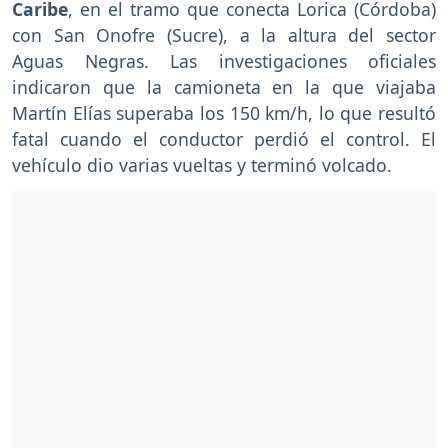
Caribe
, en el tramo que conecta Lorica (Córdoba)
con San Onofre (Sucre), a la altura del sector
Aguas Negras. Las investigaciones oficiales
indicaron que la camioneta en la que viajaba
Martín Elías superaba los 150 km/h, lo que resultó
fatal cuando el conductor perdió el control. El
vehículo dio varias vueltas y terminó volcado.