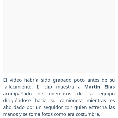
El video habría sido grabado poco antes de su
fallecimiento. El clip muestra a
Martín Elías
acompañado de miembros de su equipo
dirigiéndose hacia su camioneta mientras es
abordado por un seguidor con quien estrecha las
manos y se toma fotos como era costumbre.