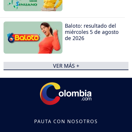
Baloto: resultado del
miércoles 5 de agosto
de 2026
VER MÁS +
PAUTA CON NOSOTROS