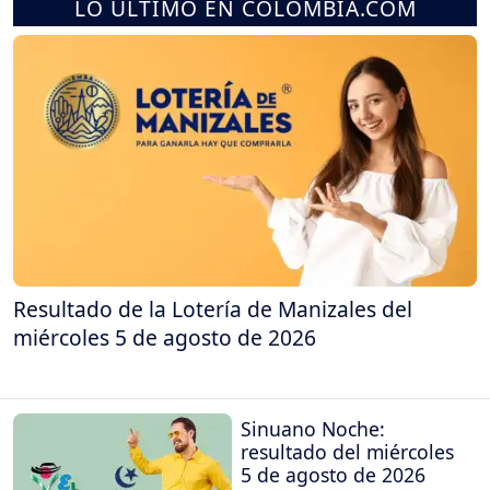
LO ÚLTIMO EN COLOMBIA.COM
Resultado de la Lotería de Manizales del
miércoles 5 de agosto de 2026
Sinuano Noche:
resultado del miércoles
5 de agosto de 2026