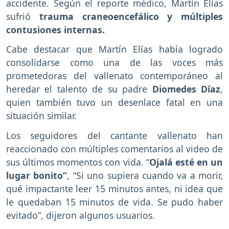
accidente. Según el reporte médico, Martín Elías
sufrió
trauma craneoencefálico y múltiples
contusiones internas.
Cabe destacar que Martín Elías había logrado
consolidarse como una de las voces más
prometedoras del vallenato contemporáneo al
heredar el talento de su padre
Diomedes Díaz
,
quien también tuvo un desenlace fatal en una
situación similar.
Los seguidores del cantante vallenato han
reaccionado con múltiples comentarios al video de
sus últimos momentos con vida. “
Ojalá esté en un
lugar bonito”
, “Si uno supiera cuando va a morir,
qué impactante leer 15 minutos antes, ni idea que
le quedaban 15 minutos de vida. Se pudo haber
evitado”, dijeron algunos usuarios.