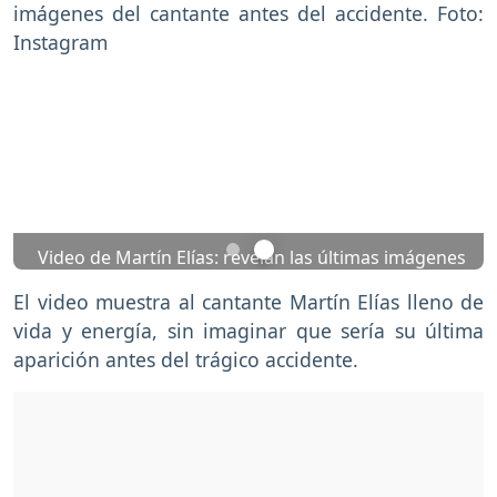
Previous
Nex
Video de Martín Elías: revelan las últimas imágenes
del cantante antes del accidente. Foto: Instagram
El video muestra al cantante Martín Elías lleno de
vida y energía, sin imaginar que sería su última
aparición antes del trágico accidente.