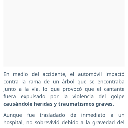
En medio del accidente, el automóvil impactó
contra la rama de un árbol que se encontraba
junto a la vía, lo que provocó que el cantante
fuera expulsado por la violencia del golpe
causándole heridas y traumatismos graves.
Aunque fue trasladado de inmediato a un
hospital, no sobrevivió debido a la gravedad del