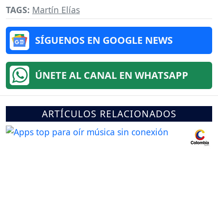
TAGS:
Martín Elías
SÍGUENOS EN GOOGLE NEWS
ÚNETE AL CANAL EN WHATSAPP
ARTÍCULOS RELACIONADOS