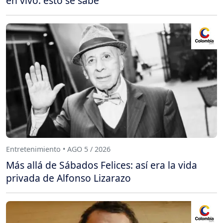
en vivo: esto se sabe
Entretenimiento • AGO 5 / 2026
Más allá de Sábados Felices: así era la vida
privada de Alfonso Lizarazo