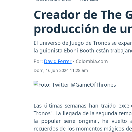
Creador de The 
producción de u
El universo de Juego de Tronos se expa
la guionista Eboni Booth están trabajand
Por:
David Ferrer
• Colombia.com
Dom, 16 Jun 2024 11:28 am
Las últimas semanas han traído excele
Tronos". La llegada de la segunda temp
la popular serie original, ha vuelto
recuerdos de los momentos mágicos de