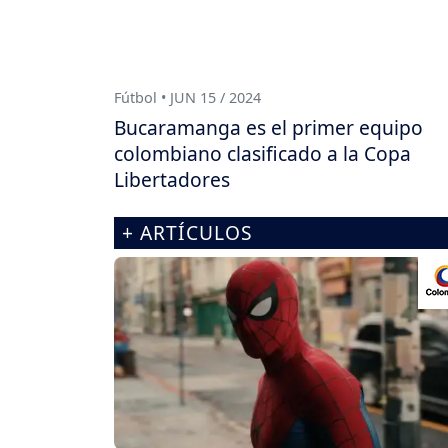
Fútbol • JUN 15 / 2024
Bucaramanga es el primer equipo
colombiano clasificado a la Copa
Libertadores
+ ARTÍCULOS