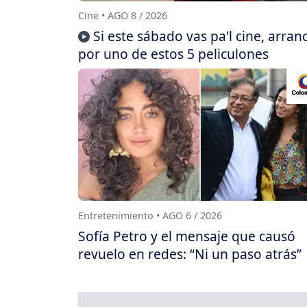
Cine • AGO 8 / 2026
Si este sábado vas pa'l cine, arran
por uno de estos 5 peliculones
Entretenimiento • AGO 6 / 2026
Sofía Petro y el mensaje que causó
revuelo en redes: “Ni un paso atrás”