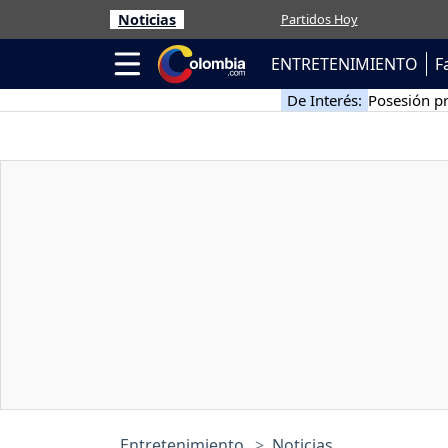
Noticias
Partidos Hoy
ENTRETENIMIENTO
F
De Interés:
Posesión pr
Entretenimiento
Noticias