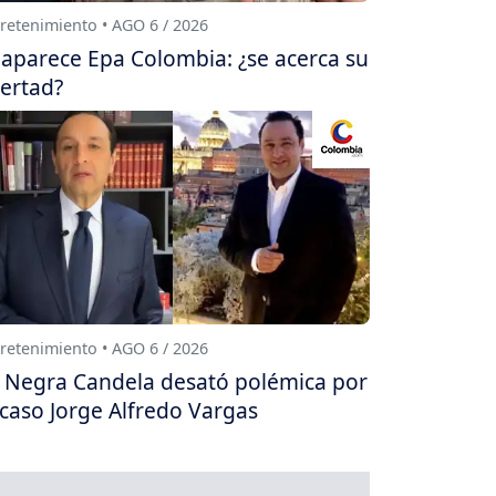
retenimiento • AGO 6 / 2026
aparece Epa Colombia: ¿se acerca su
bertad?
retenimiento • AGO 6 / 2026
 Negra Candela desató polémica por
 caso Jorge Alfredo Vargas