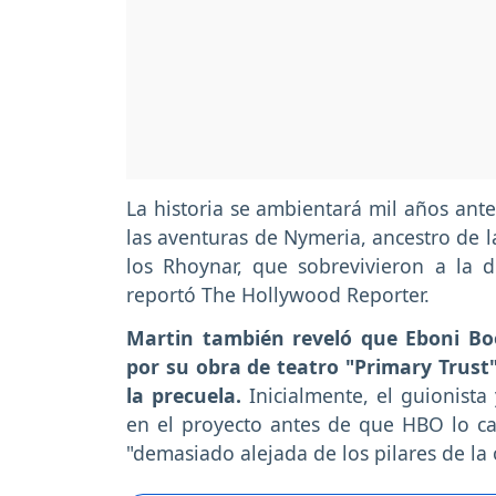
La historia se ambientará mil años ante
las aventuras de Nymeria, ancestro de l
los Rhoynar, que sobrevivieron a la d
reportó The Hollywood Reporter.
Martin también reveló que Eboni Bo
por su obra de teatro "Primary Trust
la precuela.
Inicialmente, el guionist
en el proyecto antes de que HBO lo ca
"demasiado alejada de los pilares de la 