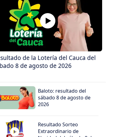
sultado de la Lotería del Cauca del
bado 8 de agosto de 2026
Baloto: resultado del
sábado 8 de agosto de
2026
Resultado Sorteo
Extraordinario de