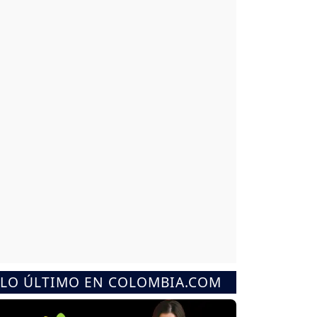
LO ÚLTIMO EN COLOMBIA.COM