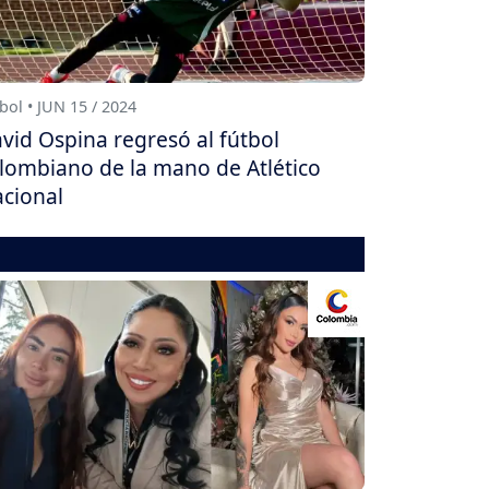
bol • JUN 15 / 2024
vid Ospina regresó al fútbol
lombiano de la mano de Atlético
cional