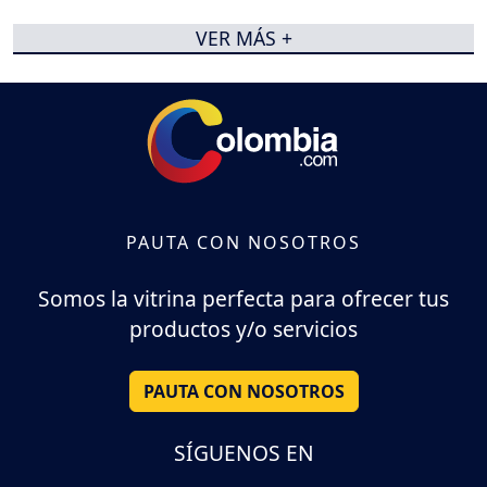
VER MÁS +
PAUTA CON NOSOTROS
Somos la vitrina perfecta para ofrecer tus
productos y/o servicios
PAUTA CON NOSOTROS
SÍGUENOS EN