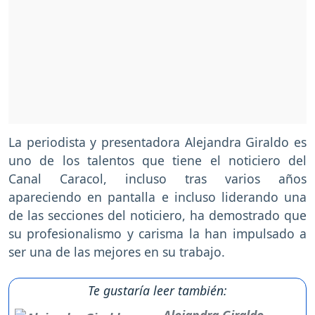
La periodista y presentadora Alejandra Giraldo es
uno de los talentos que tiene el noticiero del
Canal Caracol, incluso tras varios años
apareciendo en pantalla e incluso liderando una
de las secciones del noticiero, ha demostrado que
su profesionalismo y carisma la han impulsado a
ser una de las mejores en su trabajo.
Te gustaría leer también:
Alejandra Giraldo