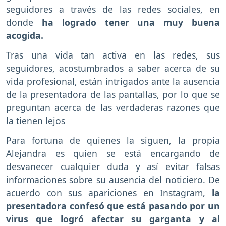
seguidores a través de las redes sociales, en
donde
ha logrado tener una muy buena
acogida.
Tras una vida tan activa en las redes, sus
seguidores, acostumbrados a saber acerca de su
vida profesional, están intrigados ante la ausencia
de la presentadora de las pantallas, por lo que se
preguntan acerca de las verdaderas razones que
la tienen lejos
Para fortuna de quienes la siguen, la propia
Alejandra es quien se está encargando de
desvanecer cualquier duda y así evitar falsas
informaciones sobre su ausencia del noticiero. De
acuerdo con sus apariciones en Instagram,
la
presentadora confesó que está pasando por un
virus que logró afectar su garganta y al