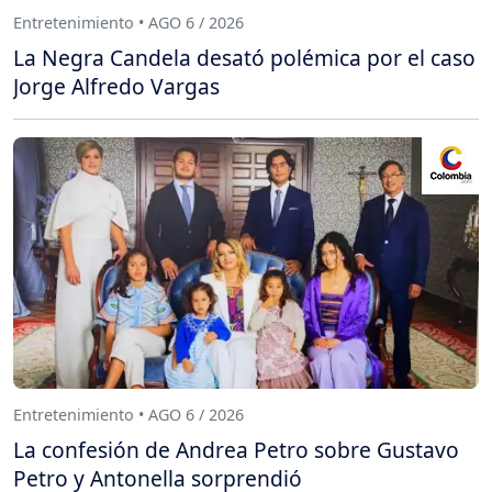
Entretenimiento • AGO 6 / 2026
La Negra Candela desató polémica por el caso
Jorge Alfredo Vargas
Entretenimiento • AGO 6 / 2026
La confesión de Andrea Petro sobre Gustavo
Petro y Antonella sorprendió