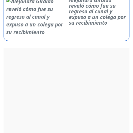
reveló cómo fue su
regreso al canal y
expuso a un colega por
su recibimiento