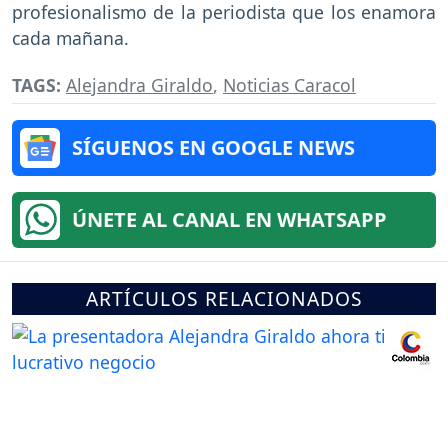
profesionalismo de la periodista que los enamora
cada mañana.
TAGS:
Alejandra Giraldo
,
Noticias Caracol
SÍGUENOS EN GOOGLE NEWS
ÚNETE AL CANAL EN WHATSAPP
ARTÍCULOS RELACIONADOS