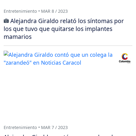
Entretenimiento • MAR 8 / 2023
Alejandra Giraldo relató los síntomas por
los que tuvo que quitarse los implantes
mamarios
Entretenimiento • MAR 7 / 2023