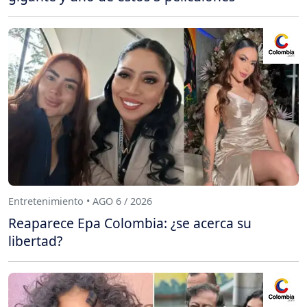
Entretenimiento • AGO 6 / 2026
Reaparece Epa Colombia: ¿se acerca su
libertad?