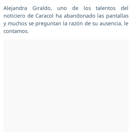
Alejandra Giraldo, uno de los talentos del
noticiero de Caracol ha abandonado las pantallas
y muchos se preguntan la razón de su ausencia, le
contamos.