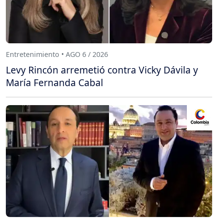
Entretenimiento • AGO 6 / 2026
Levy Rincón arremetió contra Vicky Dávila y
María Fernanda Cabal