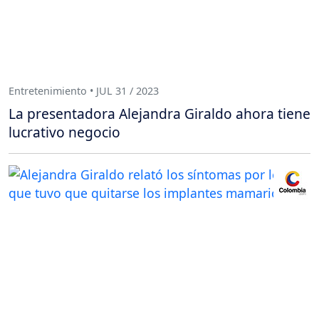
Entretenimiento • JUL 31 / 2023
La presentadora Alejandra Giraldo ahora tiene
lucrativo negocio