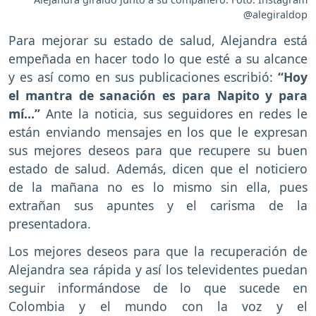
@alegiraldop
Para mejorar su estado de salud, Alejandra está
empeñada en hacer todo lo que esté a su alcance
y es así como en sus publicaciones escribió:
“Hoy
el mantra de sanación es para Napito y para
mí…”
Ante la noticia, sus seguidores en redes le
están enviando mensajes en los que le expresan
sus mejores deseos para que recupere su buen
estado de salud. Además, dicen que el noticiero
de la mañana no es lo mismo sin ella, pues
extrañan sus apuntes y el carisma de la
presentadora.
Los mejores deseos para que la recuperación de
Alejandra sea rápida y así los televidentes puedan
seguir informándose de lo que sucede en
Colombia y el mundo con la voz y el