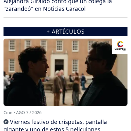
Alejandra Giraldo contó que un colega la
"zarandeó" en Noticias Caracol
+ ARTÍCULOS
Cine • AGO 7 / 2026
Viernes festivo de crispetas, pantalla
gigante y uno de estos 5 peliculones