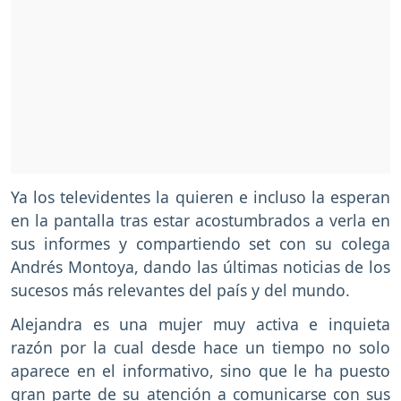
Ya los televidentes la quieren e incluso la esperan
en la pantalla tras estar acostumbrados a verla en
sus informes y compartiendo set con su colega
Andrés Montoya, dando las últimas noticias de los
sucesos más relevantes del país y del mundo.
Alejandra es una mujer muy activa e inquieta
razón por la cual desde hace un tiempo no solo
aparece en el informativo, sino que le ha puesto
gran parte de su atención a comunicarse con sus