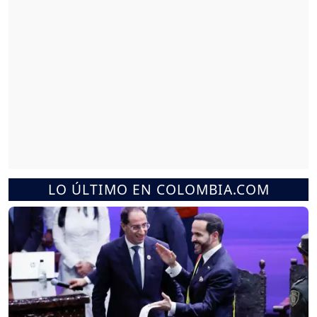
LO ÚLTIMO EN COLOMBIA.COM