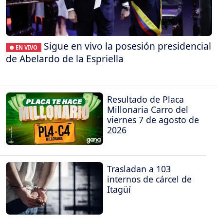
Sigue en vivo la posesión presidencial
● EN VIVO
de Abelardo de la Espriella
Resultado de Placa
Millonaria Carro del
viernes 7 de agosto de
2026
Trasladan a 103
internos de cárcel de
Itagüí