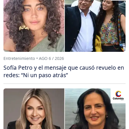
Entretenimiento • AGO 6 / 2026
Sofía Petro y el mensaje que causó revuelo en
redes: “Ni un paso atrás”