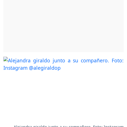
Alejandra giraldo junto a su compañero. Foto: Instagram