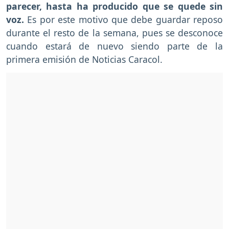
parecer, hasta ha producido que se quede sin
voz.
Es por este motivo que debe guardar reposo
durante el resto de la semana, pues se desconoce
cuando estará de nuevo siendo parte de la
primera emisión de Noticias Caracol.