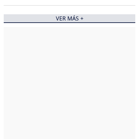
VER MÁS +