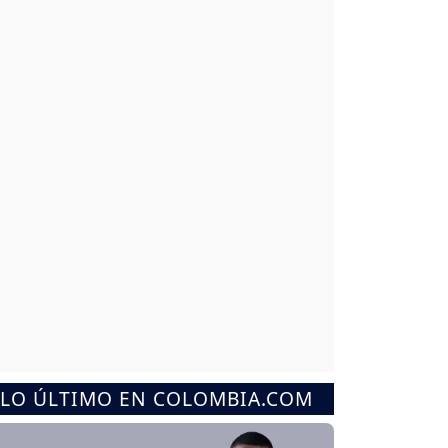
LO ÚLTIMO EN COLOMBIA.COM