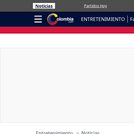
Noticias
Partidos Hoy
ENTRETENIMIENTO
F
Entretenimiento
Noticias