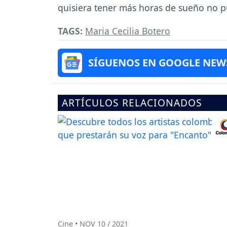
quisiera tener más horas de sueño no p
TAGS:
Maria Cecilia Botero
SÍGUENOS EN GOOGLE NEW
ARTÍCULOS RELACIONADOS
Cine • NOV 10 / 2021