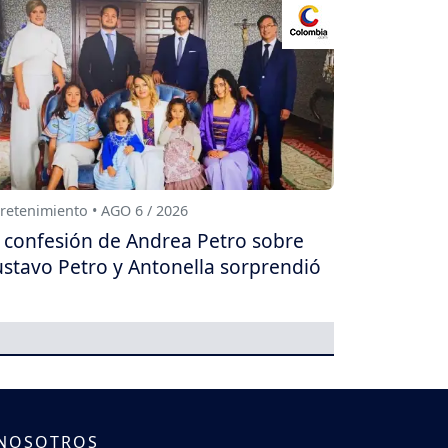
retenimiento • AGO 6 / 2026
 confesión de Andrea Petro sobre
stavo Petro y Antonella sorprendió
 NOSOTROS