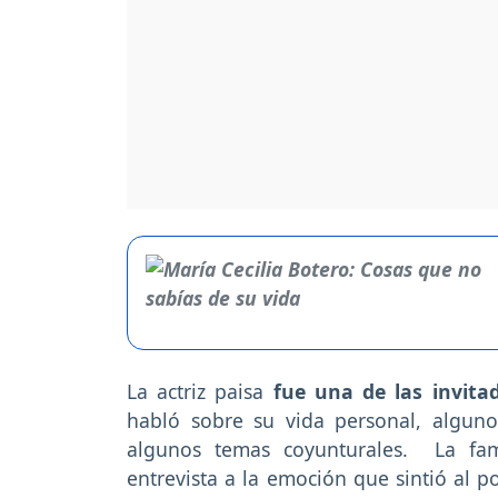
La actriz paisa
fue una de las invit
habló sobre su vida personal, alguno
algunos temas coyunturales. La fam
entrevista a la emoción que sintió al 