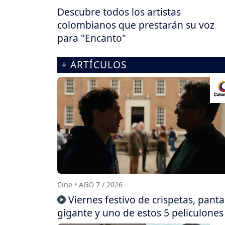
Descubre todos los artistas
colombianos que prestarán su voz
para "Encanto"
+ ARTÍCULOS
Cine • AGO 7 / 2026
Viernes festivo de crispetas, panta
gigante y uno de estos 5 peliculones