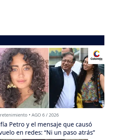
retenimiento • AGO 6 / 2026
fía Petro y el mensaje que causó
vuelo en redes: “Ni un paso atrás”