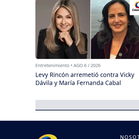
Entretenimiento • AGO 6 / 2026
Levy Rincón arremetió contra Vicky
Dávila y María Fernanda Cabal
NOSO