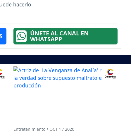
uede hacerlo.
ÚNETE AL CANAL EN
S
WHATSAPP
Entretenimiento • OCT 1 / 2020