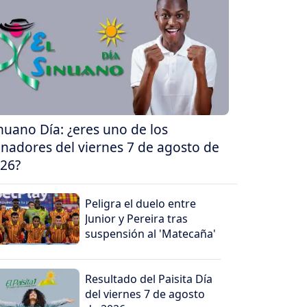
nuano Día: ¿eres uno de los
nadores del viernes 7 de agosto de
26?
Peligra el duelo entre
Junior y Pereira tras
suspensión al 'Matecaña'
Resultado del Paisita Día
del viernes 7 de agosto