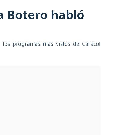
ia Botero habló
 los programas más vistos de Caracol