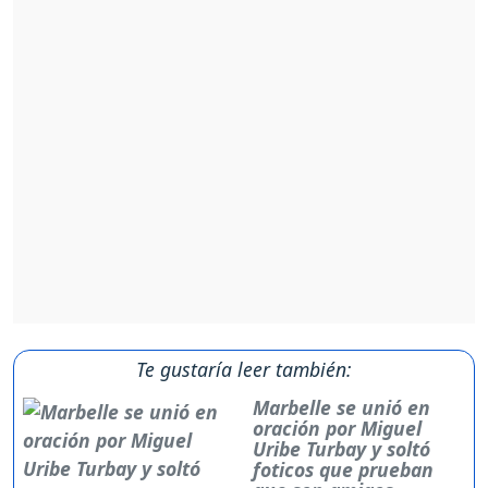
Te gustaría leer también:
Marbelle se unió en
oración por Miguel
Uribe Turbay y soltó
foticos que prueban