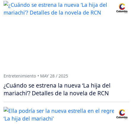
Entretenimiento • MAY 28 / 2025
¿Cuándo se estrena la nueva ‘La hija del
mariachi’? Detalles de la novela de RCN