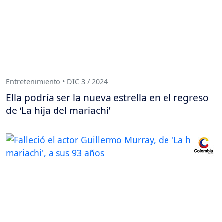
Entretenimiento • DIC 3 / 2024
Ella podría ser la nueva estrella en el regreso
de ‘La hija del mariachi’