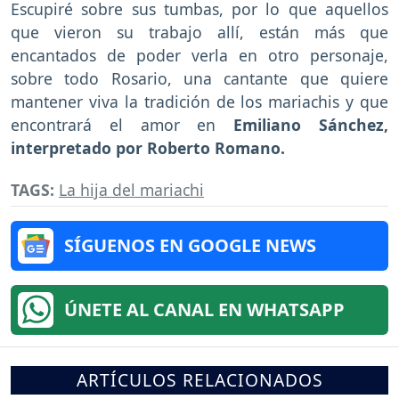
Escupiré sobre sus tumbas, por lo que aquellos
que vieron su trabajo allí, están más que
encantados de poder verla en otro personaje,
sobre todo Rosario, una cantante que quiere
mantener viva la tradición de los mariachis y que
encontrará el amor en
Emiliano Sánchez,
interpretado por Roberto Romano.
TAGS:
La hija del mariachi
SÍGUENOS EN GOOGLE NEWS
ÚNETE AL CANAL EN WHATSAPP
ARTÍCULOS RELACIONADOS