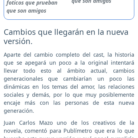
que son amigos
Cambios que llegarán en la nueva
versión.
Aparte del cambio completo del cast, la historia
que se apegará un poco a la original intentará
llevar todo esto al ámbito actual, cambios
generacionales que cambiarían un poco las
dinámicas en los temas del amor, las relaciones
sociales y demás, por lo que muy posiblemente
encaje más con las personas de esta nueva
generación.
Juan Carlos Mazo uno de los creativos de la
novela, comentó para Publímetro que era lo que