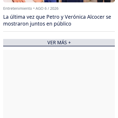
Entretenimiento • AGO 6 / 2026
La última vez que Petro y Verónica Alcocer se
mostraron juntos en público
VER MÁS +