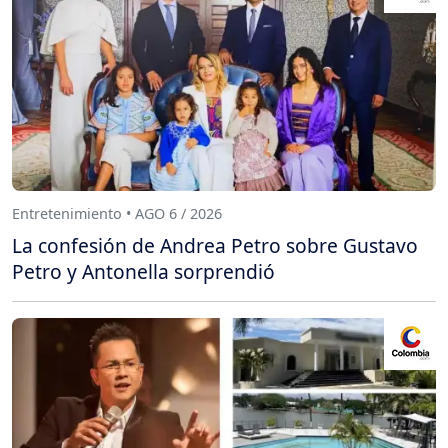
Entretenimiento • AGO 6 / 2026
La confesión de Andrea Petro sobre Gustavo
Petro y Antonella sorprendió