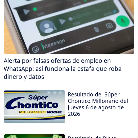
Alerta por falsas ofertas de empleo en
WhatsApp: así funciona la estafa que roba
dinero y datos
Resultado del Súper
Chontico Millonario del
jueves 6 de agosto de
2026