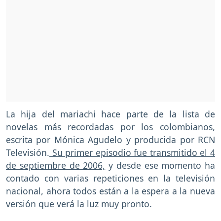
La hija del mariachi hace parte de la lista de
novelas más recordadas por los colombianos,
escrita por Mónica Agudelo y producida por RCN
Televisión.
Su primer episodio fue transmitido el 4
de septiembre de 2006,
y desde ese momento ha
contado con varias repeticiones en la televisión
nacional, ahora todos están a la espera a la nueva
versión que verá la luz muy pronto.