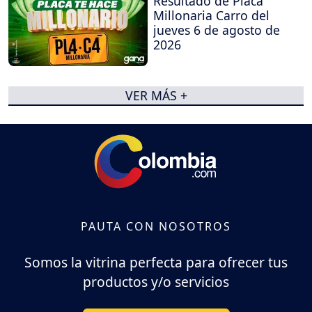
Resultado de Placa
Millonaria Carro del
jueves 6 de agosto de
2026
VER MÁS +
PAUTA CON NOSOTROS
Somos la vitrina perfecta para ofrecer tus
productos y/o servicios