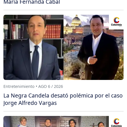
María Fernanda Cabal
Entretenimiento • AGO 6 / 2026
La Negra Candela desató polémica por el caso
Jorge Alfredo Vargas