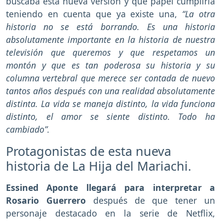
buscaba esta nueva versión y qué papel cumpliría
teniendo en cuenta que ya existe una,
“La otra
historia no se está borrando. Es una historia
absolutamente importante en la historia de nuestra
televisión que queremos y que respetamos un
montón y que es tan poderosa su historia y su
columna vertebral que merece ser contada de nuevo
tantos años después con una realidad absolutamente
distinta. La vida se maneja distinto, la vida funciona
distinto, el amor se siente distinto. Todo ha
cambiado”.
Protagonistas de esta nueva
historia de La Hija del Mariachi.
Essined Aponte llegará para interpretar a
Rosario Guerrero
después de que tener un
personaje destacado en la serie de Netflix,