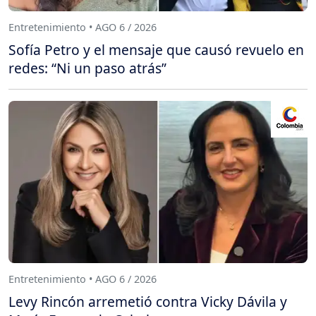
Entretenimiento • AGO 6 / 2026
Sofía Petro y el mensaje que causó revuelo en
redes: “Ni un paso atrás”
Entretenimiento • AGO 6 / 2026
Levy Rincón arremetió contra Vicky Dávila y