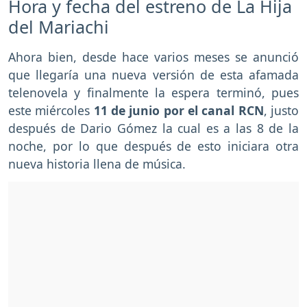
Hora y fecha del estreno de La Hija
del Mariachi
Ahora bien, desde hace varios meses se anunció
que llegaría una nueva versión de esta afamada
telenovela y finalmente la espera terminó, pues
este miércoles
11 de junio por el canal RCN
, justo
después de Dario Gómez la cual es a las 8 de la
noche, por lo que después de esto iniciara otra
nueva historia llena de música.