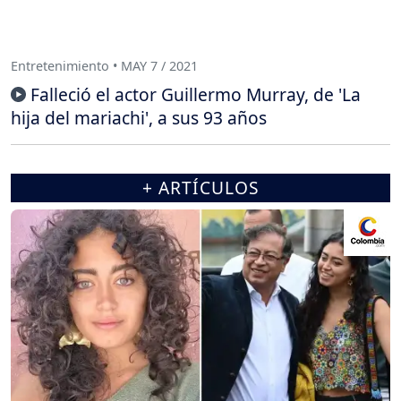
Entretenimiento • MAY 7 / 2021
Falleció el actor Guillermo Murray, de 'La
hija del mariachi', a sus 93 años
+ ARTÍCULOS