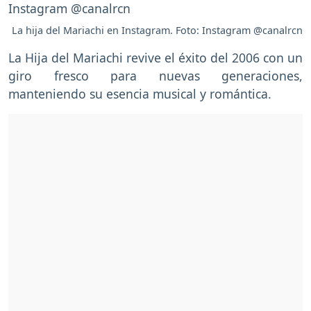
La hija del Mariachi en Instagram. Foto: Instagram @canalrcn
La Hija del Mariachi revive el éxito del 2006 con un
giro fresco para nuevas generaciones,
manteniendo su esencia musical y romántica.