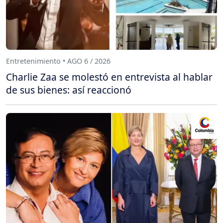
Entretenimiento • AGO 6 / 2026
Charlie Zaa se molestó en entrevista al hablar
de sus bienes: así reaccionó