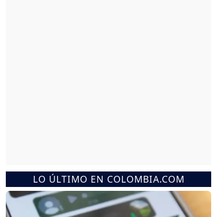
LO ÚLTIMO EN COLOMBIA.COM