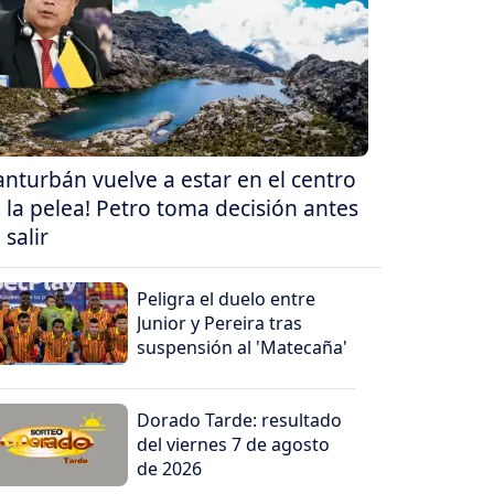
anturbán vuelve a estar en el centro
 la pelea! Petro toma decisión antes
 salir
Peligra el duelo entre
Junior y Pereira tras
suspensión al 'Matecaña'
Dorado Tarde: resultado
del viernes 7 de agosto
de 2026