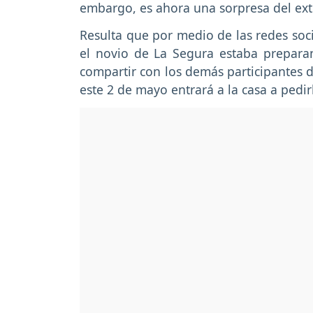
embargo, es ahora una sorpresa del ext
Resulta que por medio de las redes soc
el novio de La Segura estaba prepar
compartir con los demás participantes d
este 2 de mayo entrará a la casa a pedi