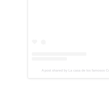
A post shared by La casa de los famosos 