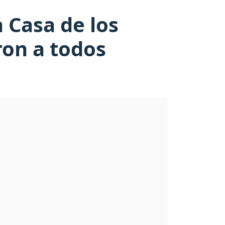
 Casa de los
on a todos