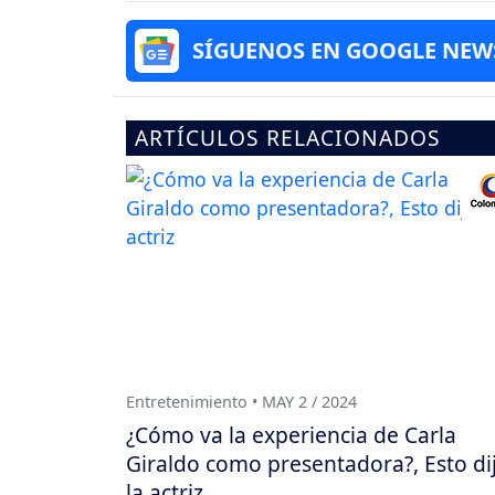
SÍGUENOS EN GOOGLE NEW
ARTÍCULOS RELACIONADOS
Entretenimiento • MAY 2 / 2024
¿Cómo va la experiencia de Carla
Giraldo como presentadora?, Esto di
la actriz