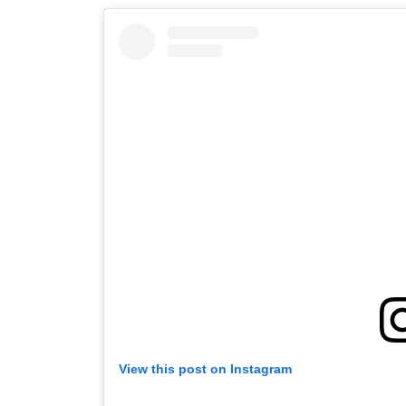
View this post on Instagram