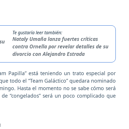
Te gustaría leer también:
Nataly Umaña lanza fuertes críticas
contra Ornella por revelar detalles de su
divorcio con Alejandro Estrada
 Papilla” está teniendo un trato especial por
 que todo el “Team Galáctico” quedara nominado
omingo. Hasta el momento no se sabe cómo será
ca de “congelados” será un poco complicado que
a