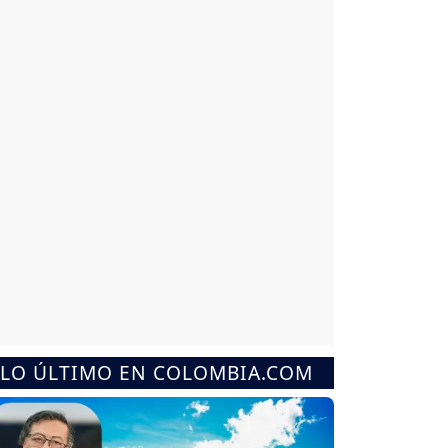
LO ÚLTIMO EN COLOMBIA.COM