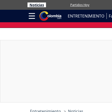
Noticias
Partidos Hoy
ENTRETENIMIENTO
F
Entretenimiento
Noticias