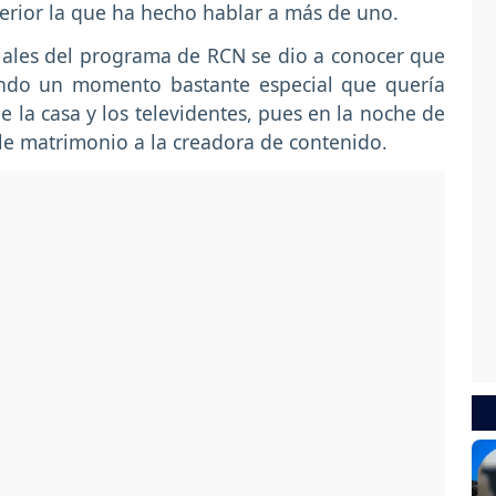
erior la que ha hecho hablar a más de uno.
iales del programa de RCN se dio a conocer que
ando un momento bastante especial que quería
e la casa y los televidentes, pues en la noche de
rle matrimonio a la creadora de contenido.